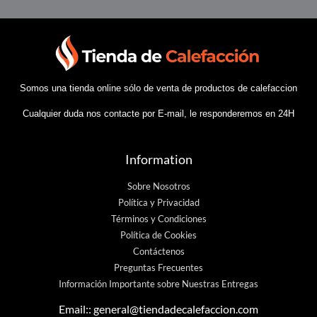
Somos una tienda online sólo de venta de productos de calefaccion
Cualquier duda nos contacte por E-mail, le responderemos en 24H
Information
Sobre Nosotros
Política y Privacidad
Términos y Condiciones
Política de Cookies
Contáctenos
Preguntas Frecuentes
Información Importante sobre Nuestras Entregas
Email::
general@tiendadecalefaccion.com