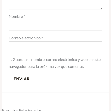
Nombre
*
Correo electrónico
*
Guarda mi nombre, correo electrónico y web en este
navegador para la próxima vez que comente.
Produtos Relacionados