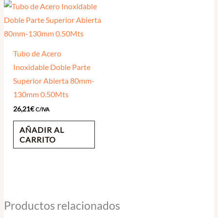
Tubo de Acero
Inoxidable Doble Parte
Superior Abierta 80mm-
130mm 0.50Mts
26,21
€
C/IVA
AÑADIR AL
CARRITO
Productos relacionados