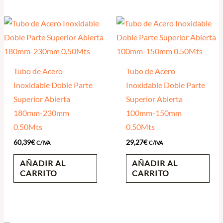
Tubo de Acero
Tubo de Acero
Inoxidable Doble Parte
Inoxidable Doble Parte
Superior Abierta
Superior Abierta
180mm-230mm
100mm-150mm
0.50Mts
0.50Mts
60,39
€
29,27
€
C/IVA
C/IVA
AÑADIR AL
AÑADIR AL
CARRITO
CARRITO