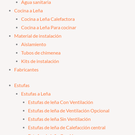
Agua sanitaria
Cocina a Leña
Cocina a Leña Calefactora
Cocina a Leña Para cocinar
Material de instalación
Aislamiento
Tubos de chimenea
Kits de instalación
Fabricantes
Estufas
Estufas a Leña
Estufas de leña Con Ventilación
Estufas de leña de Ventilación Opcional
Estufas de leña Sin Ventilación
Estufas de leña de Calefacción central