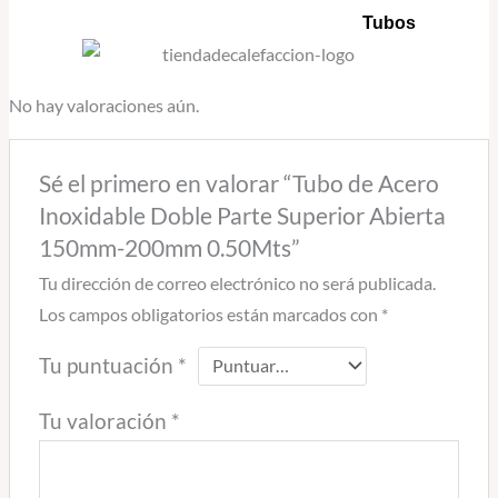
Tubos
No hay valoraciones aún.
Sé el primero en valorar “Tubo de Acero
Inoxidable Doble Parte Superior Abierta
150mm-200mm 0.50Mts”
Tu dirección de correo electrónico no será publicada.
Los campos obligatorios están marcados con
*
Tu puntuación
*
Tu valoración
*