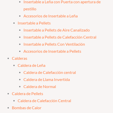
Insertable a Leña con Puerta con apertura de
pestillo
Accesorios de Insertable a Leña
Insertable a Pellets
Insertable a Pellets de Aire Canalizado
Insertable a Pellets de Calefacción Central
Insertable a Pellets Con Ventilación
Accesorios de Insertable a Pellets
Calderas
Caldera de Leña
Caldera de Calefacción central
Caldera de Llama Invertida
Caldera de Normal
Caldera de Pellets
Caldera de Calefacción Central
Bombas de Calor