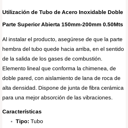
Utilización de Tubo de Acero Inoxidable Doble
Parte Superior Abierta 150mm-200mm 0.50Mts
Al instalar el producto, asegúrese de que la parte
hembra del tubo quede hacia arriba, en el sentido
de la salida de los gases de combustión.
Elemento lineal que conforma la chimenea, de
doble pared, con aislamiento de lana de roca de
alta densidad. Dispone de junta de fibra cerámica
para una mejor absorción de las vibraciones.
Características
Tipo:
Tubo