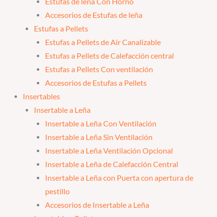
Estufas de leña Con Horno
Accesorios de Estufas de leña
Estufas a Pellets
Estufas a Pellets de Air Canalizable
Estufas a Pellets de Calefacción central
Estufas a Pellets Con ventilación
Accesorios de Estufas a Pellets
Insertables
Insertable a Leña
Insertable a Leña Con Ventilación
Insertable a Leña Sin Ventilación
Insertable a Leña Ventilación Opcional
Insertable a Leña de Calefacción Central
Insertable a Leña con Puerta con apertura de
pestillo
Accesorios de Insertable a Leña