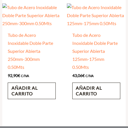
Tubo de Acero
Tubo de Acero
Inoxidable Doble Parte
Inoxidable Doble Parte
Superior Abierta
Superior Abierta
250mm-300mm
125mm-175mm
0.50Mts
0.50Mts
92,90
€
43,06
€
C/IVA
C/IVA
AÑADIR AL
AÑADIR AL
CARRITO
CARRITO