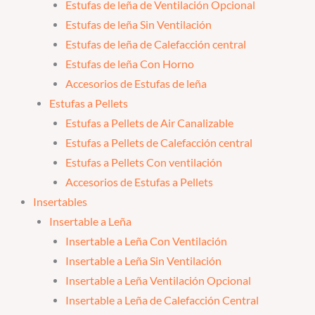
Estufas de leña de Ventilación Opcional
Estufas de leña Sin Ventilación
Estufas de leña de Calefacción central
Estufas de leña Con Horno
Accesorios de Estufas de leña
Estufas a Pellets
Estufas a Pellets de Air Canalizable
Estufas a Pellets de Calefacción central
Estufas a Pellets Con ventilación
Accesorios de Estufas a Pellets
Insertables
Insertable a Leña
Insertable a Leña Con Ventilación
Insertable a Leña Sin Ventilación
Insertable a Leña Ventilación Opcional
Insertable a Leña de Calefacción Central