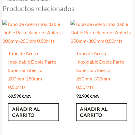
Productos relacionados
Tubo de Acero
Tubo de Acero
Inoxidable Doble Parte
Inoxidable Doble Parte
Superior Abierta
Superior Abierta
200mm-250mm
250mm-300mm
0.50Mts
0.50Mts
69,59
€
92,90
€
C/IVA
C/IVA
AÑADIR AL
AÑADIR AL
CARRITO
CARRITO