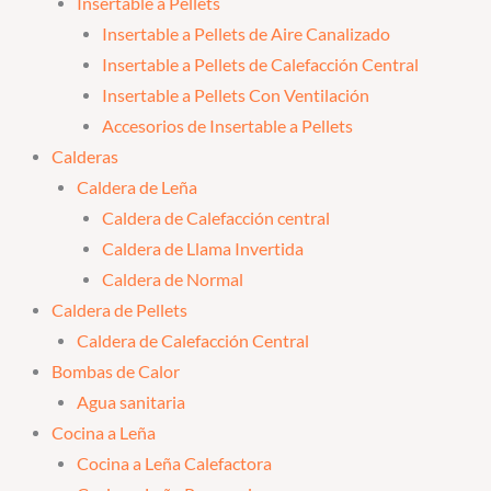
Insertable a Pellets
Insertable a Pellets de Aire Canalizado
Insertable a Pellets de Calefacción Central
Insertable a Pellets Con Ventilación
Accesorios de Insertable a Pellets
Calderas
Caldera de Leña
Caldera de Calefacción central
Caldera de Llama Invertida
Caldera de Normal
Caldera de Pellets
Caldera de Calefacción Central
Bombas de Calor
Agua sanitaria
Cocina a Leña
Cocina a Leña Calefactora