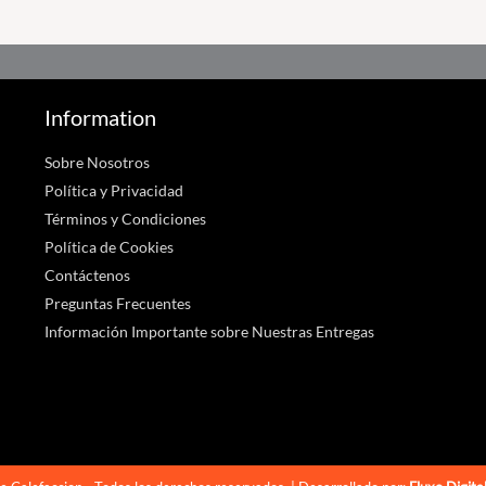
Information
Sobre Nosotros
Política y Privacidad
Términos y Condiciones
Política de Cookies
Contáctenos
Preguntas Frecuentes
Información Importante sobre Nuestras Entregas