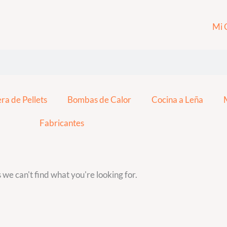
Mi 
ra de Pellets
Bombas de Calor
Cocina a Leña
Fabricantes
 we can't find what you're looking for.