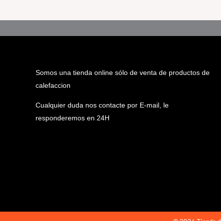
Somos una tienda online sólo de venta de productos de
calefaccion
Cualquier duda nos contacte por E-mail, le
responderemos en 24H