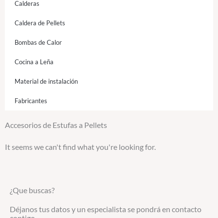
Calderas
Caldera de Pellets
Bombas de Calor
Cocina a Leña
Material de instalación
Fabricantes
Accesorios de Estufas a Pellets
It seems we can't find what you're looking for.
¿Que buscas?
Déjanos tus datos y un especialista se pondrá en contacto