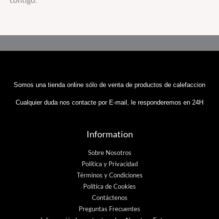
contigo.
Somos una tienda online sólo de venta de productos de calefaccion
Cualquier duda nos contacte por E-mail, le responderemos en 24H
Information
Sobre Nosotros
Política y Privacidad
Términos y Condiciones
Política de Cookies
Contáctenos
Preguntas Frecuentes