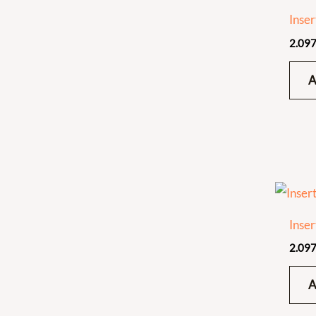
Inser
2.097
Inser
2.097