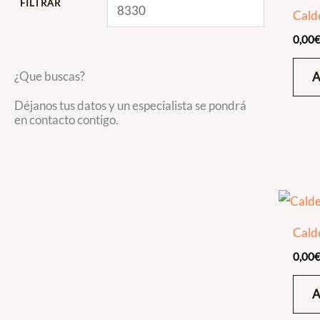
FILTRAR
Cald
0,00
¿Que buscas?
Déjanos tus datos y un especialista se pondrá
en contacto contigo.
Cald
0,00