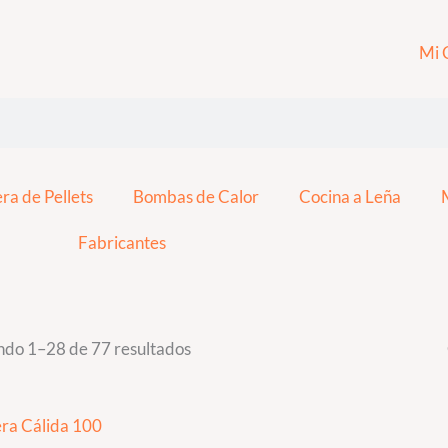
Mi 
ra de Pellets
Bombas de Calor
Cocina a Leña
Fabricantes
do 1–28 de 77 resultados