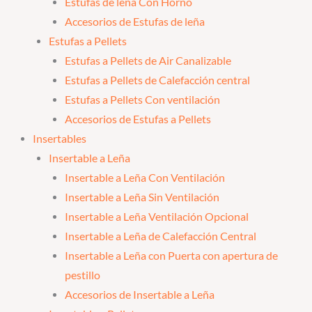
Estufas de leña Con Horno
Accesorios de Estufas de leña
Estufas a Pellets
Estufas a Pellets de Air Canalizable
Estufas a Pellets de Calefacción central
Estufas a Pellets Con ventilación
Accesorios de Estufas a Pellets
Insertables
Insertable a Leña
Insertable a Leña Con Ventilación
Insertable a Leña Sin Ventilación
Insertable a Leña Ventilación Opcional
Insertable a Leña de Calefacción Central
Insertable a Leña con Puerta con apertura de
pestillo
Accesorios de Insertable a Leña