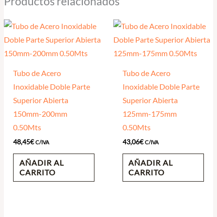
Productos relacionados
Tubo de Acero
Tubo de Acero
Inoxidable Doble Parte
Inoxidable Doble Parte
Superior Abierta
Superior Abierta
150mm-200mm
125mm-175mm
0.50Mts
0.50Mts
48,45
€
43,06
€
C/IVA
C/IVA
AÑADIR AL
AÑADIR AL
CARRITO
CARRITO