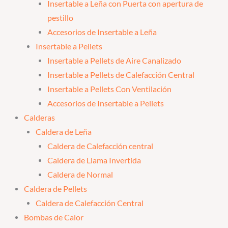
Insertable a Leña con Puerta con apertura de
pestillo
Accesorios de Insertable a Leña
Insertable a Pellets
Insertable a Pellets de Aire Canalizado
Insertable a Pellets de Calefacción Central
Insertable a Pellets Con Ventilación
Accesorios de Insertable a Pellets
Calderas
Caldera de Leña
Caldera de Calefacción central
Caldera de Llama Invertida
Caldera de Normal
Caldera de Pellets
Caldera de Calefacción Central
Bombas de Calor