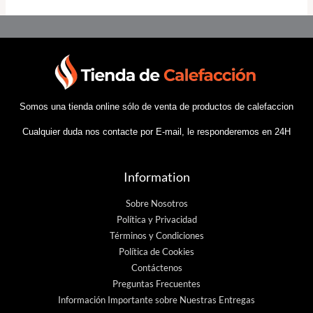
Somos una tienda online sólo de venta de productos de calefaccion
Cualquier duda nos contacte por E-mail, le responderemos en 24H
Information
Sobre Nosotros
Política y Privacidad
Términos y Condiciones
Política de Cookies
Contáctenos
Preguntas Frecuentes
Información Importante sobre Nuestras Entregas