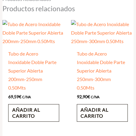
Productos relacionados
Tubo de Acero
Tubo de Acero
Inoxidable Doble Parte
Inoxidable Doble Parte
Superior Abierta
Superior Abierta
200mm-250mm
250mm-300mm
0.50Mts
0.50Mts
69,59
€
92,90
€
C/IVA
C/IVA
AÑADIR AL
AÑADIR AL
CARRITO
CARRITO