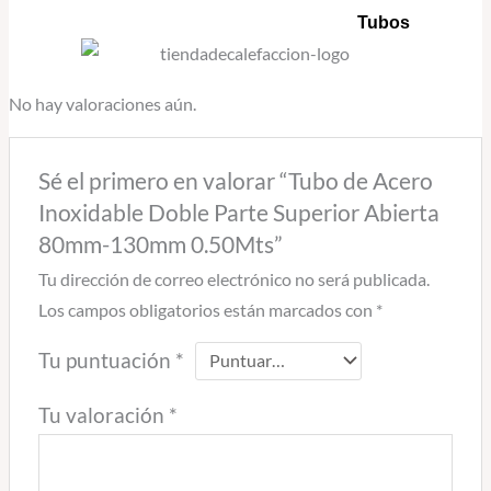
Tubos
No hay valoraciones aún.
Sé el primero en valorar “Tubo de Acero
Inoxidable Doble Parte Superior Abierta
80mm-130mm 0.50Mts”
Tu dirección de correo electrónico no será publicada.
Los campos obligatorios están marcados con
*
Tu puntuación
*
Tu valoración
*