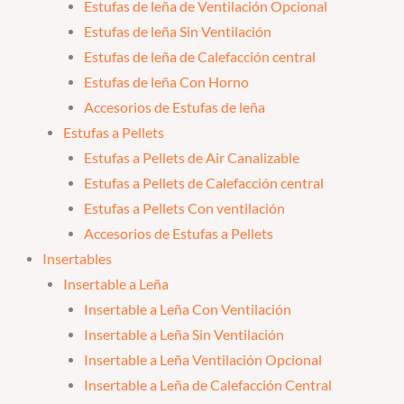
Estufas de leña de Ventilación Opcional
Estufas de leña Sin Ventilación
Estufas de leña de Calefacción central
Estufas de leña Con Horno
Accesorios de Estufas de leña
Estufas a Pellets
Estufas a Pellets de Air Canalizable
Estufas a Pellets de Calefacción central
Estufas a Pellets Con ventilación
Accesorios de Estufas a Pellets
Insertables
Insertable a Leña
Insertable a Leña Con Ventilación
Insertable a Leña Sin Ventilación
Insertable a Leña Ventilación Opcional
Insertable a Leña de Calefacción Central