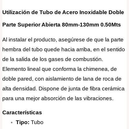
Utilización de Tubo de Acero Inoxidable Doble
Parte Superior Abierta 80mm-130mm 0.50Mts
Al instalar el producto, asegúrese de que la parte
hembra del tubo quede hacia arriba, en el sentido
de la salida de los gases de combustión.
Elemento lineal que conforma la chimenea, de
doble pared, con aislamiento de lana de roca de
alta densidad. Dispone de junta de fibra cerámica
para una mejor absorción de las vibraciones.
Características
Tipo:
Tubo