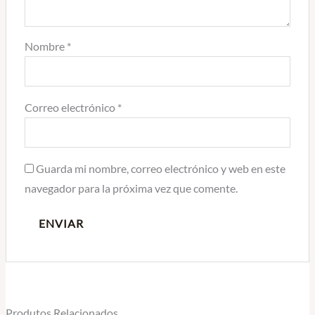
Nombre
*
Correo electrónico
*
Guarda mi nombre, correo electrónico y web en este
navegador para la próxima vez que comente.
Produtos Relacionados