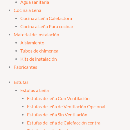
Agua sanitaria
Cocina a Leña
Cocina a Leña Calefactora
Cocina a Leña Para cocinar
Material de instalación
Aislamiento
Tubos de chimenea
Kits de instalación
Fabricantes
Estufas
Estufas a Leña
Estufas de leña Con Ventilación
Estufas de leña de Ventilación Opcional
Estufas de leña Sin Ventilación
Estufas de leña de Calefacción central