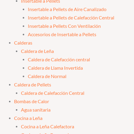
Insertable a Pellets
Insertable a Pellets de Aire Canalizado
Insertable a Pellets de Calefacción Central
Insertable a Pellets Con Ventilación
Accesorios de Insertable a Pellets
Calderas
Caldera de Leña
Caldera de Calefacción central
Caldera de Llama Invertida
Caldera de Normal
Caldera de Pellets
Caldera de Calefacción Central
Bombas de Calor
Agua sanitaria
Cocina a Leña
Cocina a Leña Calefactora