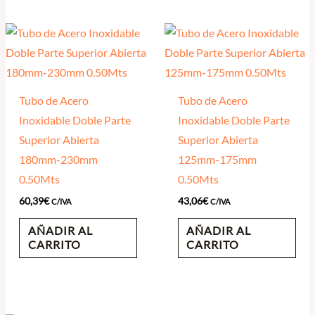
Tubo de Acero
Tubo de Acero
Inoxidable Doble Parte
Inoxidable Doble Parte
Superior Abierta
Superior Abierta
180mm-230mm
125mm-175mm
0.50Mts
0.50Mts
60,39
€
43,06
€
C/IVA
C/IVA
AÑADIR AL
AÑADIR AL
CARRITO
CARRITO