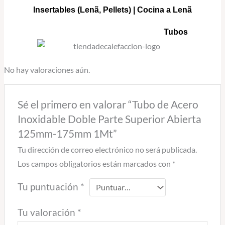
Insertables
(Lenã, Pellets) |
Cocina a Lenã
Tubos
No hay valoraciones aún.
Sé el primero en valorar “Tubo de Acero
Inoxidable Doble Parte Superior Abierta
125mm-175mm 1Mt”
Tu dirección de correo electrónico no será publicada.
Los campos obligatorios están marcados con
*
Tu puntuación
*
Tu valoración
*