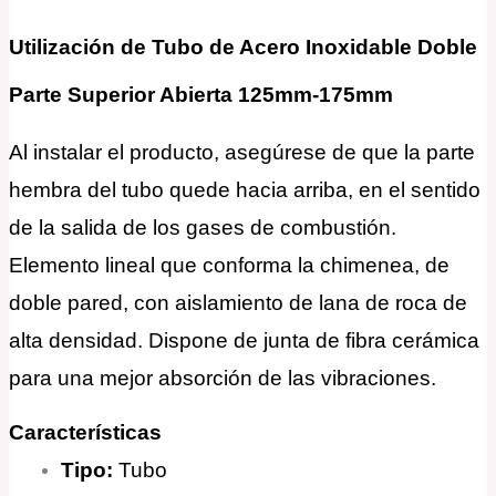
Utilización de Tubo de Acero Inoxidable Doble
Parte Superior Abierta 125mm-175mm
Al instalar el producto, asegúrese de que la parte
hembra del tubo quede hacia arriba, en el sentido
de la salida de los gases de combustión.
Elemento lineal que conforma la chimenea, de
doble pared, con aislamiento de lana de roca de
alta densidad. Dispone de junta de fibra cerámica
para una mejor absorción de las vibraciones.
Características
Tipo:
Tubo