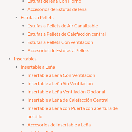
Estufas de leña Con Horno
Accesorios de Estufas de leña
Estufas a Pellets
Estufas a Pellets de Air Canalizable
Estufas a Pellets de Calefacción central
Estufas a Pellets Con ventilación
Accesorios de Estufas a Pellets
Insertables
Insertable a Leña
Insertable a Leña Con Ventilación
Insertable a Leña Sin Ventilación
Insertable a Leña Ventilación Opcional
Insertable a Leña de Calefacción Central
Insertable a Leña con Puerta con apertura de
pestillo
Accesorios de Insertable a Leña