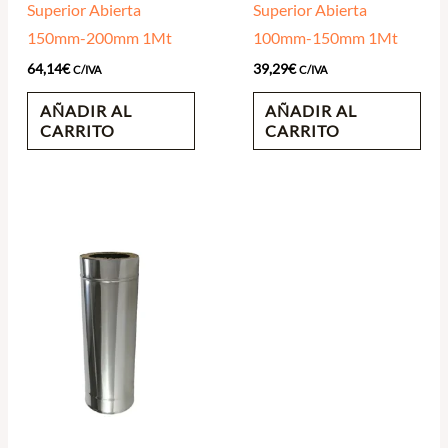
Superior Abierta
Superior Abierta
150mm-200mm 1Mt
100mm-150mm 1Mt
64,14
€
39,29
€
C/IVA
C/IVA
AÑADIR AL
AÑADIR AL
CARRITO
CARRITO