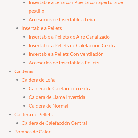
Insertable a Leña con Puerta con apertura de
pestillo
Accesorios de Insertable a Leña
Insertable a Pellets
Insertable a Pellets de Aire Canalizado
Insertable a Pellets de Calefacción Central
Insertable a Pellets Con Ventilación
Accesorios de Insertable a Pellets
Calderas
Caldera de Leña
Caldera de Calefacción central
Caldera de Llama Invertida
Caldera de Normal
Caldera de Pellets
Caldera de Calefacción Central
Bombas de Calor