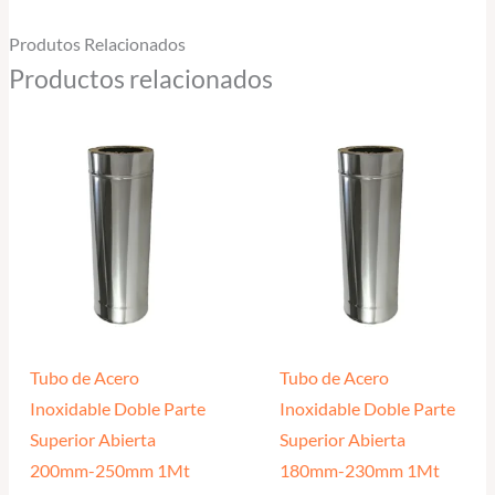
Produtos Relacionados
Productos relacionados
Tubo de Acero
Tubo de Acero
Inoxidable Doble Parte
Inoxidable Doble Parte
Superior Abierta
Superior Abierta
200mm-250mm 1Mt
180mm-230mm 1Mt