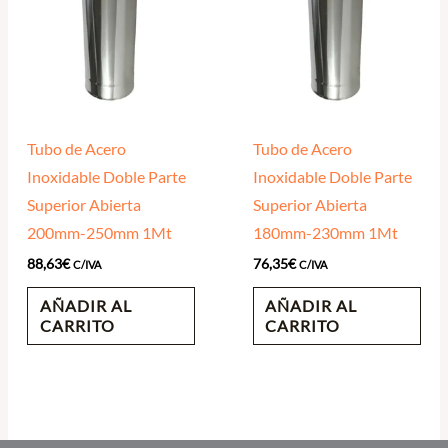
Tubo de Acero
Tubo de Acero
Inoxidable Doble Parte
Inoxidable Doble Parte
Superior Abierta
Superior Abierta
200mm-250mm 1Mt
180mm-230mm 1Mt
88,63
€
76,35
€
C/IVA
C/IVA
AÑADIR AL
AÑADIR AL
CARRITO
CARRITO