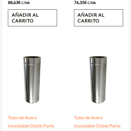
88,63
€
76,35
€
C/IVA
C/IVA
AÑADIR AL
AÑADIR AL
CARRITO
CARRITO
Tubo de Acero
Tubo de Acero
Inoxidable Doble Parte
Inoxidable Doble Parte