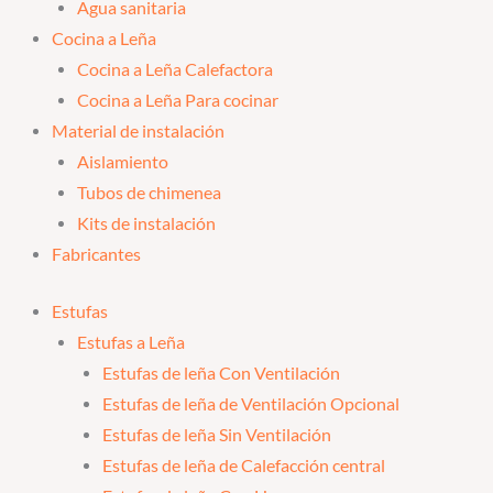
Agua sanitaria
Cocina a Leña
Cocina a Leña Calefactora
Cocina a Leña Para cocinar
Material de instalación
Aislamiento
Tubos de chimenea
Kits de instalación
Fabricantes
Estufas
Estufas a Leña
Estufas de leña Con Ventilación
Estufas de leña de Ventilación Opcional
Estufas de leña Sin Ventilación
Estufas de leña de Calefacción central