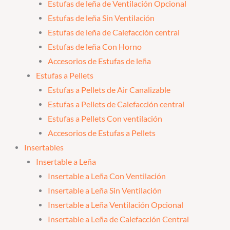
Estufas de leña de Ventilación Opcional
Estufas de leña Sin Ventilación
Estufas de leña de Calefacción central
Estufas de leña Con Horno
Accesorios de Estufas de leña
Estufas a Pellets
Estufas a Pellets de Air Canalizable
Estufas a Pellets de Calefacción central
Estufas a Pellets Con ventilación
Accesorios de Estufas a Pellets
Insertables
Insertable a Leña
Insertable a Leña Con Ventilación
Insertable a Leña Sin Ventilación
Insertable a Leña Ventilación Opcional
Insertable a Leña de Calefacción Central