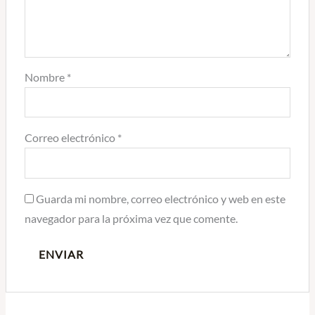
Nombre
*
Correo electrónico
*
Guarda mi nombre, correo electrónico y web en este
navegador para la próxima vez que comente.