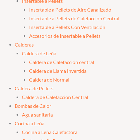
Insertable a Pellets
Insertable a Pellets de Aire Canalizado
Insertable a Pellets de Calefacción Central
Insertable a Pellets Con Ventilación
Accesorios de Insertable a Pellets
Calderas
Caldera de Leña
Caldera de Calefacción central
Caldera de Llama Invertida
Caldera de Normal
Caldera de Pellets
Caldera de Calefacción Central
Bombas de Calor
Agua sanitaria
Cocina a Leña
Cocina a Leña Calefactora