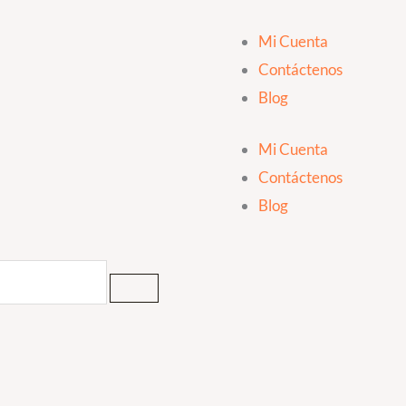
Mi Cuenta
Contáctenos
Blog
Mi Cuenta
Contáctenos
Blog