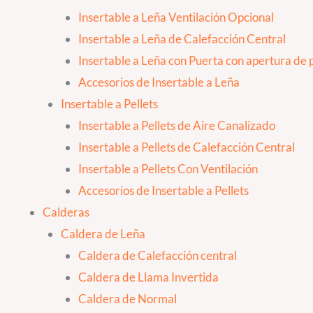
Insertable a Leña Ventilación Opcional
Insertable a Leña de Calefacción Central
Insertable a Leña con Puerta con apertura de p
Accesorios de Insertable a Leña
Insertable a Pellets
Insertable a Pellets de Aire Canalizado
Insertable a Pellets de Calefacción Central
Insertable a Pellets Con Ventilación
Accesorios de Insertable a Pellets
Calderas
Caldera de Leña
Caldera de Calefacción central
Caldera de Llama Invertida
Caldera de Normal