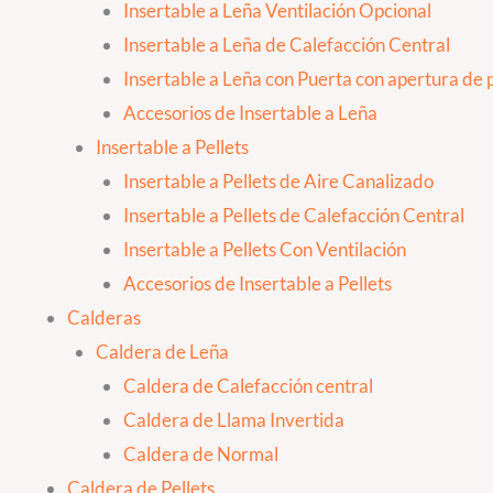
Insertable a Leña Ventilación Opcional
Insertable a Leña de Calefacción Central
Insertable a Leña con Puerta con apertura de p
Accesorios de Insertable a Leña
Insertable a Pellets
Insertable a Pellets de Aire Canalizado
Insertable a Pellets de Calefacción Central
Insertable a Pellets Con Ventilación
Accesorios de Insertable a Pellets
Calderas
Caldera de Leña
Caldera de Calefacción central
Caldera de Llama Invertida
Caldera de Normal
Caldera de Pellets