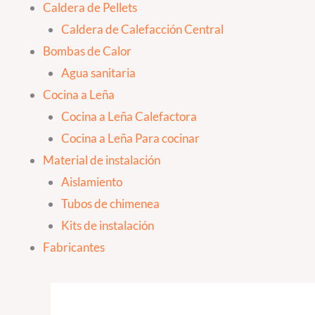
Caldera de Pellets
Caldera de Calefacción Central
Bombas de Calor
Agua sanitaria
Cocina a Leña
Cocina a Leña Calefactora
Cocina a Leña Para cocinar
Material de instalación
Aislamiento
Tubos de chimenea
Kits de instalación
Fabricantes