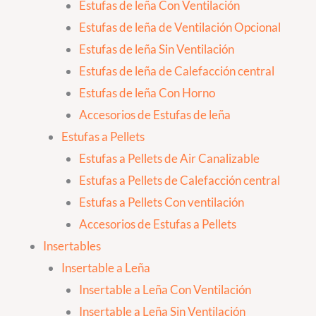
Estufas de leña Con Ventilación
Estufas de leña de Ventilación Opcional
Estufas de leña Sin Ventilación
Estufas de leña de Calefacción central
Estufas de leña Con Horno
Accesorios de Estufas de leña
Estufas a Pellets
Estufas a Pellets de Air Canalizable
Estufas a Pellets de Calefacción central
Estufas a Pellets Con ventilación
Accesorios de Estufas a Pellets
Insertables
Insertable a Leña
Insertable a Leña Con Ventilación
Insertable a Leña Sin Ventilación