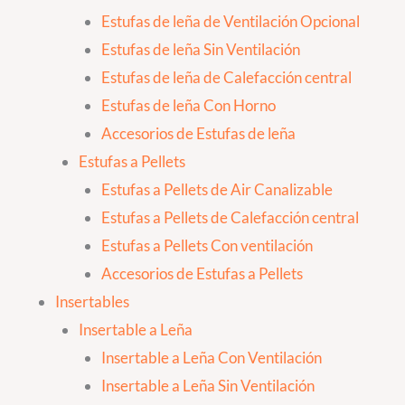
Estufas de leña de Ventilación Opcional
Estufas de leña Sin Ventilación
Estufas de leña de Calefacción central
Estufas de leña Con Horno
Accesorios de Estufas de leña
Estufas a Pellets
Estufas a Pellets de Air Canalizable
Estufas a Pellets de Calefacción central
Estufas a Pellets Con ventilación
Accesorios de Estufas a Pellets
Insertables
Insertable a Leña
Insertable a Leña Con Ventilación
Insertable a Leña Sin Ventilación