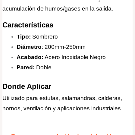
acumulación de humos/gases en la salida.
Características
Tipo:
Sombrero
Diámetro
: 200mm-250mm
Acabado:
Acero Inoxidable Negro
Pared:
Doble
Donde Aplicar
Utilizado para estufas, salamandras, calderas,
hornos, ventilación y aplicaciones industriales.