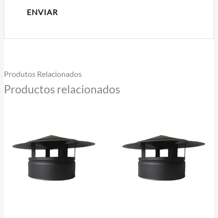
Produtos Relacionados
Productos relacionados