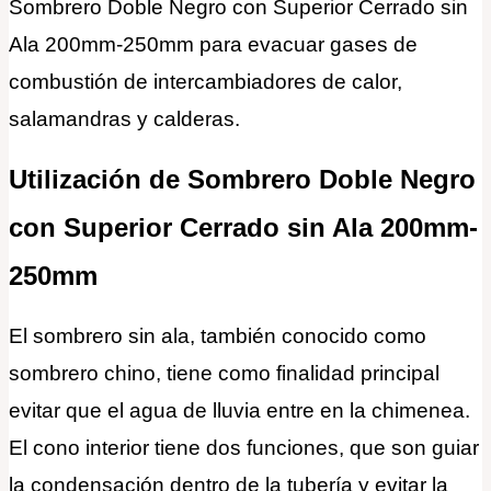
Sombrero Doble Negro con Superior Cerrado sin
Ala 200mm-250mm para evacuar gases de
combustión de intercambiadores de calor,
salamandras y calderas.
Utilización de Sombrero Doble Negro
con Superior Cerrado sin Ala 200mm-
250mm
El sombrero sin ala, también conocido como
sombrero chino, tiene como finalidad principal
evitar que el agua de lluvia entre en la chimenea.
El cono interior tiene dos funciones, que son guiar
la condensación dentro de la tubería y evitar la