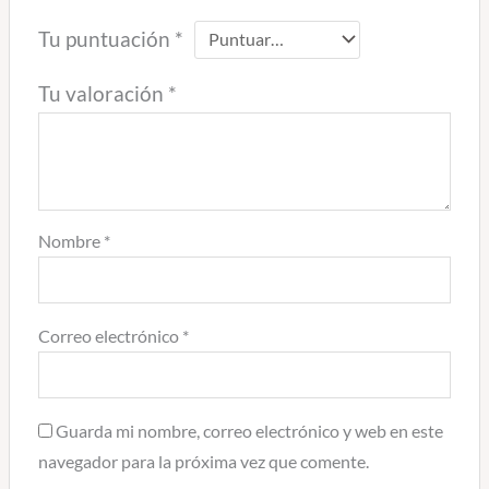
Tu puntuación
*
Tu valoración
*
Nombre
*
Correo electrónico
*
Guarda mi nombre, correo electrónico y web en este
navegador para la próxima vez que comente.