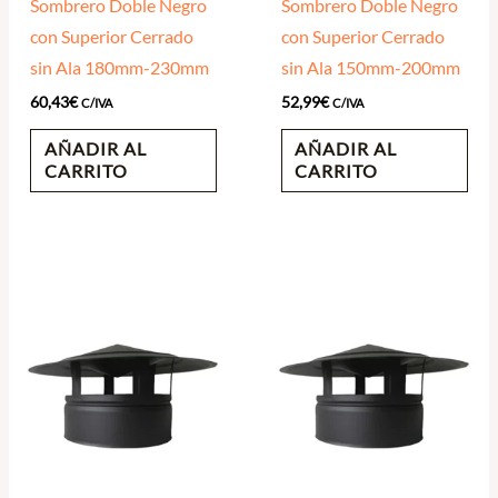
Sombrero Doble Negro
Sombrero Doble Negro
con Superior Cerrado
con Superior Cerrado
sin Ala 180mm-230mm
sin Ala 150mm-200mm
60,43
€
52,99
€
C/IVA
C/IVA
AÑADIR AL
AÑADIR AL
CARRITO
CARRITO