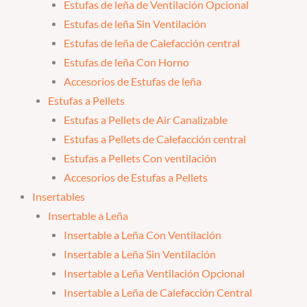
Estufas de leña de Ventilación Opcional
Estufas de leña Sin Ventilación
Estufas de leña de Calefacción central
Estufas de leña Con Horno
Accesorios de Estufas de leña
Estufas a Pellets
Estufas a Pellets de Air Canalizable
Estufas a Pellets de Calefacción central
Estufas a Pellets Con ventilación
Accesorios de Estufas a Pellets
Insertables
Insertable a Leña
Insertable a Leña Con Ventilación
Insertable a Leña Sin Ventilación
Insertable a Leña Ventilación Opcional
Insertable a Leña de Calefacción Central