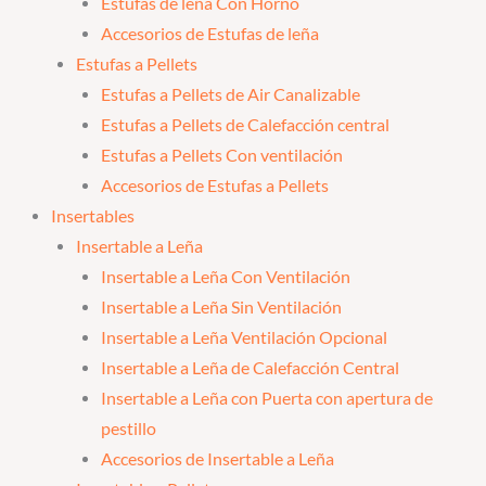
Estufas de leña Con Horno
Accesorios de Estufas de leña
Estufas a Pellets
Estufas a Pellets de Air Canalizable
Estufas a Pellets de Calefacción central
Estufas a Pellets Con ventilación
Accesorios de Estufas a Pellets
Insertables
Insertable a Leña
Insertable a Leña Con Ventilación
Insertable a Leña Sin Ventilación
Insertable a Leña Ventilación Opcional
Insertable a Leña de Calefacción Central
Insertable a Leña con Puerta con apertura de
pestillo
Accesorios de Insertable a Leña