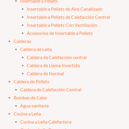
Insertable a Pellets
Insertable a Pellets de Aire Canalizado
Insertable a Pellets de Calefacción Central
Insertable a Pellets Con Ventilación
Accesorios de Insertable a Pellets
Calderas
Caldera de Leña
Caldera de Calefacción central
Caldera de Llama Invertida
Caldera de Normal
Caldera de Pellets
Caldera de Calefacción Central
Bombas de Calor
Agua sanitaria
Cocina a Leña
Cocina a Leña Calefactora