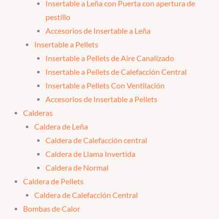
Insertable a Leña con Puerta con apertura de
pestillo
Accesorios de Insertable a Leña
Insertable a Pellets
Insertable a Pellets de Aire Canalizado
Insertable a Pellets de Calefacción Central
Insertable a Pellets Con Ventilación
Accesorios de Insertable a Pellets
Calderas
Caldera de Leña
Caldera de Calefacción central
Caldera de Llama Invertida
Caldera de Normal
Caldera de Pellets
Caldera de Calefacción Central
Bombas de Calor