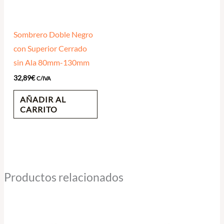
Sombrero Doble Negro
con Superior Cerrado
sin Ala 80mm-130mm
32,89
€
C/IVA
AÑADIR AL
CARRITO
Productos relacionados