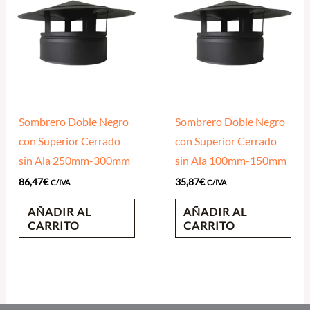
Sombrero Doble Negro
Sombrero Doble Negro
con Superior Cerrado
con Superior Cerrado
sin Ala 250mm-300mm
sin Ala 100mm-150mm
86,47
€
35,87
€
C/IVA
C/IVA
AÑADIR AL
AÑADIR AL
CARRITO
CARRITO