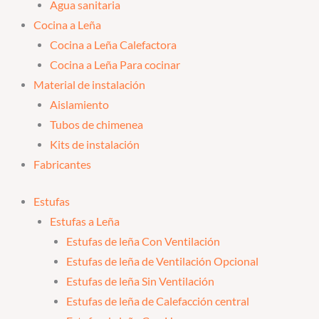
Agua sanitaria
Cocina a Leña
Cocina a Leña Calefactora
Cocina a Leña Para cocinar
Material de instalación
Aislamiento
Tubos de chimenea
Kits de instalación
Fabricantes
Estufas
Estufas a Leña
Estufas de leña Con Ventilación
Estufas de leña de Ventilación Opcional
Estufas de leña Sin Ventilación
Estufas de leña de Calefacción central