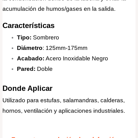
acumulación de humos/gases en la salida.
Características
Tipo:
Sombrero
Diámetro
: 125mm-175mm
Acabado:
Acero Inoxidable Negro
Pared:
Doble
Donde Aplicar
Utilizado para estufas, salamandras, calderas,
hornos, ventilación y aplicaciones industriales.