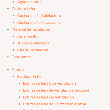
Agua sanitaria
Cocina a Leña
Cocina a Leña Calefactora
Cocina a Leña Para cocinar
Material de instalación
Aislamiento
Tubos de chimenea
Kits de instalación
Fabricantes
Estufas
Estufas a Leña
Estufas de leña Con Ventilación
Estufas de leña de Ventilación Opcional
Estufas de leña Sin Ventilación
Estufas de leña de Calefacción central