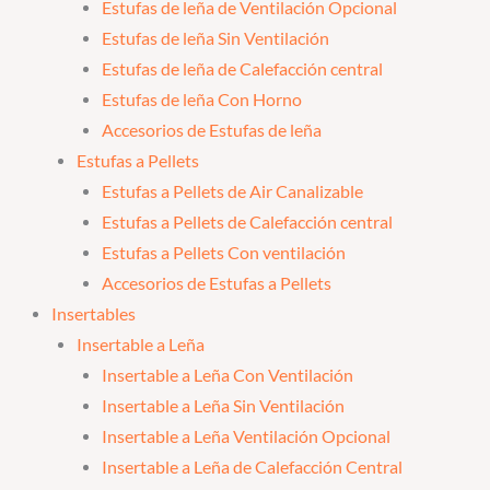
Estufas de leña de Ventilación Opcional
Estufas de leña Sin Ventilación
Estufas de leña de Calefacción central
Estufas de leña Con Horno
Accesorios de Estufas de leña
Estufas a Pellets
Estufas a Pellets de Air Canalizable
Estufas a Pellets de Calefacción central
Estufas a Pellets Con ventilación
Accesorios de Estufas a Pellets
Insertables
Insertable a Leña
Insertable a Leña Con Ventilación
Insertable a Leña Sin Ventilación
Insertable a Leña Ventilación Opcional
Insertable a Leña de Calefacción Central