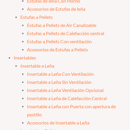
Estufas de leña Con Horno
Accesorios de Estufas de leña
Estufas a Pellets
Estufas a Pellets de Air Canalizable
Estufas a Pellets de Calefacción central
Estufas a Pellets Con ventilación
Accesorios de Estufas a Pellets
Insertables
Insertable a Leña
Insertable a Leña Con Ventilación
Insertable a Leña Sin Ventilación
Insertable a Leña Ventilación Opcional
Insertable a Leña de Calefacción Central
Insertable a Leña con Puerta con apertura de
pestillo
Accesorios de Insertable a Leña