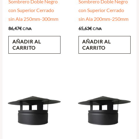
Sombrero Doble Negro
Sombrero Doble Negro
con Superior Cerrado
con Superior Cerrado
sin Ala 250mm-300mm
sin Ala 200mm-250mm
86,47
€
65,63
€
C/IVA
C/IVA
AÑADIR AL
AÑADIR AL
CARRITO
CARRITO