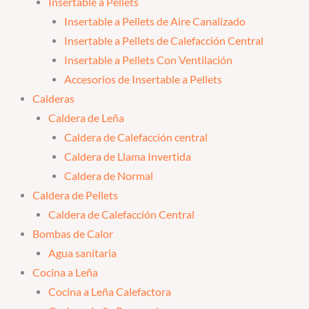
Insertable a Pellets
Insertable a Pellets de Aire Canalizado
Insertable a Pellets de Calefacción Central
Insertable a Pellets Con Ventilación
Accesorios de Insertable a Pellets
Calderas
Caldera de Leña
Caldera de Calefacción central
Caldera de Llama Invertida
Caldera de Normal
Caldera de Pellets
Caldera de Calefacción Central
Bombas de Calor
Agua sanitaria
Cocina a Leña
Cocina a Leña Calefactora