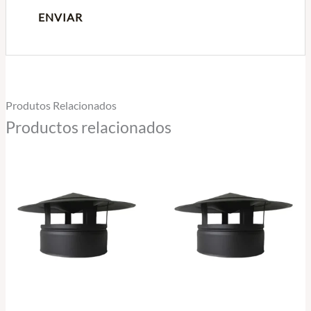
Produtos Relacionados
Productos relacionados