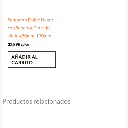
Sombrero Doble Negro
con Superior Cerrado
sin Ala 80mm-130mm
32,89
€
C/IVA
AÑADIR AL
CARRITO
Productos relacionados