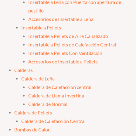
Insertable a Leña con Puerta con apertura de
pestillo
Accesorios de Insertable a Leña
Insertable a Pellets
Insertable a Pellets de Aire Canalizado
Insertable a Pellets de Calefacción Central
Insertable a Pellets Con Ventilación
Accesorios de Insertable a Pellets
Calderas
Caldera de Leña
Caldera de Calefacción central
Caldera de Llama Invertida
Caldera de Normal
Caldera de Pellets
Caldera de Calefacción Central
Bombas de Calor