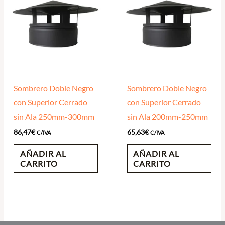
Sombrero Doble Negro
Sombrero Doble Negro
con Superior Cerrado
con Superior Cerrado
sin Ala 250mm-300mm
sin Ala 200mm-250mm
86,47
€
65,63
€
C/IVA
C/IVA
AÑADIR AL
AÑADIR AL
CARRITO
CARRITO