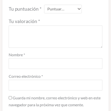
Tu puntuación
*
Tu valoración
*
Nombre
*
Correo electrónico
*
Guarda mi nombre, correo electrónico y web en este
navegador para la próxima vez que comente.