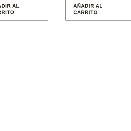
DIR AL
AÑADIR AL
RRITO
CARRITO