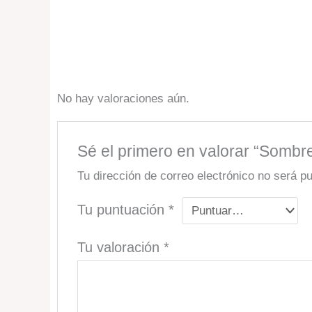
No hay valoraciones aún.
Sé el primero en valorar “Somb
Tu dirección de correo electrónico no será pu
Tu puntuación
*
Tu valoración
*