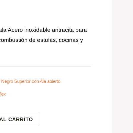
a Acero inoxidable antracita para
ombustión de estufas, cocinas y
Negro Superior con Ala abierto
flex
AL CARRITO