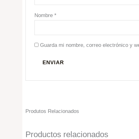
Nombre
*
Guarda mi nombre, correo electrónico y w
Produtos Relacionados
Productos relacionados