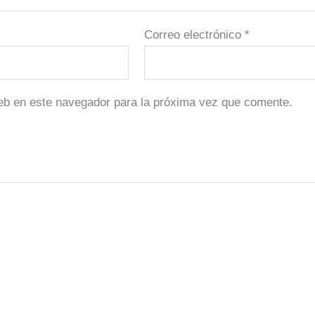
Correo electrónico
*
eb en este navegador para la próxima vez que comente.