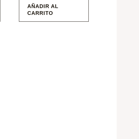
AÑADIR AL
CARRITO