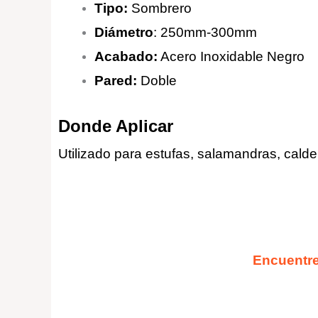
Tipo:
Sombrero
Diámetro
: 250mm-300mm
Acabado:
Acero Inoxidable Negro
Pared:
Doble
Donde Aplicar
Utilizado para estufas, salamandras, calder
Encuentre