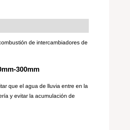
ombustión de intercambiadores de
250mm-300mm
ar que el agua de lluvia entre en la
ería y evitar la acumulación de