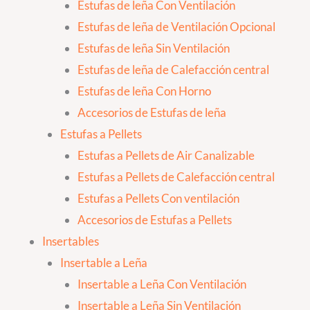
Estufas de leña Con Ventilación
Estufas de leña de Ventilación Opcional
Estufas de leña Sin Ventilación
Estufas de leña de Calefacción central
Estufas de leña Con Horno
Accesorios de Estufas de leña
Estufas a Pellets
Estufas a Pellets de Air Canalizable
Estufas a Pellets de Calefacción central
Estufas a Pellets Con ventilación
Accesorios de Estufas a Pellets
Insertables
Insertable a Leña
Insertable a Leña Con Ventilación
Insertable a Leña Sin Ventilación