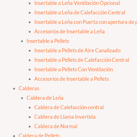
Insertable a Leña Ventilación Opcional
Insertable a Leña de Calefacción Central
Insertable a Leña con Puerta con apertura de p
Accesorios de Insertable a Leña
Insertable a Pellets
Insertable a Pellets de Aire Canalizado
Insertable a Pellets de Calefacción Central
Insertable a Pellets Con Ventilación
Accesorios de Insertable a Pellets
Calderas
Caldera de Leña
Caldera de Calefacción central
Caldera de Llama Invertida
Caldera de Normal
Caldera de Pellets