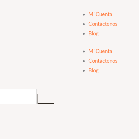
Mi Cuenta
Contáctenos
Blog
Mi Cuenta
Contáctenos
Blog