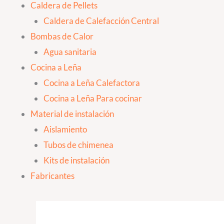
Caldera de Pellets
Caldera de Calefacción Central
Bombas de Calor
Agua sanitaria
Cocina a Leña
Cocina a Leña Calefactora
Cocina a Leña Para cocinar
Material de instalación
Aislamiento
Tubos de chimenea
Kits de instalación
Fabricantes