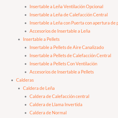
Insertable a Leña Ventilación Opcional
Insertable a Leña de Calefacción Central
Insertable a Leña con Puerta con apertura de p
Accesorios de Insertable a Leña
Insertable a Pellets
Insertable a Pellets de Aire Canalizado
Insertable a Pellets de Calefacción Central
Insertable a Pellets Con Ventilación
Accesorios de Insertable a Pellets
Calderas
Caldera de Leña
Caldera de Calefacción central
Caldera de Llama Invertida
Caldera de Normal