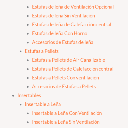
Estufas de leña de Ventilación Opcional
Estufas de leña Sin Ventilación
Estufas de leña de Calefacción central
Estufas de leña Con Horno
Accesorios de Estufas de leña
Estufas a Pellets
Estufas a Pellets de Air Canalizable
Estufas a Pellets de Calefacción central
Estufas a Pellets Con ventilación
Accesorios de Estufas a Pellets
Insertables
Insertable a Leña
Insertable a Leña Con Ventilación
Insertable a Leña Sin Ventilación