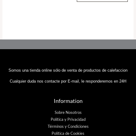
Somos una tienda online sólo de venta de productos de calefaccion
Cualquier duda nos contacte por E-mail, le responderemos en 24H
Information
Sobre Nosotros
Política y Privacidad
Términos y Condiciones
Política de Cookies