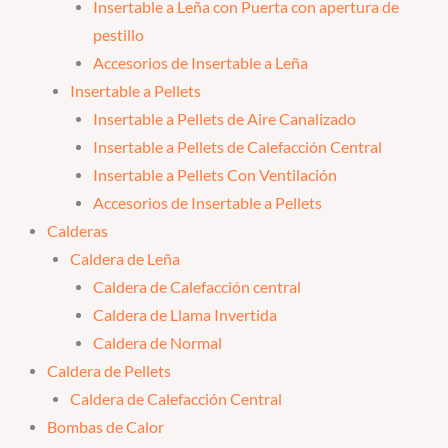
Insertable a Leña con Puerta con apertura de
pestillo
Accesorios de Insertable a Leña
Insertable a Pellets
Insertable a Pellets de Aire Canalizado
Insertable a Pellets de Calefacción Central
Insertable a Pellets Con Ventilación
Accesorios de Insertable a Pellets
Calderas
Caldera de Leña
Caldera de Calefacción central
Caldera de Llama Invertida
Caldera de Normal
Caldera de Pellets
Caldera de Calefacción Central
Bombas de Calor