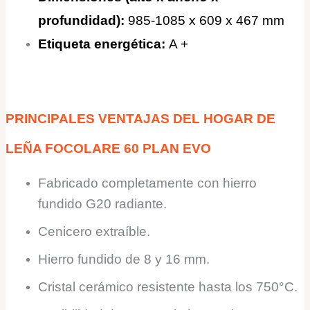
profundidad)
:
985-1085 x 609 x 467 mm
Etiqueta energética
:
A +
PRINCIPALES VENTAJAS DEL HOGAR DE
LEÑA FOCOLARE 60 PLAN EVO
Fabricado completamente con hierro
fundido G20 radiante.
Cenicero extraíble.
Hierro fundido de 8 y 16 mm.
Cristal cerámico resistente hasta los 750°C.