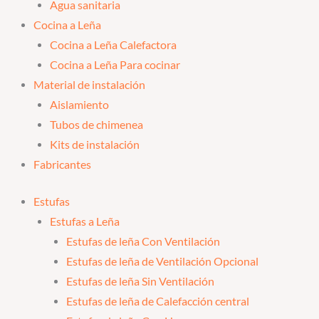
Agua sanitaria
Cocina a Leña
Cocina a Leña Calefactora
Cocina a Leña Para cocinar
Material de instalación
Aislamiento
Tubos de chimenea
Kits de instalación
Fabricantes
Estufas
Estufas a Leña
Estufas de leña Con Ventilación
Estufas de leña de Ventilación Opcional
Estufas de leña Sin Ventilación
Estufas de leña de Calefacción central