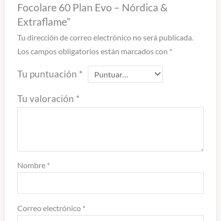
Focolare 60 Plan Evo – Nórdica &
Extraflame”
Tu dirección de correo electrónico no será publicada.
Los campos obligatorios están marcados con
*
Tu puntuación
*
Tu valoración
*
Nombre
*
Correo electrónico
*