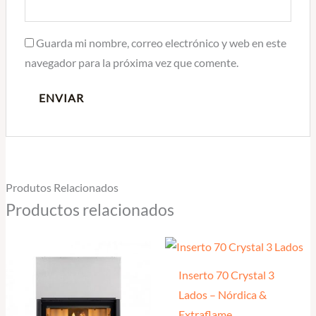
Guarda mi nombre, correo electrónico y web en este
navegador para la próxima vez que comente.
Produtos Relacionados
Productos relacionados
Inserto 70 Crystal 3
Lados – Nórdica &
Extraflame