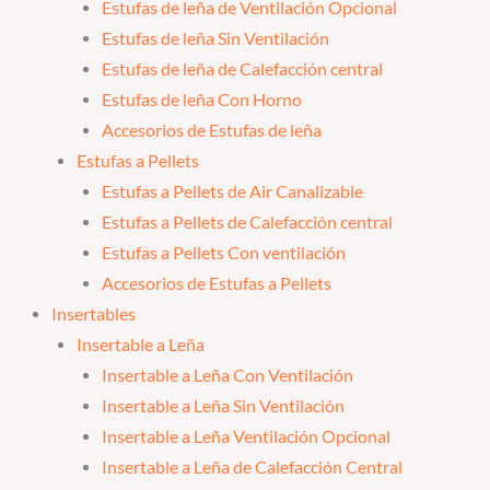
Estufas de leña de Ventilación Opcional
Estufas de leña Sin Ventilación
Estufas de leña de Calefacción central
Estufas de leña Con Horno
Accesorios de Estufas de leña
Estufas a Pellets
Estufas a Pellets de Air Canalizable
Estufas a Pellets de Calefacción central
Estufas a Pellets Con ventilación
Accesorios de Estufas a Pellets
Insertables
Insertable a Leña
Insertable a Leña Con Ventilación
Insertable a Leña Sin Ventilación
Insertable a Leña Ventilación Opcional
Insertable a Leña de Calefacción Central