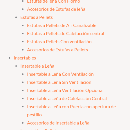
Estufas de leña Con Horno
Accesorios de Estufas de leña
Estufas a Pellets
Estufas a Pellets de Air Canalizable
Estufas a Pellets de Calefacción central
Estufas a Pellets Con ventilación
Accesorios de Estufas a Pellets
Insertables
Insertable a Leña
Insertable a Leña Con Ventilación
Insertable a Leña Sin Ventilación
Insertable a Leña Ventilación Opcional
Insertable a Leña de Calefacción Central
Insertable a Leña con Puerta con apertura de
pestillo
Accesorios de Insertable a Leña