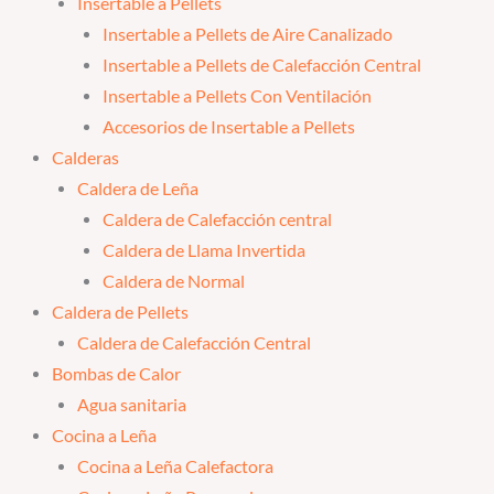
Insertable a Pellets
Insertable a Pellets de Aire Canalizado
Insertable a Pellets de Calefacción Central
Insertable a Pellets Con Ventilación
Accesorios de Insertable a Pellets
Calderas
Caldera de Leña
Caldera de Calefacción central
Caldera de Llama Invertida
Caldera de Normal
Caldera de Pellets
Caldera de Calefacción Central
Bombas de Calor
Agua sanitaria
Cocina a Leña
Cocina a Leña Calefactora