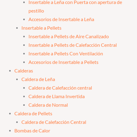
Insertable a Leña con Puerta con apertura de
pestillo
Accesorios de Insertable a Leña
Insertable a Pellets
Insertable a Pellets de Aire Canalizado
Insertable a Pellets de Calefacción Central
Insertable a Pellets Con Ventilación
Accesorios de Insertable a Pellets
Calderas
Caldera de Leña
Caldera de Calefacción central
Caldera de Llama Invertida
Caldera de Normal
Caldera de Pellets
Caldera de Calefacción Central
Bombas de Calor