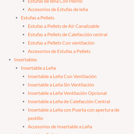
Estufas de leña Con Horno
Accesorios de Estufas de leña
Estufas a Pellets
Estufas a Pellets de Air Canalizable
Estufas a Pellets de Calefacción central
Estufas a Pellets Con ventilación
Accesorios de Estufas a Pellets
Insertables
Insertable a Leña
Insertable a Leña Con Ventilación
Insertable a Leña Sin Ventilación
Insertable a Leña Ventilación Opcional
Insertable a Leña de Calefacción Central
Insertable a Leña con Puerta con apertura de
pestillo
Accesorios de Insertable a Leña