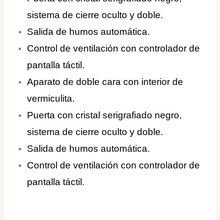
sistema de cierre oculto y doble.
Salida de humos automática.
Control de ventilación con controlador de
pantalla táctil.
Aparato de doble cara con interior de
vermiculita.
Puerta con cristal serigrafiado negro,
sistema de cierre oculto y doble.
Salida de humos automática.
Control de ventilación con controlador de
pantalla táctil.