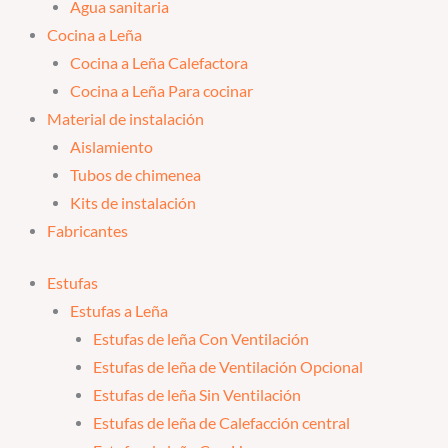
Agua sanitaria
Cocina a Leña
Cocina a Leña Calefactora
Cocina a Leña Para cocinar
Material de instalación
Aislamiento
Tubos de chimenea
Kits de instalación
Fabricantes
Estufas
Estufas a Leña
Estufas de leña Con Ventilación
Estufas de leña de Ventilación Opcional
Estufas de leña Sin Ventilación
Estufas de leña de Calefacción central