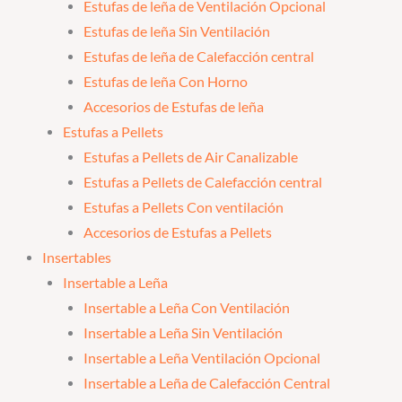
Estufas de leña de Ventilación Opcional
Estufas de leña Sin Ventilación
Estufas de leña de Calefacción central
Estufas de leña Con Horno
Accesorios de Estufas de leña
Estufas a Pellets
Estufas a Pellets de Air Canalizable
Estufas a Pellets de Calefacción central
Estufas a Pellets Con ventilación
Accesorios de Estufas a Pellets
Insertables
Insertable a Leña
Insertable a Leña Con Ventilación
Insertable a Leña Sin Ventilación
Insertable a Leña Ventilación Opcional
Insertable a Leña de Calefacción Central