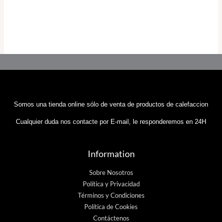
Somos una tienda online sólo de venta de productos de calefaccion
Cualquier duda nos contacte por E-mail, le responderemos en 24H
Information
Sobre Nosotros
Política y Privacidad
Términos y Condiciones
Política de Cookies
Contáctenos