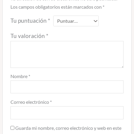
Los campos obligatorios están marcados con
*
Tu puntuación
*
Tu valoración
*
Nombre
*
Correo electrónico
*
Guarda mi nombre, correo electrónico y web en este