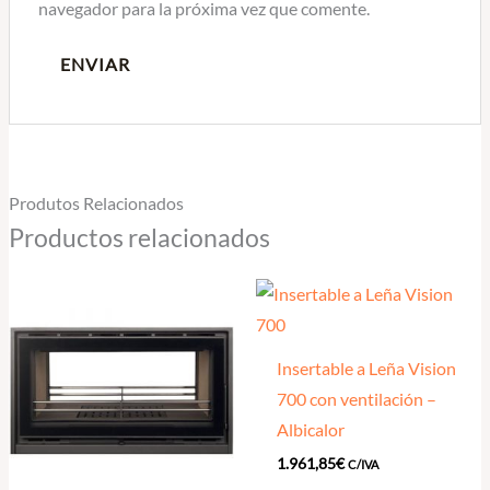
navegador para la próxima vez que comente.
Produtos Relacionados
Productos relacionados
Insertable a Leña Vision
700 con ventilación –
Albicalor
1.961,85
€
C/IVA