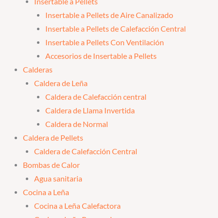
Insertable a Pellets
Insertable a Pellets de Aire Canalizado
Insertable a Pellets de Calefacción Central
Insertable a Pellets Con Ventilación
Accesorios de Insertable a Pellets
Calderas
Caldera de Leña
Caldera de Calefacción central
Caldera de Llama Invertida
Caldera de Normal
Caldera de Pellets
Caldera de Calefacción Central
Bombas de Calor
Agua sanitaria
Cocina a Leña
Cocina a Leña Calefactora