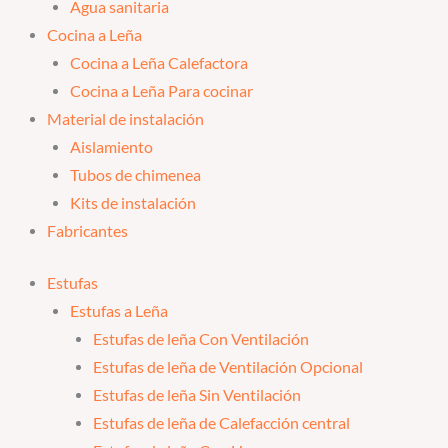
Agua sanitaria
Cocina a Leña
Cocina a Leña Calefactora
Cocina a Leña Para cocinar
Material de instalación
Aislamiento
Tubos de chimenea
Kits de instalación
Fabricantes
Estufas
Estufas a Leña
Estufas de leña Con Ventilación
Estufas de leña de Ventilación Opcional
Estufas de leña Sin Ventilación
Estufas de leña de Calefacción central