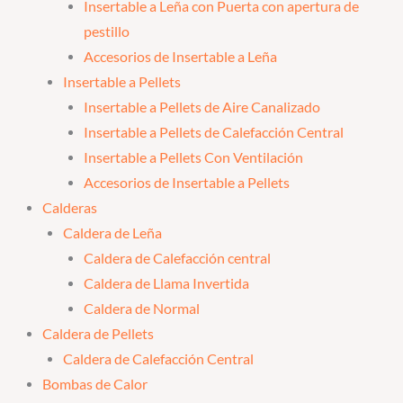
Insertable a Leña con Puerta con apertura de
pestillo
Accesorios de Insertable a Leña
Insertable a Pellets
Insertable a Pellets de Aire Canalizado
Insertable a Pellets de Calefacción Central
Insertable a Pellets Con Ventilación
Accesorios de Insertable a Pellets
Calderas
Caldera de Leña
Caldera de Calefacción central
Caldera de Llama Invertida
Caldera de Normal
Caldera de Pellets
Caldera de Calefacción Central
Bombas de Calor