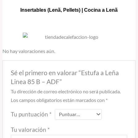
Insertables
(Lenã, Pellets) |
Cocina a Lenã
No hay valoraciones aún.
Sé el primero en valorar “Estufa a Leña
Linea 85 B – ADF”
Tu dirección de correo electrónico no será publicada.
Los campos obligatorios están marcados con
*
Tu puntuación
*
Tu valoración
*