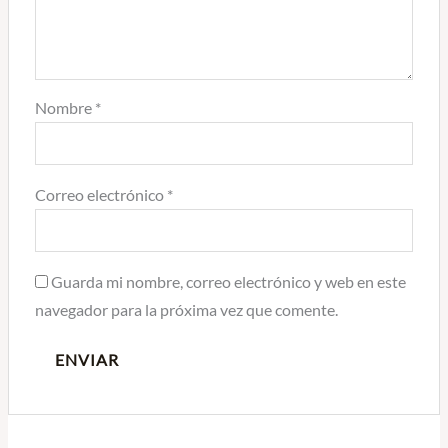
Nombre
*
Correo electrónico
*
Guarda mi nombre, correo electrónico y web en este
navegador para la próxima vez que comente.