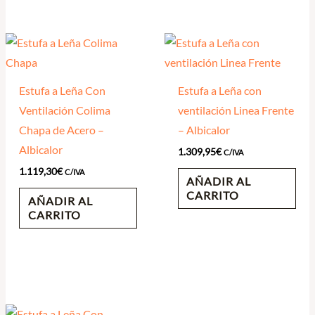
Estufa a Leña Con
Estufa a Leña con
Ventilación Colima
ventilación Linea Frente
Chapa de Acero –
– Albicalor
Albicalor
1.309,95
€
C/IVA
1.119,30
€
C/IVA
AÑADIR AL
CARRITO
AÑADIR AL
CARRITO