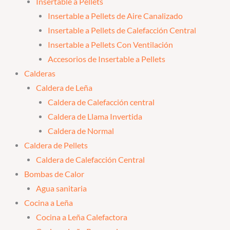
Insertable a Pellets
Insertable a Pellets de Aire Canalizado
Insertable a Pellets de Calefacción Central
Insertable a Pellets Con Ventilación
Accesorios de Insertable a Pellets
Calderas
Caldera de Leña
Caldera de Calefacción central
Caldera de Llama Invertida
Caldera de Normal
Caldera de Pellets
Caldera de Calefacción Central
Bombas de Calor
Agua sanitaria
Cocina a Leña
Cocina a Leña Calefactora