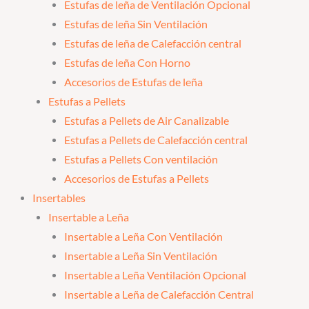
Estufas de leña de Ventilación Opcional
Estufas de leña Sin Ventilación
Estufas de leña de Calefacción central
Estufas de leña Con Horno
Accesorios de Estufas de leña
Estufas a Pellets
Estufas a Pellets de Air Canalizable
Estufas a Pellets de Calefacción central
Estufas a Pellets Con ventilación
Accesorios de Estufas a Pellets
Insertables
Insertable a Leña
Insertable a Leña Con Ventilación
Insertable a Leña Sin Ventilación
Insertable a Leña Ventilación Opcional
Insertable a Leña de Calefacción Central