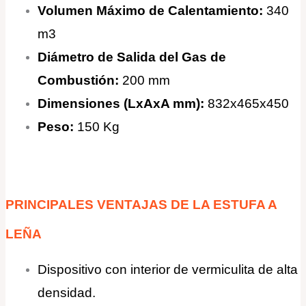
Volumen Máximo de Calentamiento:
340
m3
Diámetro de Salida del Gas de
Combustión:
200 mm
Dimensiones (LxAxA mm):
832x465x450
Peso:
150 Kg
PRINCIPALES VENTAJAS DE LA ESTUFA A
LEÑA
Dispositivo con interior de vermiculita de alta
densidad.