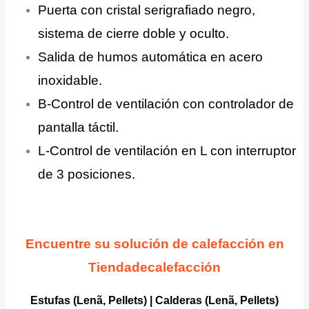
Puerta con cristal serigrafiado negro,
sistema de cierre doble y oculto.
Salida de humos automática en acero
inoxidable.
B-Control de ventilación con controlador de
pantalla táctil.
L-Control de ventilación en L con interruptor
de 3 posiciones.
Encuentre su solución de calefacción en
Tiendadecalefacción
Estufas (Lenã, Pellets)
|
Calderas
(Lenã, Pellets)