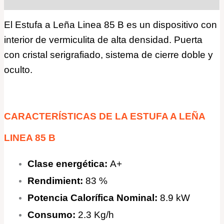
El Estufa a Leña Linea 85 B es un dispositivo con
interior de vermiculita de alta densidad. Puerta
con cristal serigrafiado, sistema de cierre doble y
oculto.
CARACTERÍSTICAS DE LA ESTUFA A LEÑA
LINEA 85 B
Clase energética:
A+
Rendimient:
83 %
Potencia Calorífica Nominal:
8.9 kW
Consumo:
2.3 Kg/h