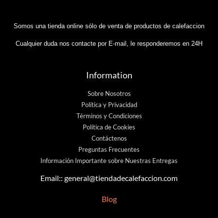
Somos una tienda online sólo de venta de productos de calefaccion
Cualquier duda nos contacte por E-mail, le responderemos en 24H
Information
Sobre Nosotros
Política y Privacidad
Términos y Condiciones
Política de Cookies
Contáctenos
Preguntas Frecuentes
Información Importante sobre Nuestras Entregas
Email::
general@tiendadecalefaccion.com
Blog