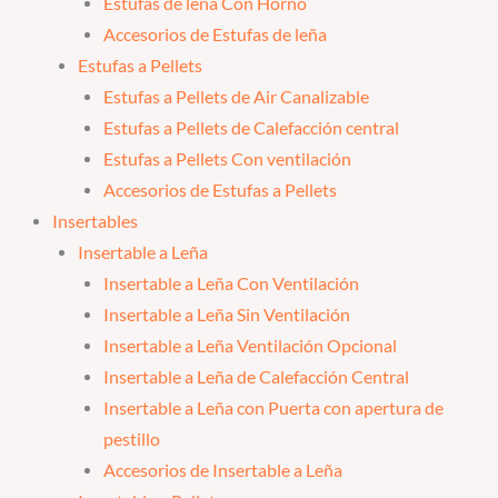
Estufas de leña Con Horno
Accesorios de Estufas de leña
Estufas a Pellets
Estufas a Pellets de Air Canalizable
Estufas a Pellets de Calefacción central
Estufas a Pellets Con ventilación
Accesorios de Estufas a Pellets
Insertables
Insertable a Leña
Insertable a Leña Con Ventilación
Insertable a Leña Sin Ventilación
Insertable a Leña Ventilación Opcional
Insertable a Leña de Calefacción Central
Insertable a Leña con Puerta con apertura de
pestillo
Accesorios de Insertable a Leña