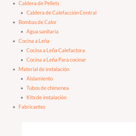
Caldera de Pellets
Caldera de Calefacción Central
Bombas de Calor
Agua sanitaria
Cocina a Leña
Cocina a Leña Calefactora
Cocina a Leña Para cocinar
Material de instalación
Aislamiento
Tubos de chimenea
Kits de instalación
Fabricantes