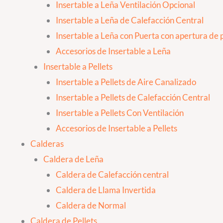
Insertable a Leña Ventilación Opcional
Insertable a Leña de Calefacción Central
Insertable a Leña con Puerta con apertura de p
Accesorios de Insertable a Leña
Insertable a Pellets
Insertable a Pellets de Aire Canalizado
Insertable a Pellets de Calefacción Central
Insertable a Pellets Con Ventilación
Accesorios de Insertable a Pellets
Calderas
Caldera de Leña
Caldera de Calefacción central
Caldera de Llama Invertida
Caldera de Normal
Caldera de Pellets