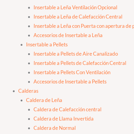
Insertable a Leña Ventilación Opcional
Insertable a Leña de Calefacción Central
Insertable a Leña con Puerta con apertura de p
Accesorios de Insertable a Leña
Insertable a Pellets
Insertable a Pellets de Aire Canalizado
Insertable a Pellets de Calefacción Central
Insertable a Pellets Con Ventilación
Accesorios de Insertable a Pellets
Calderas
Caldera de Leña
Caldera de Calefacción central
Caldera de Llama Invertida
Caldera de Normal