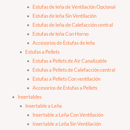
Estufas de leña de Ventilación Opcional
Estufas de leña Sin Ventilación
Estufas de leña de Calefacción central
Estufas de leña Con Horno
Accesorios de Estufas de leña
Estufas a Pellets
Estufas a Pellets de Air Canalizable
Estufas a Pellets de Calefacción central
Estufas a Pellets Con ventilación
Accesorios de Estufas a Pellets
Insertables
Insertable a Leña
Insertable a Leña Con Ventilación
Insertable a Leña Sin Ventilación