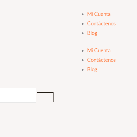
Mi Cuenta
Contáctenos
Blog
Mi Cuenta
Contáctenos
Blog