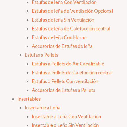
Estufas de leña Con Ventilación
Estufas de leña de Ventilación Opcional
Estufas de leña Sin Ventilación
Estufas de leña de Calefacción central
Estufas de leña Con Horno
Accesorios de Estufas de leña
Estufas a Pellets
Estufas a Pellets de Air Canalizable
Estufas a Pellets de Calefacción central
Estufas a Pellets Con ventilación
Accesorios de Estufas a Pellets
Insertables
Insertable a Leña
Insertable a Leña Con Ventilación
Insertable a Leña Sin Ventilación