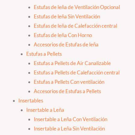
Estufas de leña de Ventilación Opcional
Estufas de leña Sin Ventilación
Estufas de leña de Calefacción central
Estufas de leña Con Horno
Accesorios de Estufas de leña
Estufas a Pellets
Estufas a Pellets de Air Canalizable
Estufas a Pellets de Calefacción central
Estufas a Pellets Con ventilación
Accesorios de Estufas a Pellets
Insertables
Insertable a Leña
Insertable a Leña Con Ventilación
Insertable a Leña Sin Ventilación