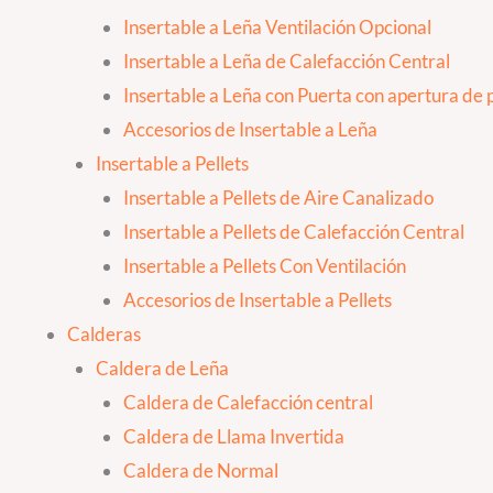
Insertable a Leña Ventilación Opcional
Insertable a Leña de Calefacción Central
Insertable a Leña con Puerta con apertura de p
Accesorios de Insertable a Leña
Insertable a Pellets
Insertable a Pellets de Aire Canalizado
Insertable a Pellets de Calefacción Central
Insertable a Pellets Con Ventilación
Accesorios de Insertable a Pellets
Calderas
Caldera de Leña
Caldera de Calefacción central
Caldera de Llama Invertida
Caldera de Normal