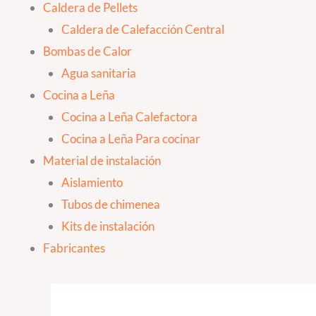
Caldera de Pellets
Caldera de Calefacción Central
Bombas de Calor
Agua sanitaria
Cocina a Leña
Cocina a Leña Calefactora
Cocina a Leña Para cocinar
Material de instalación
Aislamiento
Tubos de chimenea
Kits de instalación
Fabricantes