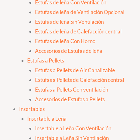
Estufas de leña Con Ventilación
Estufas de leña de Ventilación Opcional
Estufas de leña Sin Ventilación
Estufas de leña de Calefacción central
Estufas de leña Con Horno
Accesorios de Estufas de leña
Estufas a Pellets
Estufas a Pellets de Air Canalizable
Estufas a Pellets de Calefacción central
Estufas a Pellets Con ventilación
Accesorios de Estufas a Pellets
Insertables
Insertable a Leña
Insertable a Leña Con Ventilación
Insertable a Leña Sin Ventilación