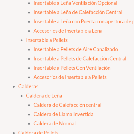
Insertable a Leña Ventilación Opcional
Insertable a Leña de Calefacción Central
Insertable a Leña con Puerta con apertura de p
Accesorios de Insertable a Leña
Insertable a Pellets
Insertable a Pellets de Aire Canalizado
Insertable a Pellets de Calefacción Central
Insertable a Pellets Con Ventilación
Accesorios de Insertable a Pellets
Calderas
Caldera de Leña
Caldera de Calefacción central
Caldera de Llama Invertida
Caldera de Normal
Caldera de Pellets