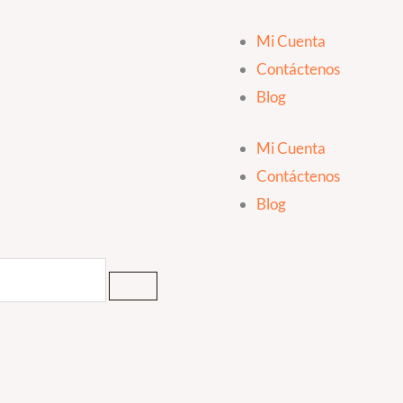
Mi Cuenta
Contáctenos
Blog
Mi Cuenta
Contáctenos
Blog