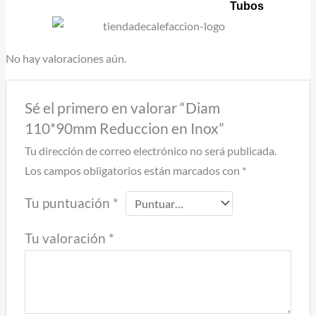
Tubos
No hay valoraciones aún.
Sé el primero en valorar “Diam
110*90mm Reduccion en Inox”
Tu dirección de correo electrónico no será publicada.
Los campos obligatorios están marcados con
*
Tu puntuación
*
Tu valoración
*