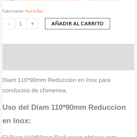
Fabricante:
Nortuflex
-
+
AÑADIR AL CARRITO
Descripción
Valoraciones (0)
Diam 110*90mm Reduccion en Inox para
conductos de chimenea.
Uso del Diam 110*90mm Reduccion
en Inox: