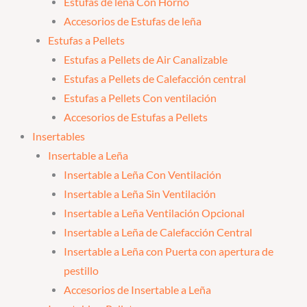
Estufas de leña Con Horno
Accesorios de Estufas de leña
Estufas a Pellets
Estufas a Pellets de Air Canalizable
Estufas a Pellets de Calefacción central
Estufas a Pellets Con ventilación
Accesorios de Estufas a Pellets
Insertables
Insertable a Leña
Insertable a Leña Con Ventilación
Insertable a Leña Sin Ventilación
Insertable a Leña Ventilación Opcional
Insertable a Leña de Calefacción Central
Insertable a Leña con Puerta con apertura de
pestillo
Accesorios de Insertable a Leña