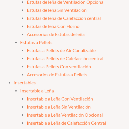
Estufas de leña de Ventilación Opcional
Estufas de leña Sin Ventilación
Estufas de leña de Calefacción central
Estufas de leña Con Horno
Accesorios de Estufas de leña
Estufas a Pellets
Estufas a Pellets de Air Canalizable
Estufas a Pellets de Calefacción central
Estufas a Pellets Con ventilación
Accesorios de Estufas a Pellets
Insertables
Insertable a Leña
Insertable a Leña Con Ventilación
Insertable a Leña Sin Ventilación
Insertable a Leña Ventilación Opcional
Insertable a Leña de Calefacción Central