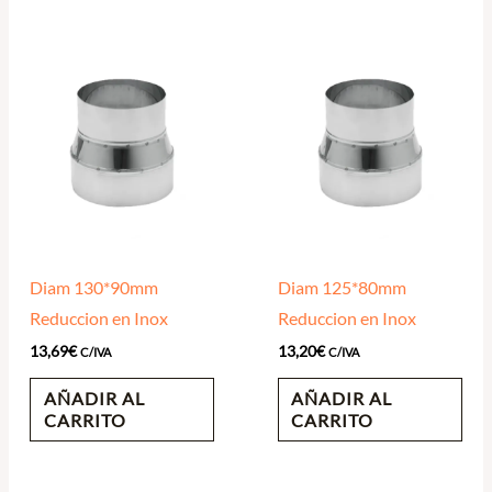
Diam 130*90mm
Diam 125*80mm
Reduccion en Inox
Reduccion en Inox
13,69
€
13,20
€
C/IVA
C/IVA
AÑADIR AL
AÑADIR AL
CARRITO
CARRITO