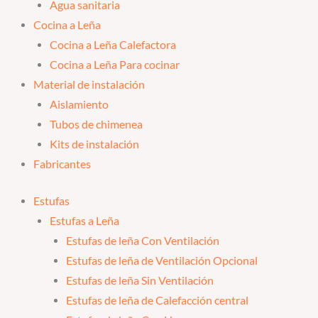
Agua sanitaria
Cocina a Leña
Cocina a Leña Calefactora
Cocina a Leña Para cocinar
Material de instalación
Aislamiento
Tubos de chimenea
Kits de instalación
Fabricantes
Estufas
Estufas a Leña
Estufas de leña Con Ventilación
Estufas de leña de Ventilación Opcional
Estufas de leña Sin Ventilación
Estufas de leña de Calefacción central