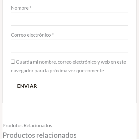
Nombre
*
Correo electrónico
*
Guarda mi nombre, correo electrónico y web en este
navegador para la próxima vez que comente.
Produtos Relacionados
Productos relacionados