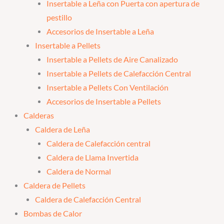
Insertable a Leña con Puerta con apertura de
pestillo
Accesorios de Insertable a Leña
Insertable a Pellets
Insertable a Pellets de Aire Canalizado
Insertable a Pellets de Calefacción Central
Insertable a Pellets Con Ventilación
Accesorios de Insertable a Pellets
Calderas
Caldera de Leña
Caldera de Calefacción central
Caldera de Llama Invertida
Caldera de Normal
Caldera de Pellets
Caldera de Calefacción Central
Bombas de Calor