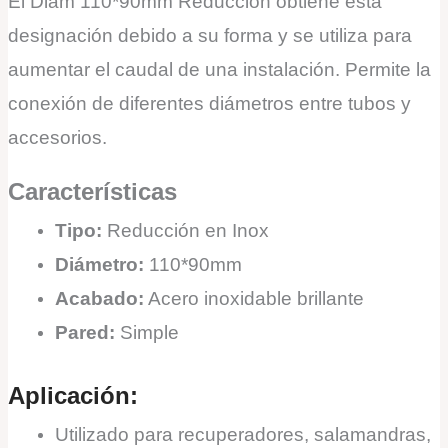
El Diam 110*90mm Reduccion obtiene esta
designación debido a su forma y se utiliza para
aumentar el caudal de una instalación. Permite la
conexión de diferentes diámetros entre tubos y
accesorios.
Características
Tipo:
Reducción en Inox
Diámetro:
110*90mm
Acabado:
Acero inoxidable brillante
Pared:
Simple
Aplicación:
Utilizado para recuperadores, salamandras,