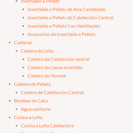
Insertable a Pellets
Insertable a Pellets de Aire Canalizado
Insertable a Pellets de Calefacción Central
Insertable a Pellets Con Ventilación
Accesorios de Insertable a Pellets
Calderas
Caldera de Leña
Caldera de Calefacción central
Caldera de Llama Invertida
Caldera de Normal
Caldera de Pellets
Caldera de Calefacción Central
Bombas de Calor
Agua sanitaria
Cocina a Leña
Cocina a Leña Calefactora