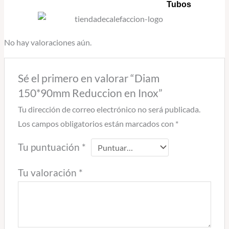
Tubos
No hay valoraciones aún.
Sé el primero en valorar “Diam
150*90mm Reduccion en Inox”
Tu dirección de correo electrónico no será publicada.
Los campos obligatorios están marcados con
*
Tu puntuación
*
Tu valoración
*