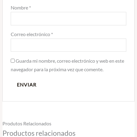
Nombre
*
Correo electrónico
*
Guarda mi nombre, correo electrónico y web en este
navegador para la próxima vez que comente.
Produtos Relacionados
Productos relacionados