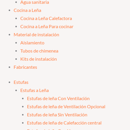
Agua sanitaria
Cocina a Leña
Cocina a Leña Calefactora
Cocina a Leña Para cocinar
Material de instalación
Aislamiento
Tubos de chimenea
Kits de instalación
Fabricantes
Estufas
Estufas a Leña
Estufas de leña Con Ventilación
Estufas de leña de Ventilación Opcional
Estufas de leña Sin Ventilación
Estufas de leña de Calefacción central