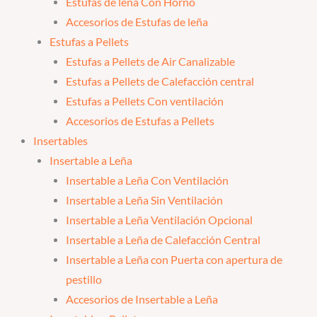
Estufas de leña Con Horno
Accesorios de Estufas de leña
Estufas a Pellets
Estufas a Pellets de Air Canalizable
Estufas a Pellets de Calefacción central
Estufas a Pellets Con ventilación
Accesorios de Estufas a Pellets
Insertables
Insertable a Leña
Insertable a Leña Con Ventilación
Insertable a Leña Sin Ventilación
Insertable a Leña Ventilación Opcional
Insertable a Leña de Calefacción Central
Insertable a Leña con Puerta con apertura de
pestillo
Accesorios de Insertable a Leña