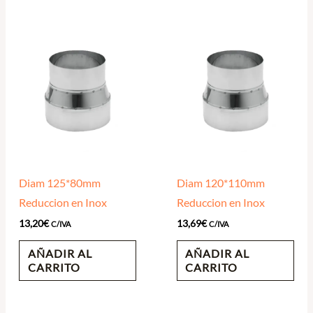
Diam 125*80mm
Diam 120*110mm
Reduccion en Inox
Reduccion en Inox
13,20
€
13,69
€
C/IVA
C/IVA
AÑADIR AL
AÑADIR AL
CARRITO
CARRITO