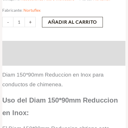
Fabricante:
Nortuflex
-
+
AÑADIR AL CARRITO
Descripción
Valoraciones (0)
Diam 150*90mm Reduccion en Inox para
conductos de chimenea.
Uso del Diam 150*90mm Reduccion
en Inox: