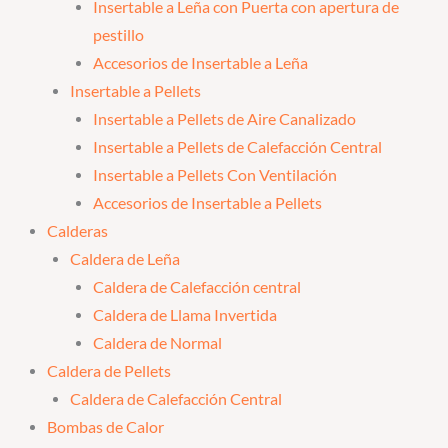
Insertable a Leña con Puerta con apertura de
pestillo
Accesorios de Insertable a Leña
Insertable a Pellets
Insertable a Pellets de Aire Canalizado
Insertable a Pellets de Calefacción Central
Insertable a Pellets Con Ventilación
Accesorios de Insertable a Pellets
Calderas
Caldera de Leña
Caldera de Calefacción central
Caldera de Llama Invertida
Caldera de Normal
Caldera de Pellets
Caldera de Calefacción Central
Bombas de Calor