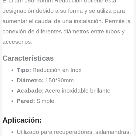
El Diam 150*90mm Reduccion obtiene esta
designación debido a su forma y se utiliza para
aumentar el caudal de una instalación. Permite la
conexión de diferentes diámetros entre tubos y
accesorios.
Características
Tipo:
Reducción en Inox
Diámetro:
150*90mm
Acabado:
Acero inoxidable brillante
Pared:
Simple
Aplicación:
Utilizado para recuperadores, salamandras,