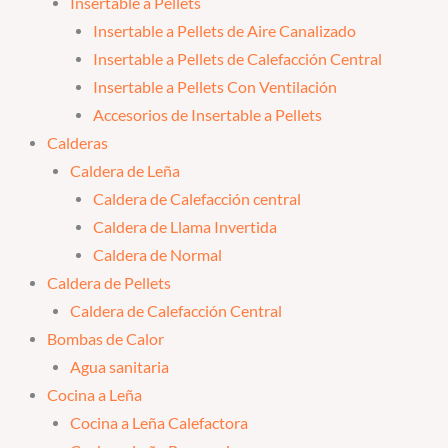
Insertable a Pellets
Insertable a Pellets de Aire Canalizado
Insertable a Pellets de Calefacción Central
Insertable a Pellets Con Ventilación
Accesorios de Insertable a Pellets
Calderas
Caldera de Leña
Caldera de Calefacción central
Caldera de Llama Invertida
Caldera de Normal
Caldera de Pellets
Caldera de Calefacción Central
Bombas de Calor
Agua sanitaria
Cocina a Leña
Cocina a Leña Calefactora