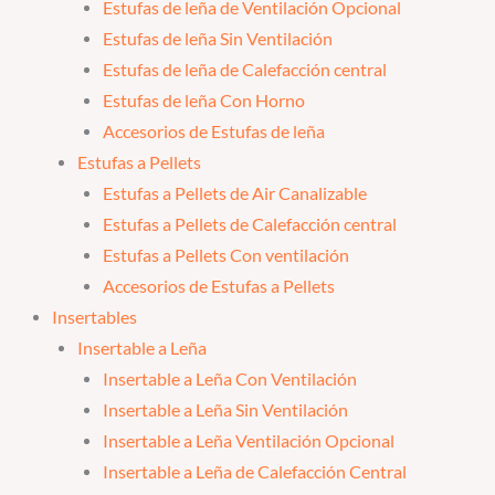
Estufas de leña de Ventilación Opcional
Estufas de leña Sin Ventilación
Estufas de leña de Calefacción central
Estufas de leña Con Horno
Accesorios de Estufas de leña
Estufas a Pellets
Estufas a Pellets de Air Canalizable
Estufas a Pellets de Calefacción central
Estufas a Pellets Con ventilación
Accesorios de Estufas a Pellets
Insertables
Insertable a Leña
Insertable a Leña Con Ventilación
Insertable a Leña Sin Ventilación
Insertable a Leña Ventilación Opcional
Insertable a Leña de Calefacción Central