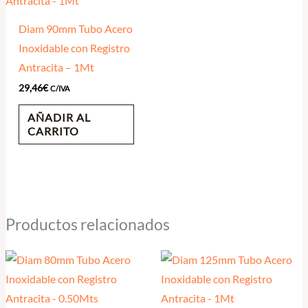
Diam 90mm Tubo Acero
Inoxidable con Registro
Antracita – 1Mt
29,46
€
C/IVA
AÑADIR AL
CARRITO
Productos relacionados