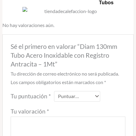
Tubos
No hay valoraciones aún.
Sé el primero en valorar “Diam 130mm
Tubo Acero Inoxidable con Registro
Antracita – 1Mt”
Tu dirección de correo electrónico no será publicada.
Los campos obligatorios están marcados con
*
Tu puntuación
*
Tu valoración
*