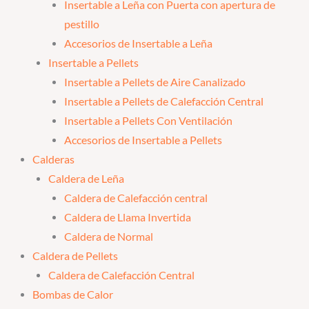
Insertable a Leña con Puerta con apertura de
pestillo
Accesorios de Insertable a Leña
Insertable a Pellets
Insertable a Pellets de Aire Canalizado
Insertable a Pellets de Calefacción Central
Insertable a Pellets Con Ventilación
Accesorios de Insertable a Pellets
Calderas
Caldera de Leña
Caldera de Calefacción central
Caldera de Llama Invertida
Caldera de Normal
Caldera de Pellets
Caldera de Calefacción Central
Bombas de Calor