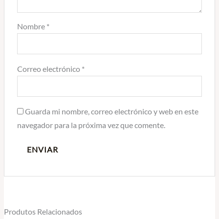
Nombre
*
Correo electrónico
*
Guarda mi nombre, correo electrónico y web en este
navegador para la próxima vez que comente.
Produtos Relacionados