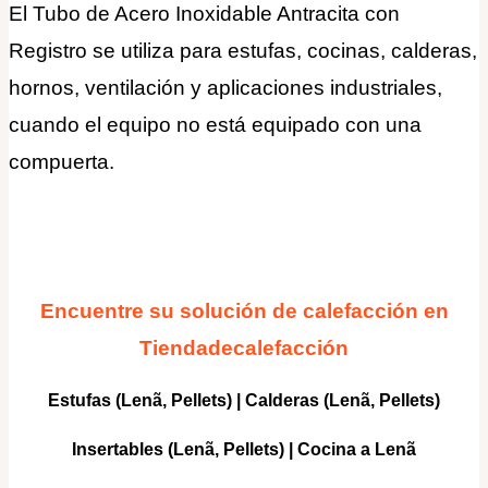
El Tubo de Acero Inoxidable Antracita con
Registro se utiliza para estufas, cocinas, calderas,
hornos, ventilación y aplicaciones industriales,
cuando el equipo no está equipado con una
compuerta.
Encuentre su solución de calefacción en
Tiendadecalefacción
Estufas (Lenã, Pellets)
|
Calderas
(Lenã, Pellets)
Insertables
(Lenã, Pellets) |
Cocina a Lenã