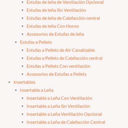
Estufas de leña de Ventilación Opcional
Estufas de leña Sin Ventilación
Estufas de leña de Calefacción central
Estufas de leña Con Horno
Accesorios de Estufas de leña
Estufas a Pellets
Estufas a Pellets de Air Canalizable
Estufas a Pellets de Calefacción central
Estufas a Pellets Con ventilación
Accesorios de Estufas a Pellets
Insertables
Insertable a Leña
Insertable a Leña Con Ventilación
Insertable a Leña Sin Ventilación
Insertable a Leña Ventilación Opcional
Insertable a Leña de Calefacción Central