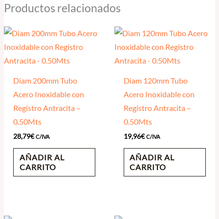
Productos relacionados
Diam 200mm Tubo
Diam 120mm Tubo
Acero Inoxidable con
Acero Inoxidable con
Registro Antracita –
Registro Antracita –
0.50Mts
0.50Mts
28,79
€
19,96
€
C/IVA
C/IVA
AÑADIR AL
AÑADIR AL
CARRITO
CARRITO