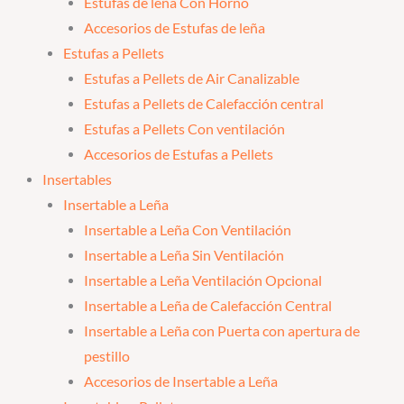
Estufas de leña Con Horno
Accesorios de Estufas de leña
Estufas a Pellets
Estufas a Pellets de Air Canalizable
Estufas a Pellets de Calefacción central
Estufas a Pellets Con ventilación
Accesorios de Estufas a Pellets
Insertables
Insertable a Leña
Insertable a Leña Con Ventilación
Insertable a Leña Sin Ventilación
Insertable a Leña Ventilación Opcional
Insertable a Leña de Calefacción Central
Insertable a Leña con Puerta con apertura de
pestillo
Accesorios de Insertable a Leña