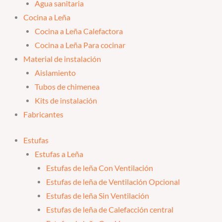
Agua sanitaria
Cocina a Leña
Cocina a Leña Calefactora
Cocina a Leña Para cocinar
Material de instalación
Aislamiento
Tubos de chimenea
Kits de instalación
Fabricantes
Estufas
Estufas a Leña
Estufas de leña Con Ventilación
Estufas de leña de Ventilación Opcional
Estufas de leña Sin Ventilación
Estufas de leña de Calefacción central