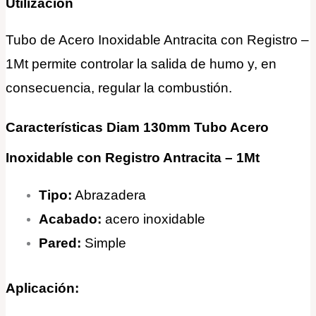
Utilización
Tubo de Acero Inoxidable Antracita con Registro –
1Mt permite controlar la salida de humo y, en
consecuencia, regular la combustión.
Características Diam 130mm Tubo Acero
Inoxidable con Registro Antracita – 1Mt
Tipo:
Abrazadera
Acabado:
acero inoxidable
Pared:
Simple
Aplicación: