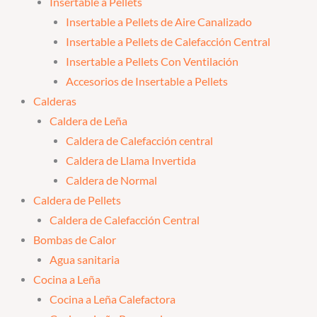
Insertable a Pellets
Insertable a Pellets de Aire Canalizado
Insertable a Pellets de Calefacción Central
Insertable a Pellets Con Ventilación
Accesorios de Insertable a Pellets
Calderas
Caldera de Leña
Caldera de Calefacción central
Caldera de Llama Invertida
Caldera de Normal
Caldera de Pellets
Caldera de Calefacción Central
Bombas de Calor
Agua sanitaria
Cocina a Leña
Cocina a Leña Calefactora