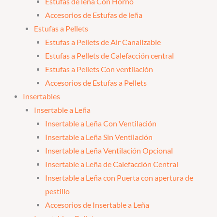
Estufas de leña Con Horno
Accesorios de Estufas de leña
Estufas a Pellets
Estufas a Pellets de Air Canalizable
Estufas a Pellets de Calefacción central
Estufas a Pellets Con ventilación
Accesorios de Estufas a Pellets
Insertables
Insertable a Leña
Insertable a Leña Con Ventilación
Insertable a Leña Sin Ventilación
Insertable a Leña Ventilación Opcional
Insertable a Leña de Calefacción Central
Insertable a Leña con Puerta con apertura de
pestillo
Accesorios de Insertable a Leña