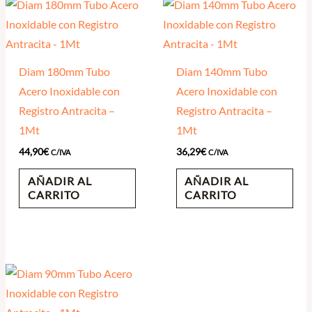
Diam 180mm Tubo
Diam 140mm Tubo
Acero Inoxidable con
Acero Inoxidable con
Registro Antracita –
Registro Antracita –
1Mt
1Mt
44,90
€
36,29
€
C/IVA
C/IVA
AÑADIR AL
AÑADIR AL
CARRITO
CARRITO