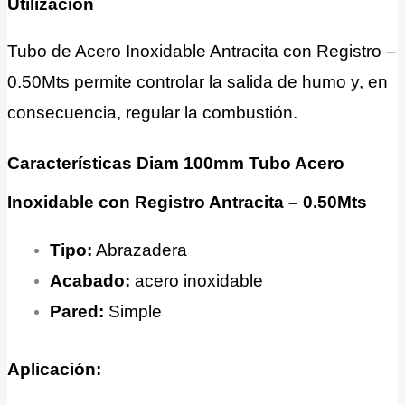
Utilización
Tubo de Acero Inoxidable Antracita con Registro –
0.50Mts permite controlar la salida de humo y, en
consecuencia, regular la combustión.
Características Diam 100mm Tubo Acero
Inoxidable con Registro Antracita – 0.50Mts
Tipo:
Abrazadera
Acabado:
acero inoxidable
Pared:
Simple
Aplicación: