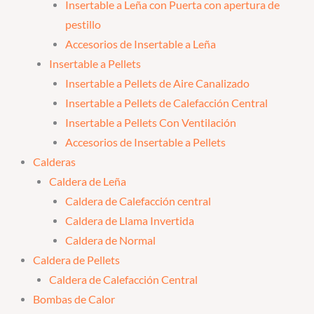
Insertable a Leña con Puerta con apertura de
pestillo
Accesorios de Insertable a Leña
Insertable a Pellets
Insertable a Pellets de Aire Canalizado
Insertable a Pellets de Calefacción Central
Insertable a Pellets Con Ventilación
Accesorios de Insertable a Pellets
Calderas
Caldera de Leña
Caldera de Calefacción central
Caldera de Llama Invertida
Caldera de Normal
Caldera de Pellets
Caldera de Calefacción Central
Bombas de Calor