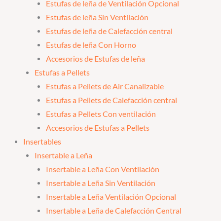
Estufas de leña de Ventilación Opcional
Estufas de leña Sin Ventilación
Estufas de leña de Calefacción central
Estufas de leña Con Horno
Accesorios de Estufas de leña
Estufas a Pellets
Estufas a Pellets de Air Canalizable
Estufas a Pellets de Calefacción central
Estufas a Pellets Con ventilación
Accesorios de Estufas a Pellets
Insertables
Insertable a Leña
Insertable a Leña Con Ventilación
Insertable a Leña Sin Ventilación
Insertable a Leña Ventilación Opcional
Insertable a Leña de Calefacción Central