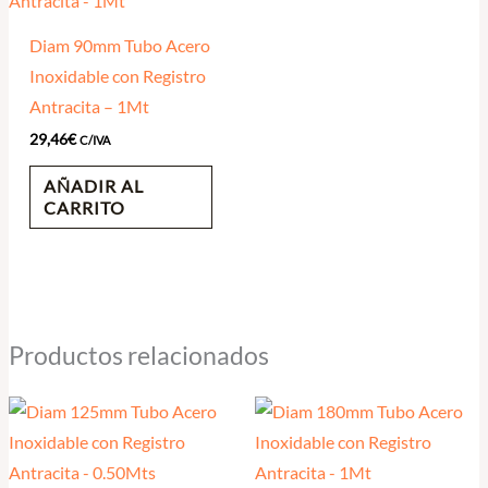
Diam 90mm Tubo Acero
Inoxidable con Registro
Antracita – 1Mt
29,46
€
C/IVA
AÑADIR AL
CARRITO
Productos relacionados