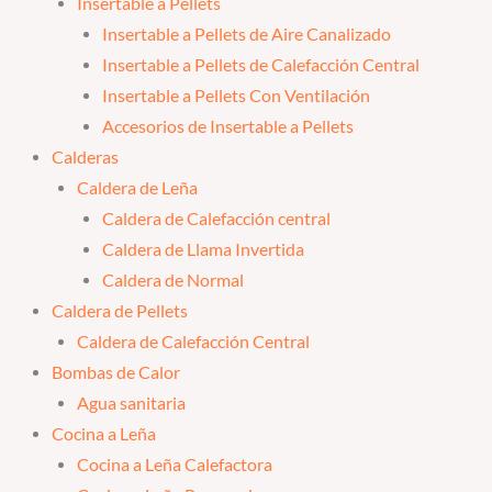
Insertable a Pellets
Insertable a Pellets de Aire Canalizado
Insertable a Pellets de Calefacción Central
Insertable a Pellets Con Ventilación
Accesorios de Insertable a Pellets
Calderas
Caldera de Leña
Caldera de Calefacción central
Caldera de Llama Invertida
Caldera de Normal
Caldera de Pellets
Caldera de Calefacción Central
Bombas de Calor
Agua sanitaria
Cocina a Leña
Cocina a Leña Calefactora