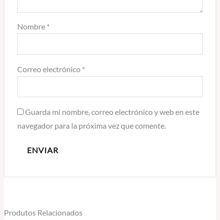
Nombre
*
Correo electrónico
*
Guarda mi nombre, correo electrónico y web en este
navegador para la próxima vez que comente.
Produtos Relacionados