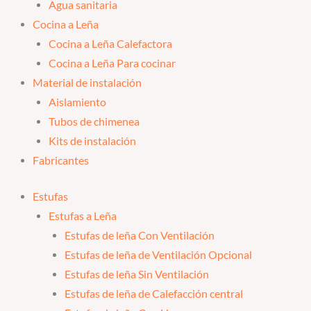
Agua sanitaria
Cocina a Leña
Cocina a Leña Calefactora
Cocina a Leña Para cocinar
Material de instalación
Aislamiento
Tubos de chimenea
Kits de instalación
Fabricantes
Estufas
Estufas a Leña
Estufas de leña Con Ventilación
Estufas de leña de Ventilación Opcional
Estufas de leña Sin Ventilación
Estufas de leña de Calefacción central