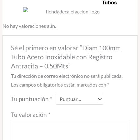
Tubos
No hay valoraciones aún.
Sé el primero en valorar “Diam 100mm
Tubo Acero Inoxidable con Registro
Antracita – 0.50Mts”
Tu dirección de correo electrónico no será publicada.
Los campos obligatorios están marcados con
*
Tu puntuación
*
Tu valoración
*