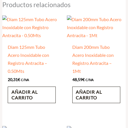
Productos relacionados
Diam 125mm Tubo
Diam 200mm Tubo
Acero Inoxidable con
Acero Inoxidable con
Registro Antracita –
Registro Antracita –
0.50Mts
1Mt
20,31
€
48,59
€
C/IVA
C/IVA
AÑADIR AL
AÑADIR AL
CARRITO
CARRITO