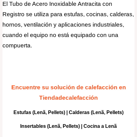
El Tubo de Acero Inoxidable Antracita con
Registro se utiliza para estufas, cocinas, calderas,
hornos, ventilación y aplicaciones industriales,
cuando el equipo no está equipado con una
compuerta.
Encuentre su solución de calefacción en
Tiendadecalefacción
Estufas (Lenã, Pellets)
|
Calderas
(Lenã, Pellets)
Insertables
(Lenã, Pellets) |
Cocina a Lenã