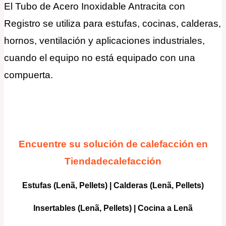
El Tubo de Acero Inoxidable Antracita con
Registro se utiliza para estufas, cocinas, calderas,
hornos, ventilación y aplicaciones industriales,
cuando el equipo no está equipado con una
compuerta.
Encuentre su solución de calefacción en
Tiendadecalefacción
Estufas (Lenã, Pellets)
|
Calderas
(Lenã, Pellets)
Insertables
(Lenã, Pellets) |
Cocina a Lenã