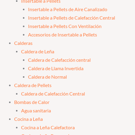
Insertable a Pellets
Insertable a Pellets de Aire Canalizado
Insertable a Pellets de Calefacción Central
Insertable a Pellets Con Ventilación
Accesorios de Insertable a Pellets
Calderas
Caldera de Leña
Caldera de Calefacción central
Caldera de Llama Invertida
Caldera de Normal
Caldera de Pellets
Caldera de Calefacción Central
Bombas de Calor
Agua sanitaria
Cocina a Leña
Cocina a Leña Calefactora