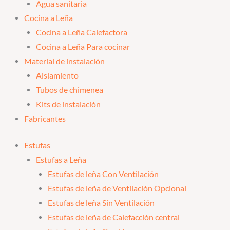
Agua sanitaria
Cocina a Leña
Cocina a Leña Calefactora
Cocina a Leña Para cocinar
Material de instalación
Aislamiento
Tubos de chimenea
Kits de instalación
Fabricantes
Estufas
Estufas a Leña
Estufas de leña Con Ventilación
Estufas de leña de Ventilación Opcional
Estufas de leña Sin Ventilación
Estufas de leña de Calefacción central