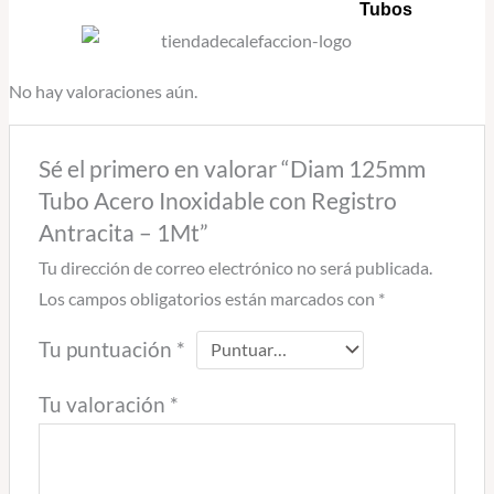
Tubos
No hay valoraciones aún.
Sé el primero en valorar “Diam 125mm
Tubo Acero Inoxidable con Registro
Antracita – 1Mt”
Tu dirección de correo electrónico no será publicada.
Los campos obligatorios están marcados con
*
Tu puntuación
*
Tu valoración
*