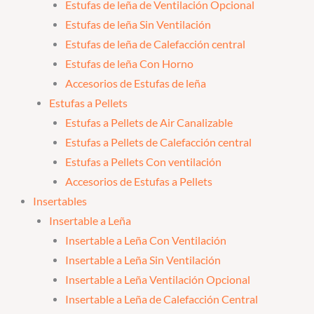
Estufas de leña de Ventilación Opcional
Estufas de leña Sin Ventilación
Estufas de leña de Calefacción central
Estufas de leña Con Horno
Accesorios de Estufas de leña
Estufas a Pellets
Estufas a Pellets de Air Canalizable
Estufas a Pellets de Calefacción central
Estufas a Pellets Con ventilación
Accesorios de Estufas a Pellets
Insertables
Insertable a Leña
Insertable a Leña Con Ventilación
Insertable a Leña Sin Ventilación
Insertable a Leña Ventilación Opcional
Insertable a Leña de Calefacción Central