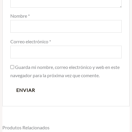
Nombre
*
Correo electrónico
*
Guarda mi nombre, correo electrónico y web en este
navegador para la próxima vez que comente.
Produtos Relacionados