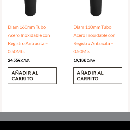
Diam 160mm Tubo
Diam 110mm Tubo
Acero Inoxidable con
Acero Inoxidable con
Registro Antracita –
Registro Antracita –
0.50Mts
0.50Mts
24,55
€
19,18
€
C/IVA
C/IVA
AÑADIR AL
AÑADIR AL
CARRITO
CARRITO