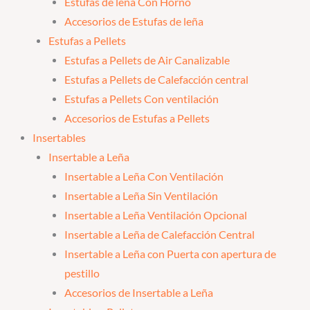
Estufas de leña Con Horno
Accesorios de Estufas de leña
Estufas a Pellets
Estufas a Pellets de Air Canalizable
Estufas a Pellets de Calefacción central
Estufas a Pellets Con ventilación
Accesorios de Estufas a Pellets
Insertables
Insertable a Leña
Insertable a Leña Con Ventilación
Insertable a Leña Sin Ventilación
Insertable a Leña Ventilación Opcional
Insertable a Leña de Calefacción Central
Insertable a Leña con Puerta con apertura de
pestillo
Accesorios de Insertable a Leña