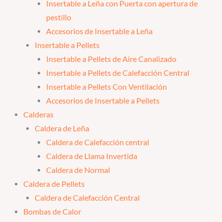
Insertable a Leña con Puerta con apertura de
pestillo
Accesorios de Insertable a Leña
Insertable a Pellets
Insertable a Pellets de Aire Canalizado
Insertable a Pellets de Calefacción Central
Insertable a Pellets Con Ventilación
Accesorios de Insertable a Pellets
Calderas
Caldera de Leña
Caldera de Calefacción central
Caldera de Llama Invertida
Caldera de Normal
Caldera de Pellets
Caldera de Calefacción Central
Bombas de Calor