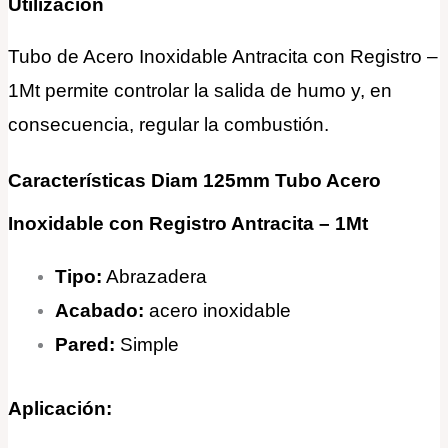
Utilización
Tubo de Acero Inoxidable Antracita con Registro –
1Mt permite controlar la salida de humo y, en
consecuencia, regular la combustión.
Características Diam 125mm Tubo Acero
Inoxidable con Registro Antracita – 1Mt
Tipo:
Abrazadera
Acabado:
acero inoxidable
Pared:
Simple
Aplicación: