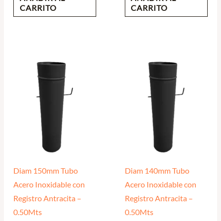
CARRITO
CARRITO
Diam 150mm Tubo
Diam 140mm Tubo
Acero Inoxidable con
Acero Inoxidable con
Registro Antracita –
Registro Antracita –
0.50Mts
0.50Mts