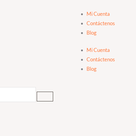
Mi Cuenta
Contáctenos
Blog
Mi Cuenta
Contáctenos
Blog