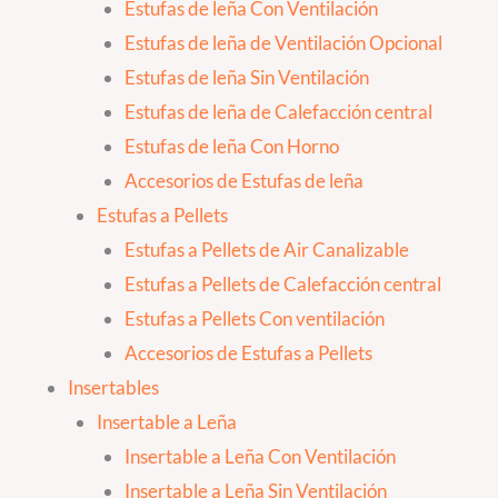
Estufas de leña Con Ventilación
Estufas de leña de Ventilación Opcional
Estufas de leña Sin Ventilación
Estufas de leña de Calefacción central
Estufas de leña Con Horno
Accesorios de Estufas de leña
Estufas a Pellets
Estufas a Pellets de Air Canalizable
Estufas a Pellets de Calefacción central
Estufas a Pellets Con ventilación
Accesorios de Estufas a Pellets
Insertables
Insertable a Leña
Insertable a Leña Con Ventilación
Insertable a Leña Sin Ventilación