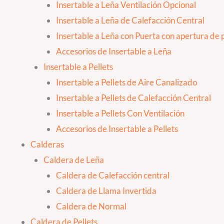
Insertable a Leña Ventilación Opcional
Insertable a Leña de Calefacción Central
Insertable a Leña con Puerta con apertura de p
Accesorios de Insertable a Leña
Insertable a Pellets
Insertable a Pellets de Aire Canalizado
Insertable a Pellets de Calefacción Central
Insertable a Pellets Con Ventilación
Accesorios de Insertable a Pellets
Calderas
Caldera de Leña
Caldera de Calefacción central
Caldera de Llama Invertida
Caldera de Normal
Caldera de Pellets