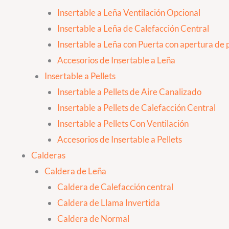
Insertable a Leña Ventilación Opcional
Insertable a Leña de Calefacción Central
Insertable a Leña con Puerta con apertura de p
Accesorios de Insertable a Leña
Insertable a Pellets
Insertable a Pellets de Aire Canalizado
Insertable a Pellets de Calefacción Central
Insertable a Pellets Con Ventilación
Accesorios de Insertable a Pellets
Calderas
Caldera de Leña
Caldera de Calefacción central
Caldera de Llama Invertida
Caldera de Normal