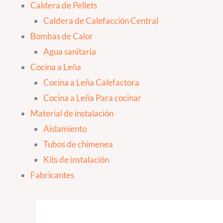
Caldera de Pellets
Caldera de Calefacción Central
Bombas de Calor
Agua sanitaria
Cocina a Leña
Cocina a Leña Calefactora
Cocina a Leña Para cocinar
Material de instalación
Aislamiento
Tubos de chimenea
Kits de instalación
Fabricantes