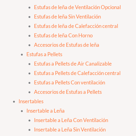
Estufas de leña de Ventilación Opcional
Estufas de leña Sin Ventilación
Estufas de leña de Calefacción central
Estufas de leña Con Horno
Accesorios de Estufas de leña
Estufas a Pellets
Estufas a Pellets de Air Canalizable
Estufas a Pellets de Calefacción central
Estufas a Pellets Con ventilación
Accesorios de Estufas a Pellets
Insertables
Insertable a Leña
Insertable a Leña Con Ventilación
Insertable a Leña Sin Ventilación