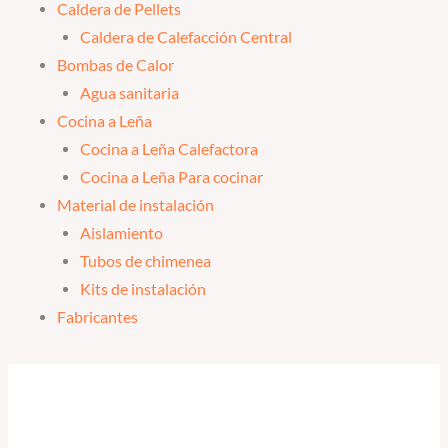
Caldera de Pellets
Caldera de Calefacción Central
Bombas de Calor
Agua sanitaria
Cocina a Leña
Cocina a Leña Calefactora
Cocina a Leña Para cocinar
Material de instalación
Aislamiento
Tubos de chimenea
Kits de instalación
Fabricantes