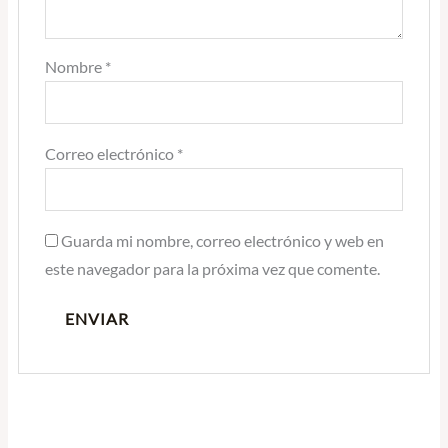
Nombre
*
Correo electrónico
*
Guarda mi nombre, correo electrónico y web en
este navegador para la próxima vez que comente.