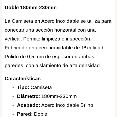
Doble 180mm-230mm
La Camiseta en Acero Inoxidable se utiliza para
conectar una sección horizontal con una
vertical. Permite limpieza e inspección.
Fabricado en acero inoxidable de 1ª calidad.
Pulido de 0,5 mm de espesor en ambas
paredes, con aislamiento de alta densidad
Características
Tipo:
Camiseta
Diámetro
: 180mm-230mm
Acabado:
Acero Inoxidable Brilho
Pared:
Doble