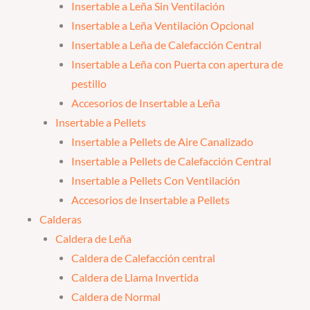
Insertable a Leña Sin Ventilación
Insertable a Leña Ventilación Opcional
Insertable a Leña de Calefacción Central
Insertable a Leña con Puerta con apertura de
pestillo
Accesorios de Insertable a Leña
Insertable a Pellets
Insertable a Pellets de Aire Canalizado
Insertable a Pellets de Calefacción Central
Insertable a Pellets Con Ventilación
Accesorios de Insertable a Pellets
Calderas
Caldera de Leña
Caldera de Calefacción central
Caldera de Llama Invertida
Caldera de Normal