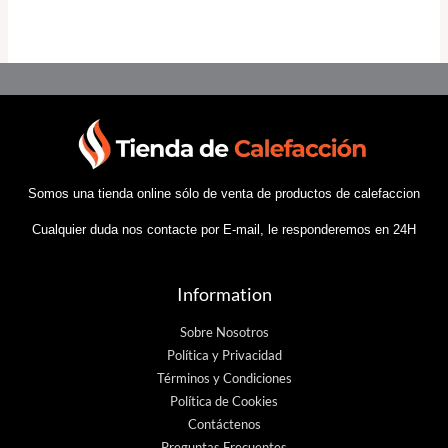
Somos una tienda online sólo de venta de productos de calefaccion
Cualquier duda nos contacte por E-mail, le responderemos en 24H
Information
Sobre Nosotros
Política y Privacidad
Términos y Condiciones
Política de Cookies
Contáctenos
Preguntas Frecuentes