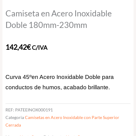
Camiseta en Acero Inoxidable
Doble 180mm-230mm
142,42
€
C/IVA
Curva 45ºen Acero Inoxidable Doble para
conductos de humos, acabado brillante.
REF:
PATEEINOX000191
Categoria
Camisetas en Acero Inoxidable con Parte Superior
Cerrada