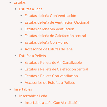
Estufas
Estufas a Leña
Estufas de leña Con Ventilación
Estufas de leña de Ventilación Opcional
Estufas de leña Sin Ventilación
Estufas de leña de Calefacción central
Estufas de leña Con Horno
Accesorios de Estufas de leña
Estufas a Pellets
Estufas a Pellets de Air Canalizable
Estufas a Pellets de Calefacción central
Estufas a Pellets Con ventilación
Accesorios de Estufas a Pellets
Insertables
Insertable a Leña
Insertable a Leña Con Ventilación