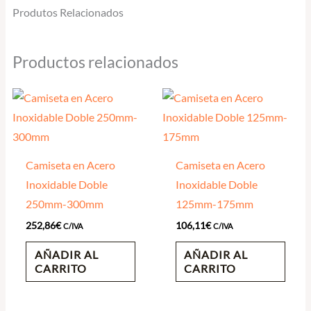
Produtos Relacionados
Productos relacionados
Camiseta en Acero
Camiseta en Acero
Inoxidable Doble
Inoxidable Doble
250mm-300mm
125mm-175mm
252,86
€
106,11
€
C/IVA
C/IVA
AÑADIR AL
AÑADIR AL
CARRITO
CARRITO