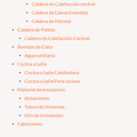
Caldera de Calefacción central
Caldera de Llama Invertida
Caldera de Normal
Caldera de Pellets
Caldera de Calefacción Central
Bombas de Calor
Agua sanitaria
Cocina a Leña
Cocina a Leña Calefactora
Cocina a Leña Para cocinar
Material de instalación
Aislamiento
Tubos de chimenea
Kits de instalación
Fabricantes