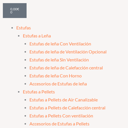
Cart
0,00
€
0
Estufas
Estufas a Leña
Estufas de leña Con Ventilación
Estufas de leña de Ventilación Opcional
Estufas de leña Sin Ventilación
Estufas de leña de Calefacción central
Estufas de leña Con Horno
Accesorios de Estufas de leña
Estufas a Pellets
Estufas a Pellets de Air Canalizable
Estufas a Pellets de Calefacción central
Estufas a Pellets Con ventilación
Accesorios de Estufas a Pellets