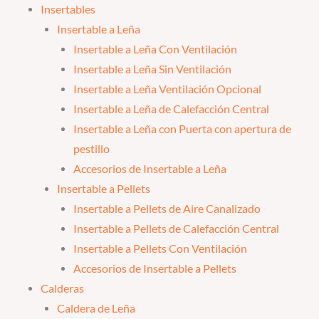
Insertables
Insertable a Leña
Insertable a Leña Con Ventilación
Insertable a Leña Sin Ventilación
Insertable a Leña Ventilación Opcional
Insertable a Leña de Calefacción Central
Insertable a Leña con Puerta con apertura de
pestillo
Accesorios de Insertable a Leña
Insertable a Pellets
Insertable a Pellets de Aire Canalizado
Insertable a Pellets de Calefacción Central
Insertable a Pellets Con Ventilación
Accesorios de Insertable a Pellets
Calderas
Caldera de Leña