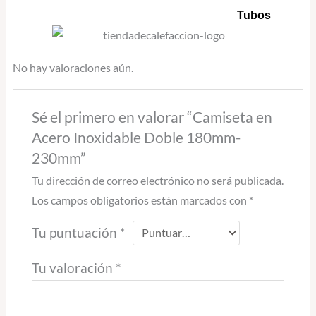
Tubos
No hay valoraciones aún.
Sé el primero en valorar “Camiseta en
Acero Inoxidable Doble 180mm-
230mm”
Tu dirección de correo electrónico no será publicada.
Los campos obligatorios están marcados con
*
Tu puntuación
*
Tu valoración
*