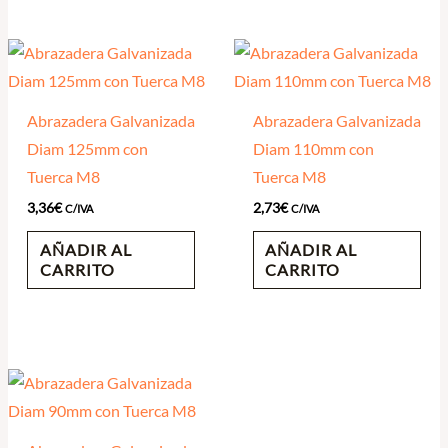
Abrazadera Galvanizada
Abrazadera Galvanizada
Diam 125mm con
Diam 110mm con
Tuerca M8
Tuerca M8
3,36
€
2,73
€
C/IVA
C/IVA
AÑADIR AL
AÑADIR AL
CARRITO
CARRITO