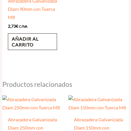
Abrazadera Galvanizada
Diam 90mm con Tuerca
M8
2,73
€
C/IVA
AÑADIR AL
CARRITO
Productos relacionados
Abrazadera Galvanizada
Abrazadera Galvanizada
Diam 250mm con
Diam 150mm con