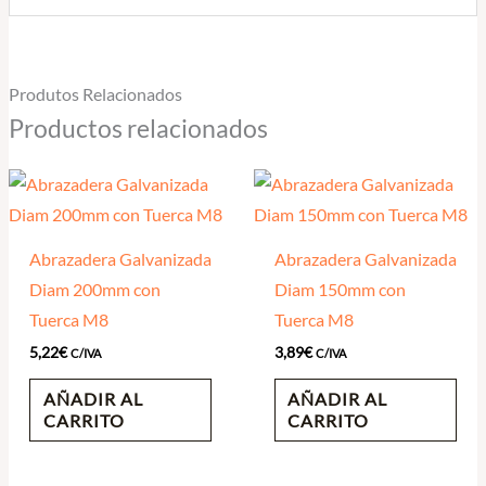
Produtos Relacionados
Productos relacionados
Abrazadera Galvanizada
Abrazadera Galvanizada
Diam 200mm con
Diam 150mm con
Tuerca M8
Tuerca M8
5,22
€
3,89
€
C/IVA
C/IVA
AÑADIR AL
AÑADIR AL
CARRITO
CARRITO