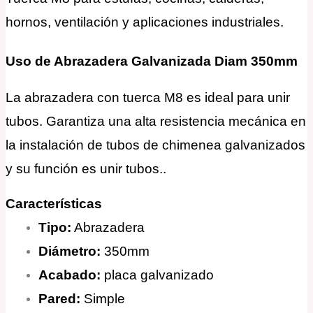
hornos, ventilación y aplicaciones industriales.
Uso de Abrazadera Galvanizada Diam 350mm
La abrazadera con tuerca M8 es ideal para unir
tubos. Garantiza una alta resistencia mecánica en
la instalación de tubos de chimenea galvanizados
y su función es unir tubos.
.
Características
Tipo:
Abrazadera
Diámetro:
350mm
Acabado:
placa galvanizado
Pared:
Simple