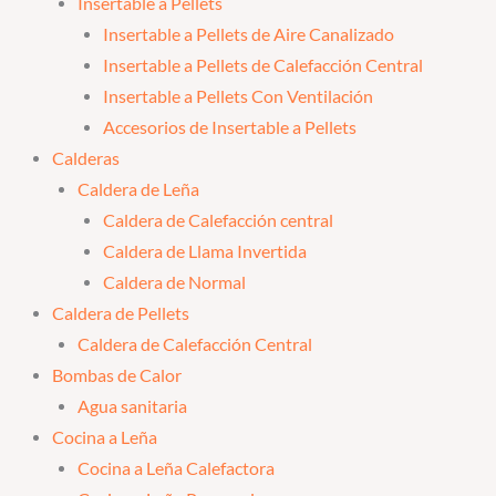
Insertable a Pellets
Insertable a Pellets de Aire Canalizado
Insertable a Pellets de Calefacción Central
Insertable a Pellets Con Ventilación
Accesorios de Insertable a Pellets
Calderas
Caldera de Leña
Caldera de Calefacción central
Caldera de Llama Invertida
Caldera de Normal
Caldera de Pellets
Caldera de Calefacción Central
Bombas de Calor
Agua sanitaria
Cocina a Leña
Cocina a Leña Calefactora