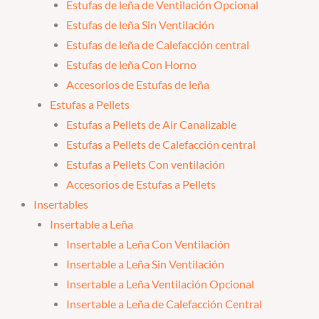
Estufas de leña de Ventilación Opcional
Estufas de leña Sin Ventilación
Estufas de leña de Calefacción central
Estufas de leña Con Horno
Accesorios de Estufas de leña
Estufas a Pellets
Estufas a Pellets de Air Canalizable
Estufas a Pellets de Calefacción central
Estufas a Pellets Con ventilación
Accesorios de Estufas a Pellets
Insertables
Insertable a Leña
Insertable a Leña Con Ventilación
Insertable a Leña Sin Ventilación
Insertable a Leña Ventilación Opcional
Insertable a Leña de Calefacción Central