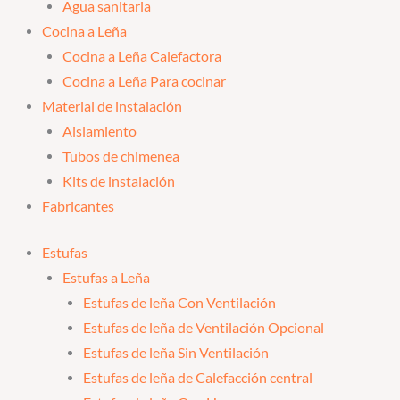
Agua sanitaria
Cocina a Leña
Cocina a Leña Calefactora
Cocina a Leña Para cocinar
Material de instalación
Aislamiento
Tubos de chimenea
Kits de instalación
Fabricantes
Estufas
Estufas a Leña
Estufas de leña Con Ventilación
Estufas de leña de Ventilación Opcional
Estufas de leña Sin Ventilación
Estufas de leña de Calefacción central