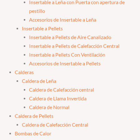
Insertable a Leña con Puerta con apertura de
pestillo
Accesorios de Insertable a Leña
Insertable a Pellets
Insertable a Pellets de Aire Canalizado
Insertable a Pellets de Calefacción Central
Insertable a Pellets Con Ventilación
Accesorios de Insertable a Pellets
Calderas
Caldera de Leña
Caldera de Calefacción central
Caldera de Llama Invertida
Caldera de Normal
Caldera de Pellets
Caldera de Calefacción Central
Bombas de Calor