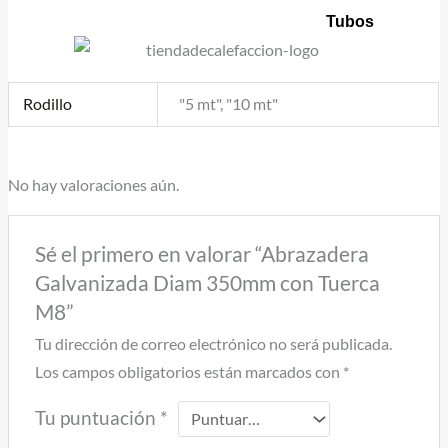
Tubos
Rodillo
"5 mt", "10 mt"
No hay valoraciones aún.
Sé el primero en valorar “Abrazadera
Galvanizada Diam 350mm con Tuerca
M8”
Tu dirección de correo electrónico no será publicada.
Los campos obligatorios están marcados con
*
Tu puntuación
*