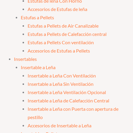
Estufas de leña Con Horno
Accesorios de Estufas de leña
Estufas a Pellets
Estufas a Pellets de Air Canalizable
Estufas a Pellets de Calefacción central
Estufas a Pellets Con ventilación
Accesorios de Estufas a Pellets
Insertables
Insertable a Leña
Insertable a Leña Con Ventilación
Insertable a Leña Sin Ventilación
Insertable a Leña Ventilación Opcional
Insertable a Leña de Calefacción Central
Insertable a Leña con Puerta con apertura de
pestillo
Accesorios de Insertable a Leña