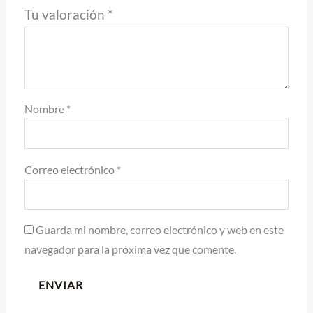
Tu valoración
*
Nombre
*
Correo electrónico
*
Guarda mi nombre, correo electrónico y web en este
navegador para la próxima vez que comente.