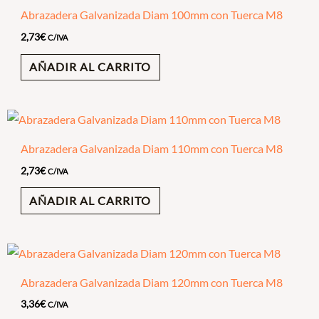
Abrazadera Galvanizada Diam 100mm con Tuerca M8
2,73
€
C/IVA
AÑADIR AL CARRITO
Abrazadera Galvanizada Diam 110mm con Tuerca M8
2,73
€
C/IVA
AÑADIR AL CARRITO
Abrazadera Galvanizada Diam 120mm con Tuerca M8
3,36
€
C/IVA