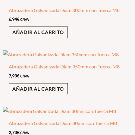
Abrazadera Galvanizada Diam 300mm con Tuerca M8
6,94
€
C/IVA
AÑADIR AL CARRITO
Abrazadera Galvanizada Diam 350mm con Tuerca M8
7,93
€
C/IVA
AÑADIR AL CARRITO
Abrazadera Galvanizada Diam 80mm con Tuerca M8
2,73
€
C/IVA