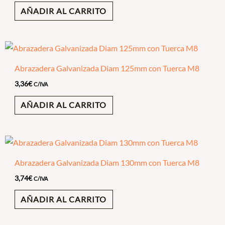
AÑADIR AL CARRITO
Abrazadera Galvanizada Diam 125mm con Tuerca M8
3,36
€
C/IVA
AÑADIR AL CARRITO
Abrazadera Galvanizada Diam 130mm con Tuerca M8
3,74
€
C/IVA
AÑADIR AL CARRITO