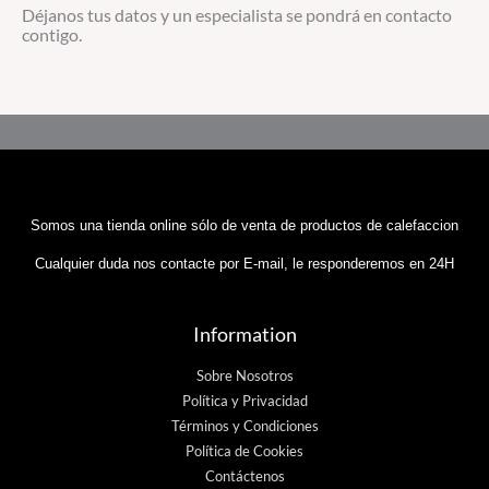
Déjanos tus datos y un especialista se pondrá en contacto
contigo.
Somos una tienda online sólo de venta de productos de calefaccion
Cualquier duda nos contacte por E-mail, le responderemos en 24H
Information
Sobre Nosotros
Política y Privacidad
Términos y Condiciones
Política de Cookies
Contáctenos