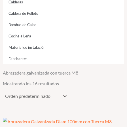
Calderas
Caldera de Pellets
Bombas de Calor
Cocina a Leña
Material de instalación
Fabricantes
Abrazadera galvanizada con tuerca M8
Mostrando los 16 resultados