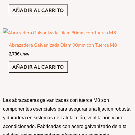
AÑADIR AL CARRITO
Abrazadera Galvanizada Diam 90mm con Tuerca M8
2,73
€
C/IVA
AÑADIR AL CARRITO
Las abrazaderas galvanizadas con tuerca M8 son
componentes esenciales para asegurar una fijación robusta
y duradera en sistemas de calefacción, ventilación y aire
acondicionado. Fabricadas con acero galvanizado de alta