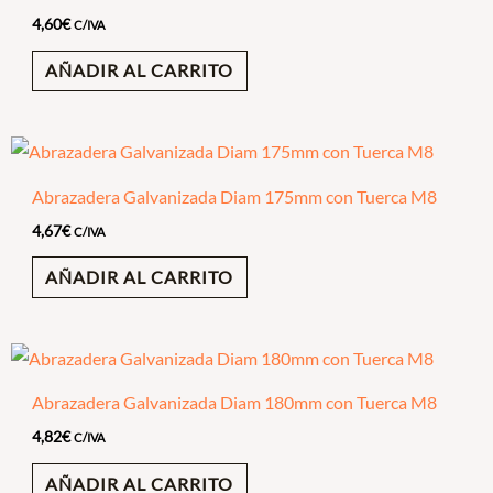
4,60
€
C/IVA
AÑADIR AL CARRITO
Abrazadera Galvanizada Diam 175mm con Tuerca M8
4,67
€
C/IVA
AÑADIR AL CARRITO
Abrazadera Galvanizada Diam 180mm con Tuerca M8
4,82
€
C/IVA
AÑADIR AL CARRITO