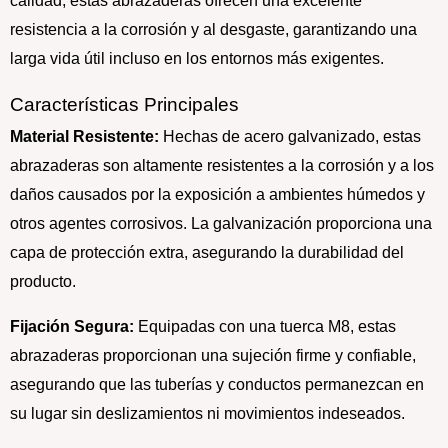
calidad, estas abrazaderas ofrecen una excelente
resistencia a la corrosión y al desgaste, garantizando una
larga vida útil incluso en los entornos más exigentes.
Características Principales
Material Resistente:
Hechas de acero galvanizado, estas
abrazaderas son altamente resistentes a la corrosión y a los
daños causados por la exposición a ambientes húmedos y
otros agentes corrosivos. La galvanización proporciona una
capa de protección extra, asegurando la durabilidad del
producto.
Fijación Segura:
Equipadas con una tuerca M8, estas
abrazaderas proporcionan una sujeción firme y confiable,
asegurando que las tuberías y conductos permanezcan en
su lugar sin deslizamientos ni movimientos indeseados.