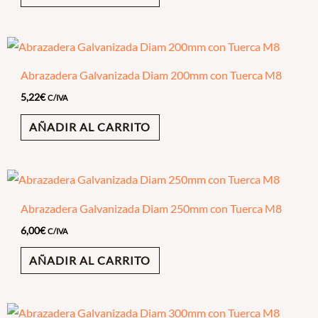
Abrazadera Galvanizada Diam 200mm con Tuerca M8
5,22
€
C/IVA
AÑADIR AL CARRITO
Abrazadera Galvanizada Diam 250mm con Tuerca M8
6,00
€
C/IVA
AÑADIR AL CARRITO