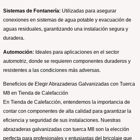
Sistemas de Fontanería:
Utilizadas para asegurar
conexiones en sistemas de agua potable y evacuación de
aguas residuales, garantizando una instalación segura y
duradera.
Automoción:
Ideales para aplicaciones en el sector
automotriz, donde se requieren componentes duraderos y
resistentes a las condiciones más adversas.
Beneficios de Elegir Abrazaderas Galvanizadas con Tuerca
M8 en Tienda de Calefacción
En Tienda de Calefacción, entendemos la importancia de
contar con componentes de alta calidad para garantizar la
eficiencia y seguridad de sus instalaciones. Nuestras
abrazaderas galvanizadas con tuerca M8 son la elección
perfecta para profesionales y entusiastas del bricolaje que