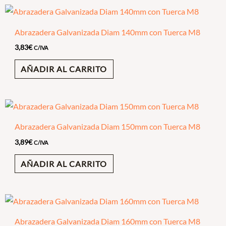
Abrazadera Galvanizada Diam 140mm con Tuerca M8
3,83
€
C/IVA
AÑADIR AL CARRITO
Abrazadera Galvanizada Diam 150mm con Tuerca M8
3,89
€
C/IVA
AÑADIR AL CARRITO
Abrazadera Galvanizada Diam 160mm con Tuerca M8