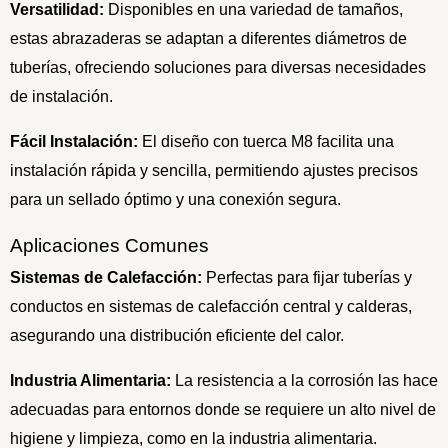
Versatilidad:
Disponibles en una variedad de tamaños,
estas abrazaderas se adaptan a diferentes diámetros de
tuberías, ofreciendo soluciones para diversas necesidades
de instalación.
Fácil Instalación:
El diseño con tuerca M8 facilita una
instalación rápida y sencilla, permitiendo ajustes precisos
para un sellado óptimo y una conexión segura.
Aplicaciones Comunes
Sistemas de Calefacción:
Perfectas para fijar tuberías y
conductos en sistemas de calefacción central y calderas,
asegurando una distribución eficiente del calor.
Industria Alimentaria:
La resistencia a la corrosión las hace
adecuadas para entornos donde se requiere un alto nivel de
higiene y limpieza, como en la industria alimentaria.