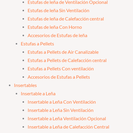
Estufas de leña de Ventilación Opcional
Estufas de leña Sin Ventilación
Estufas de leña de Calefacción central
Estufas de leña Con Horno
Accesorios de Estufas de leña
Estufas a Pellets
Estufas a Pellets de Air Canalizable
Estufas a Pellets de Calefacción central
Estufas a Pellets Con ventilación
Accesorios de Estufas a Pellets
Insertables
Insertable a Leña
Insertable a Leña Con Ventilación
Insertable a Leña Sin Ventilación
Insertable a Leña Ventilación Opcional
Insertable a Leña de Calefacción Central