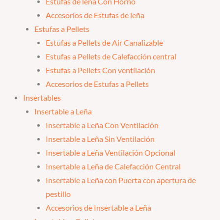
Estufas de leña Con Horno
Accesorios de Estufas de leña
Estufas a Pellets
Estufas a Pellets de Air Canalizable
Estufas a Pellets de Calefacción central
Estufas a Pellets Con ventilación
Accesorios de Estufas a Pellets
Insertables
Insertable a Leña
Insertable a Leña Con Ventilación
Insertable a Leña Sin Ventilación
Insertable a Leña Ventilación Opcional
Insertable a Leña de Calefacción Central
Insertable a Leña con Puerta con apertura de
pestillo
Accesorios de Insertable a Leña