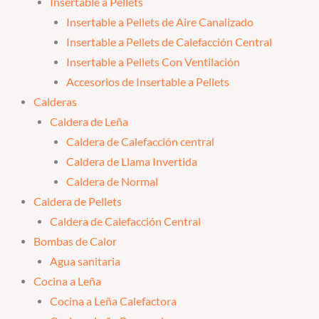
Insertable a Pellets
Insertable a Pellets de Aire Canalizado
Insertable a Pellets de Calefacción Central
Insertable a Pellets Con Ventilación
Accesorios de Insertable a Pellets
Calderas
Caldera de Leña
Caldera de Calefacción central
Caldera de Llama Invertida
Caldera de Normal
Caldera de Pellets
Caldera de Calefacción Central
Bombas de Calor
Agua sanitaria
Cocina a Leña
Cocina a Leña Calefactora