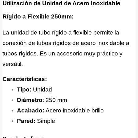
Utilización de Unidad de Acero Inoxidable
Rígido a Flexible 250mm:
La unidad de tubo rígido a flexible permite la
conexión de tubos rígidos de acero inoxidable a
tubos rígidos. Es un accesorio muy práctico y
versátil.
Características:
Tipo:
Unidad
Diámetro
: 250 mm
Acabado:
Acero inoxidable brillo
Pared:
Simple