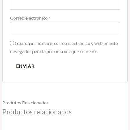
Correo electrónico
*
Guarda mi nombre, correo electrónico y web en este
navegador para la próxima vez que comente.
Produtos Relacionados
Productos relacionados