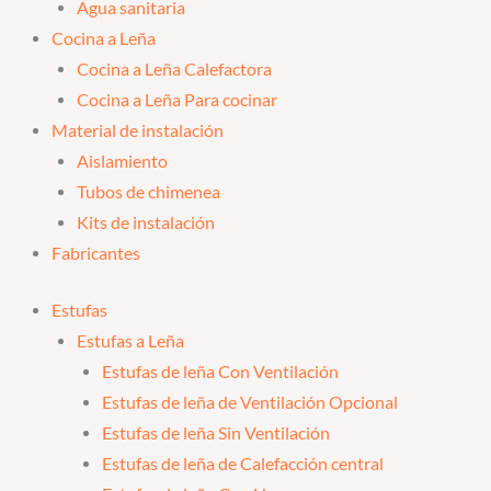
Agua sanitaria
Cocina a Leña
Cocina a Leña Calefactora
Cocina a Leña Para cocinar
Material de instalación
Aislamiento
Tubos de chimenea
Kits de instalación
Fabricantes
Estufas
Estufas a Leña
Estufas de leña Con Ventilación
Estufas de leña de Ventilación Opcional
Estufas de leña Sin Ventilación
Estufas de leña de Calefacción central