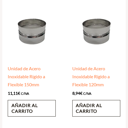
Unidad de Acero
Unidad de Acero
Inoxidable Rígido a
Inoxidable Rígido a
Flexible 150mm
Flexible 120mm
11,11
€
8,94
€
C/IVA
C/IVA
AÑADIR AL
AÑADIR AL
CARRITO
CARRITO