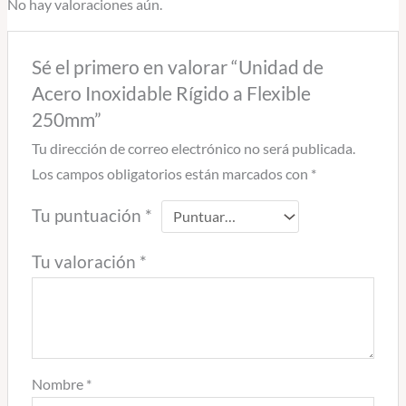
No hay valoraciones aún.
Sé el primero en valorar “Unidad de
Acero Inoxidable Rígido a Flexible
250mm”
Tu dirección de correo electrónico no será publicada.
Los campos obligatorios están marcados con
*
Tu puntuación
*
Tu valoración
*
Nombre
*