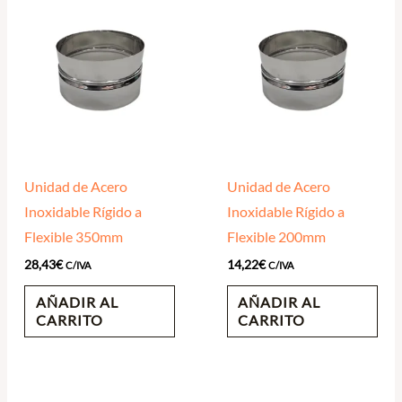
Unidad de Acero
Unidad de Acero
Inoxidable Rígido a
Inoxidable Rígido a
Flexible 350mm
Flexible 200mm
28,43
€
14,22
€
C/IVA
C/IVA
AÑADIR AL
AÑADIR AL
CARRITO
CARRITO