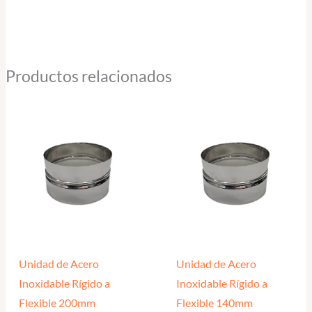
Productos relacionados
Unidad de Acero
Unidad de Acero
Inoxidable Rígido a
Inoxidable Rígido a
Flexible 200mm
Flexible 140mm