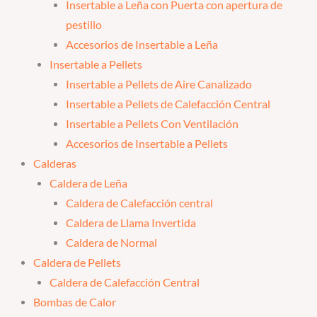
Insertable a Leña con Puerta con apertura de
pestillo
Accesorios de Insertable a Leña
Insertable a Pellets
Insertable a Pellets de Aire Canalizado
Insertable a Pellets de Calefacción Central
Insertable a Pellets Con Ventilación
Accesorios de Insertable a Pellets
Calderas
Caldera de Leña
Caldera de Calefacción central
Caldera de Llama Invertida
Caldera de Normal
Caldera de Pellets
Caldera de Calefacción Central
Bombas de Calor