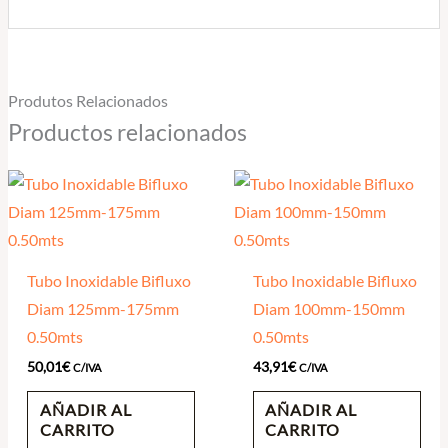
Produtos Relacionados
Productos relacionados
Tubo Inoxidable Bifluxo
Tubo Inoxidable Bifluxo
Diam 125mm-175mm
Diam 100mm-150mm
0.50mts
0.50mts
50,01
€
43,91
€
C/IVA
C/IVA
AÑADIR AL
AÑADIR AL
CARRITO
CARRITO