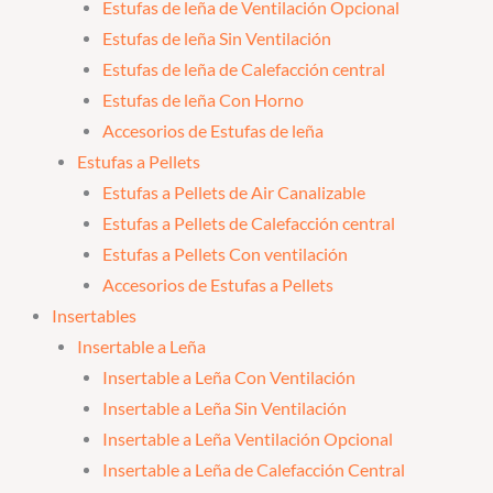
Estufas de leña de Ventilación Opcional
Estufas de leña Sin Ventilación
Estufas de leña de Calefacción central
Estufas de leña Con Horno
Accesorios de Estufas de leña
Estufas a Pellets
Estufas a Pellets de Air Canalizable
Estufas a Pellets de Calefacción central
Estufas a Pellets Con ventilación
Accesorios de Estufas a Pellets
Insertables
Insertable a Leña
Insertable a Leña Con Ventilación
Insertable a Leña Sin Ventilación
Insertable a Leña Ventilación Opcional
Insertable a Leña de Calefacción Central