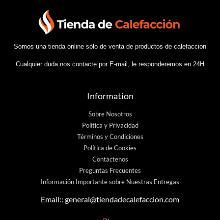
Somos una tienda online sólo de venta de productos de calefaccion
Cualquier duda nos contacte por E-mail, le responderemos en 24H
Information
Sobre Nosotros
Política y Privacidad
Términos y Condiciones
Política de Cookies
Contáctenos
Preguntas Frecuentes
Información Importante sobre Nuestras Entregas
Email::
general@tiendadecalefaccion.com