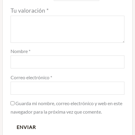
Tu valoración
*
Nombre
*
Correo electrónico
*
Guarda mi nombre, correo electrónico y web en este
navegador para la próxima vez que comente.