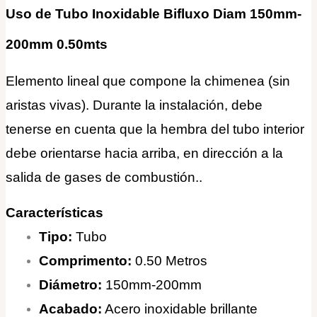
Uso de Tubo Inoxidable Bifluxo Diam 150mm-
200mm 0.50mts
Elemento lineal que compone la chimenea (sin
aristas vivas). Durante la instalación, debe
tenerse en cuenta que la hembra del tubo interior
debe orientarse hacia arriba, en dirección a la
salida de gases de combustión.
.
Características
Tipo:
Tubo
Comprimento:
0.50 Metros
Diámetro:
150mm-200mm
Acabado:
Acero inoxidable brillante