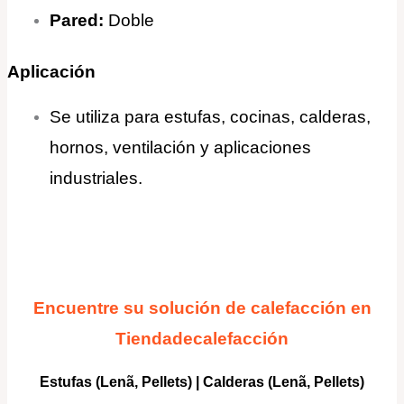
Pared:
Doble
Aplicación
Se utiliza para estufas, cocinas, calderas,
hornos, ventilación y aplicaciones
industriales.
Encuentre su solución de calefacción en
Tiendadecalefacción
Estufas (Lenã, Pellets)
|
Calderas
(Lenã, Pellets)