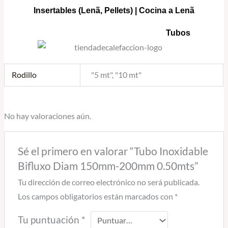
Insertables
(Lenã, Pellets) |
Cocina a Lenã
Tubos
Rodillo
"5 mt", "10 mt"
No hay valoraciones aún.
Sé el primero en valorar “Tubo Inoxidable
Bifluxo Diam 150mm-200mm 0.50mts”
Tu dirección de correo electrónico no será publicada.
Los campos obligatorios están marcados con
*
Tu puntuación
*