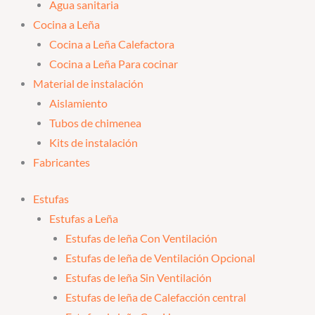
Agua sanitaria
Cocina a Leña
Cocina a Leña Calefactora
Cocina a Leña Para cocinar
Material de instalación
Aislamiento
Tubos de chimenea
Kits de instalación
Fabricantes
Estufas
Estufas a Leña
Estufas de leña Con Ventilación
Estufas de leña de Ventilación Opcional
Estufas de leña Sin Ventilación
Estufas de leña de Calefacción central