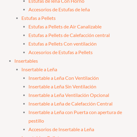
Estufas de leña Con Horno
Accesorios de Estufas de leña
Estufas a Pellets
Estufas a Pellets de Air Canalizable
Estufas a Pellets de Calefacción central
Estufas a Pellets Con ventilación
Accesorios de Estufas a Pellets
Insertables
Insertable a Leña
Insertable a Leña Con Ventilación
Insertable a Leña Sin Ventilación
Insertable a Leña Ventilación Opcional
Insertable a Leña de Calefacción Central
Insertable a Leña con Puerta con apertura de
pestillo
Accesorios de Insertable a Leña