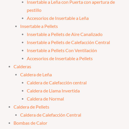
Insertable a Leña con Puerta con apertura de
pestillo
Accesorios de Insertable a Leña
Insertable a Pellets
Insertable a Pellets de Aire Canalizado
Insertable a Pellets de Calefacción Central
Insertable a Pellets Con Ventilación
Accesorios de Insertable a Pellets
Calderas
Caldera de Leña
Caldera de Calefacción central
Caldera de Llama Invertida
Caldera de Normal
Caldera de Pellets
Caldera de Calefacción Central
Bombas de Calor