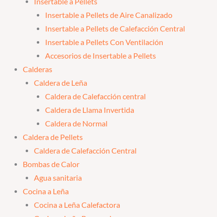
Insertable a Pellets
Insertable a Pellets de Aire Canalizado
Insertable a Pellets de Calefacción Central
Insertable a Pellets Con Ventilación
Accesorios de Insertable a Pellets
Calderas
Caldera de Leña
Caldera de Calefacción central
Caldera de Llama Invertida
Caldera de Normal
Caldera de Pellets
Caldera de Calefacción Central
Bombas de Calor
Agua sanitaria
Cocina a Leña
Cocina a Leña Calefactora