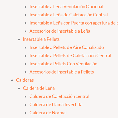
Insertable a Leña Ventilación Opcional
Insertable a Leña de Calefacción Central
Insertable a Leña con Puerta con apertura de p
Accesorios de Insertable a Leña
Insertable a Pellets
Insertable a Pellets de Aire Canalizado
Insertable a Pellets de Calefacción Central
Insertable a Pellets Con Ventilación
Accesorios de Insertable a Pellets
Calderas
Caldera de Leña
Caldera de Calefacción central
Caldera de Llama Invertida
Caldera de Normal