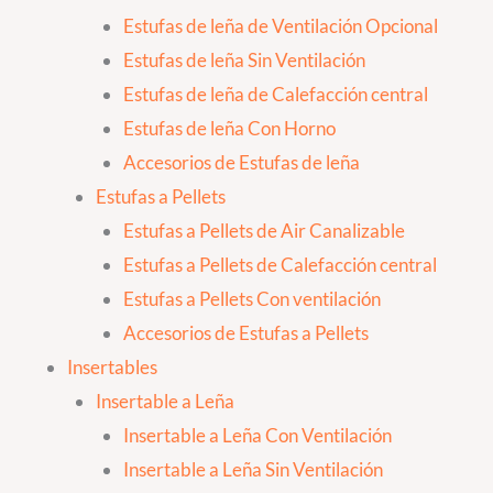
Estufas de leña de Ventilación Opcional
Estufas de leña Sin Ventilación
Estufas de leña de Calefacción central
Estufas de leña Con Horno
Accesorios de Estufas de leña
Estufas a Pellets
Estufas a Pellets de Air Canalizable
Estufas a Pellets de Calefacción central
Estufas a Pellets Con ventilación
Accesorios de Estufas a Pellets
Insertables
Insertable a Leña
Insertable a Leña Con Ventilación
Insertable a Leña Sin Ventilación