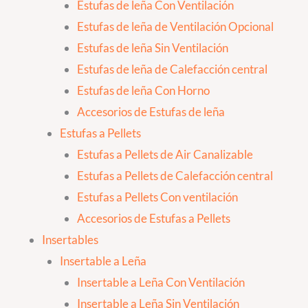
Estufas de leña Con Ventilación
Estufas de leña de Ventilación Opcional
Estufas de leña Sin Ventilación
Estufas de leña de Calefacción central
Estufas de leña Con Horno
Accesorios de Estufas de leña
Estufas a Pellets
Estufas a Pellets de Air Canalizable
Estufas a Pellets de Calefacción central
Estufas a Pellets Con ventilación
Accesorios de Estufas a Pellets
Insertables
Insertable a Leña
Insertable a Leña Con Ventilación
Insertable a Leña Sin Ventilación