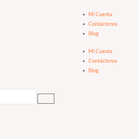
Mi Cuenta
Contáctenos
Blog
Mi Cuenta
Contáctenos
Blog