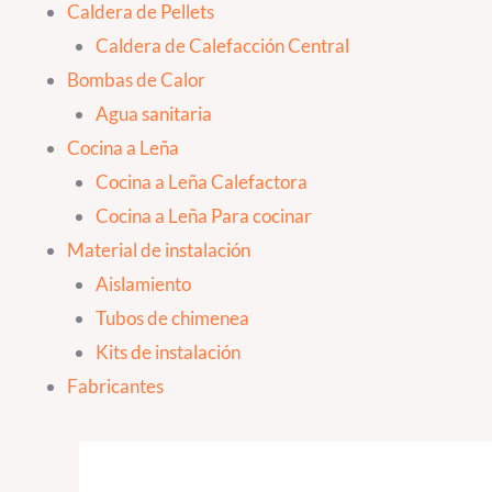
Caldera de Pellets
Caldera de Calefacción Central
Bombas de Calor
Agua sanitaria
Cocina a Leña
Cocina a Leña Calefactora
Cocina a Leña Para cocinar
Material de instalación
Aislamiento
Tubos de chimenea
Kits de instalación
Fabricantes