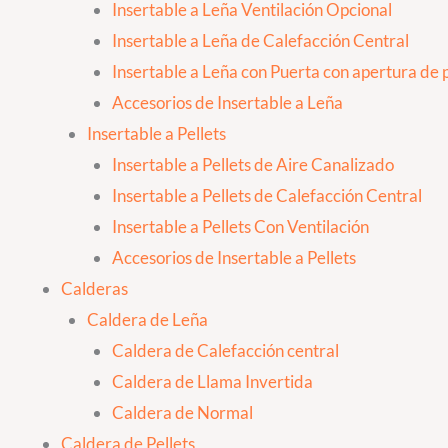
Insertable a Leña Ventilación Opcional
Insertable a Leña de Calefacción Central
Insertable a Leña con Puerta con apertura de p
Accesorios de Insertable a Leña
Insertable a Pellets
Insertable a Pellets de Aire Canalizado
Insertable a Pellets de Calefacción Central
Insertable a Pellets Con Ventilación
Accesorios de Insertable a Pellets
Calderas
Caldera de Leña
Caldera de Calefacción central
Caldera de Llama Invertida
Caldera de Normal
Caldera de Pellets