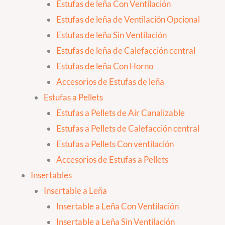
Estufas de leña Con Ventilación
Estufas de leña de Ventilación Opcional
Estufas de leña Sin Ventilación
Estufas de leña de Calefacción central
Estufas de leña Con Horno
Accesorios de Estufas de leña
Estufas a Pellets
Estufas a Pellets de Air Canalizable
Estufas a Pellets de Calefacción central
Estufas a Pellets Con ventilación
Accesorios de Estufas a Pellets
Insertables
Insertable a Leña
Insertable a Leña Con Ventilación
Insertable a Leña Sin Ventilación