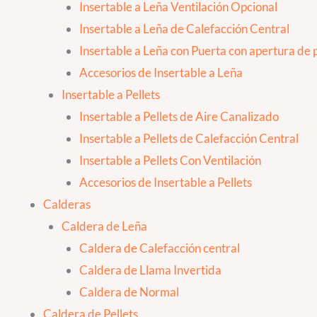
Insertable a Leña Ventilación Opcional
Insertable a Leña de Calefacción Central
Insertable a Leña con Puerta con apertura de p
Accesorios de Insertable a Leña
Insertable a Pellets
Insertable a Pellets de Aire Canalizado
Insertable a Pellets de Calefacción Central
Insertable a Pellets Con Ventilación
Accesorios de Insertable a Pellets
Calderas
Caldera de Leña
Caldera de Calefacción central
Caldera de Llama Invertida
Caldera de Normal
Caldera de Pellets