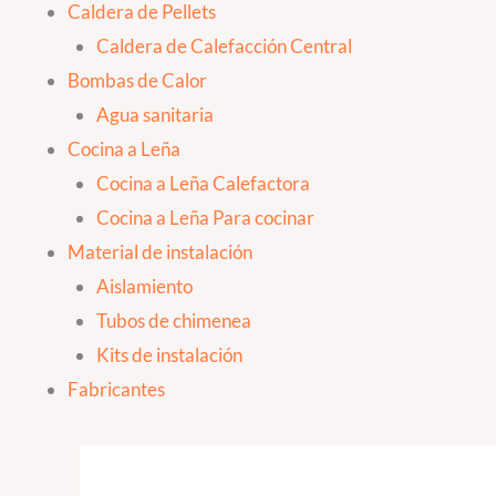
Caldera de Pellets
Caldera de Calefacción Central
Bombas de Calor
Agua sanitaria
Cocina a Leña
Cocina a Leña Calefactora
Cocina a Leña Para cocinar
Material de instalación
Aislamiento
Tubos de chimenea
Kits de instalación
Fabricantes