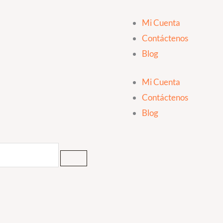
Mi Cuenta
Contáctenos
Blog
Mi Cuenta
Contáctenos
Blog