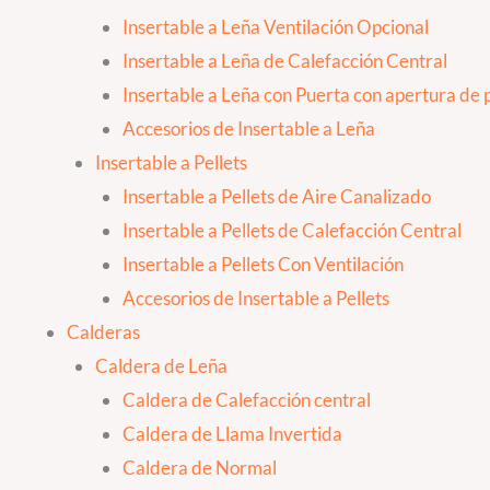
Insertable a Leña Ventilación Opcional
Insertable a Leña de Calefacción Central
Insertable a Leña con Puerta con apertura de p
Accesorios de Insertable a Leña
Insertable a Pellets
Insertable a Pellets de Aire Canalizado
Insertable a Pellets de Calefacción Central
Insertable a Pellets Con Ventilación
Accesorios de Insertable a Pellets
Calderas
Caldera de Leña
Caldera de Calefacción central
Caldera de Llama Invertida
Caldera de Normal