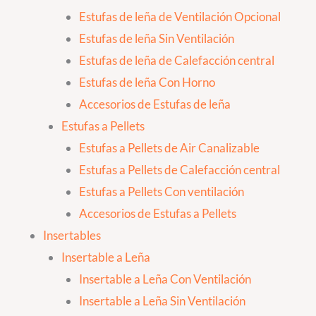
Estufas de leña de Ventilación Opcional
Estufas de leña Sin Ventilación
Estufas de leña de Calefacción central
Estufas de leña Con Horno
Accesorios de Estufas de leña
Estufas a Pellets
Estufas a Pellets de Air Canalizable
Estufas a Pellets de Calefacción central
Estufas a Pellets Con ventilación
Accesorios de Estufas a Pellets
Insertables
Insertable a Leña
Insertable a Leña Con Ventilación
Insertable a Leña Sin Ventilación