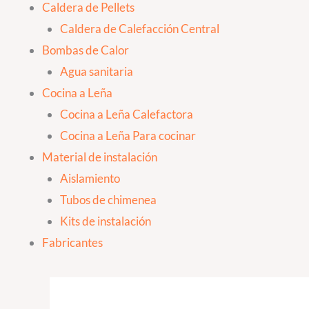
Caldera de Pellets
Caldera de Calefacción Central
Bombas de Calor
Agua sanitaria
Cocina a Leña
Cocina a Leña Calefactora
Cocina a Leña Para cocinar
Material de instalación
Aislamiento
Tubos de chimenea
Kits de instalación
Fabricantes