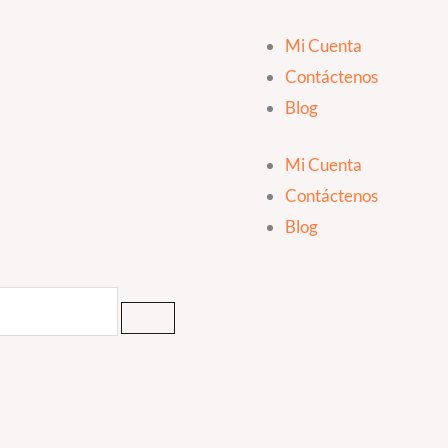
Mi Cuenta
Contáctenos
Blog
Mi Cuenta
Contáctenos
Blog