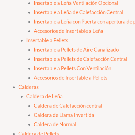
Insertable a Leña Ventilación Opcional
Insertable a Leña de Calefacción Central
Insertable a Leña con Puerta con apertura de p
Accesorios de Insertable a Leña
Insertable a Pellets
Insertable a Pellets de Aire Canalizado
Insertable a Pellets de Calefacción Central
Insertable a Pellets Con Ventilación
Accesorios de Insertable a Pellets
Calderas
Caldera de Leña
Caldera de Calefacción central
Caldera de Llama Invertida
Caldera de Normal
Caldera de Pellets