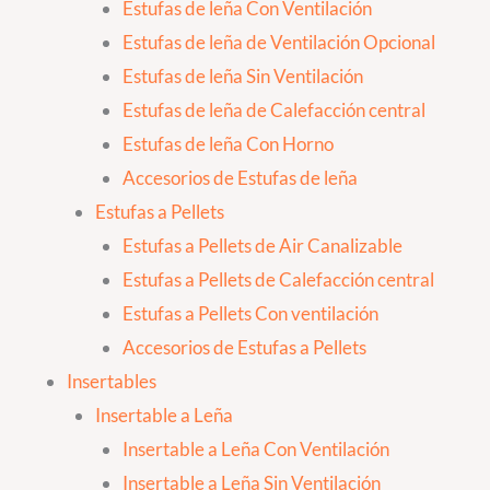
Estufas de leña Con Ventilación
Estufas de leña de Ventilación Opcional
Estufas de leña Sin Ventilación
Estufas de leña de Calefacción central
Estufas de leña Con Horno
Accesorios de Estufas de leña
Estufas a Pellets
Estufas a Pellets de Air Canalizable
Estufas a Pellets de Calefacción central
Estufas a Pellets Con ventilación
Accesorios de Estufas a Pellets
Insertables
Insertable a Leña
Insertable a Leña Con Ventilación
Insertable a Leña Sin Ventilación