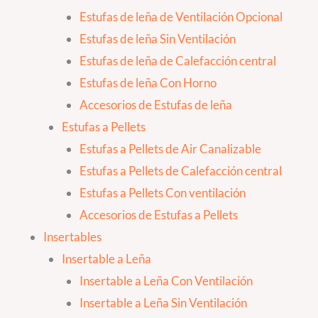
Estufas de leña de Ventilación Opcional
Estufas de leña Sin Ventilación
Estufas de leña de Calefacción central
Estufas de leña Con Horno
Accesorios de Estufas de leña
Estufas a Pellets
Estufas a Pellets de Air Canalizable
Estufas a Pellets de Calefacción central
Estufas a Pellets Con ventilación
Accesorios de Estufas a Pellets
Insertables
Insertable a Leña
Insertable a Leña Con Ventilación
Insertable a Leña Sin Ventilación