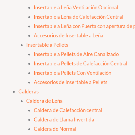
Insertable a Leña Ventilación Opcional
Insertable a Leña de Calefacción Central
Insertable a Leña con Puerta con apertura de p
Accesorios de Insertable a Leña
Insertable a Pellets
Insertable a Pellets de Aire Canalizado
Insertable a Pellets de Calefacción Central
Insertable a Pellets Con Ventilación
Accesorios de Insertable a Pellets
Calderas
Caldera de Leña
Caldera de Calefacción central
Caldera de Llama Invertida
Caldera de Normal