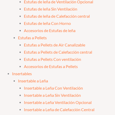
Estufas de leña de Ventilación Opcional
Estufas de leña Sin Ventilación
Estufas de leña de Calefacción central
Estufas de leña Con Horno
Accesorios de Estufas de leña
Estufas a Pellets
Estufas a Pellets de Air Canalizable
Estufas a Pellets de Calefacción central
Estufas a Pellets Con ventilación
Accesorios de Estufas a Pellets
Insertables
Insertable a Leña
Insertable a Leña Con Ventilación
Insertable a Leña Sin Ventilación
Insertable a Leña Ventilación Opcional
Insertable a Leña de Calefacción Central