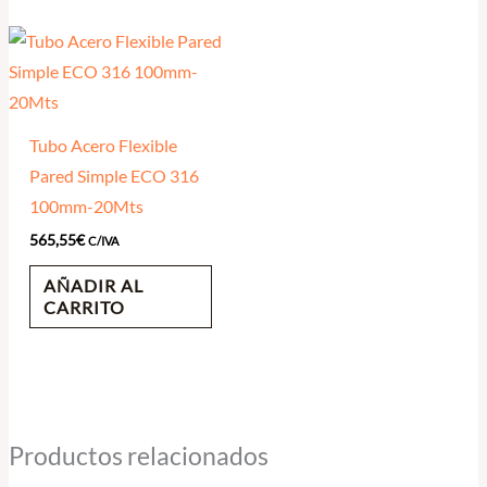
Tubo Acero Flexible
Pared Simple ECO 316
100mm-20Mts
565,55
€
C/IVA
AÑADIR AL
CARRITO
Productos relacionados