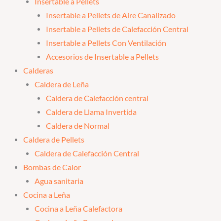
Insertable a Pellets
Insertable a Pellets de Aire Canalizado
Insertable a Pellets de Calefacción Central
Insertable a Pellets Con Ventilación
Accesorios de Insertable a Pellets
Calderas
Caldera de Leña
Caldera de Calefacción central
Caldera de Llama Invertida
Caldera de Normal
Caldera de Pellets
Caldera de Calefacción Central
Bombas de Calor
Agua sanitaria
Cocina a Leña
Cocina a Leña Calefactora