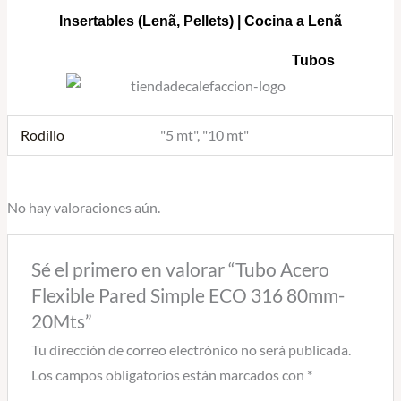
Insertables
(Lenã, Pellets) |
Cocina a Lenã
Tubos
Rodillo
"5 mt", "10 mt"
No hay valoraciones aún.
Sé el primero en valorar “Tubo Acero
Flexible Pared Simple ECO 316 80mm-
20Mts”
Tu dirección de correo electrónico no será publicada.
Los campos obligatorios están marcados con
*