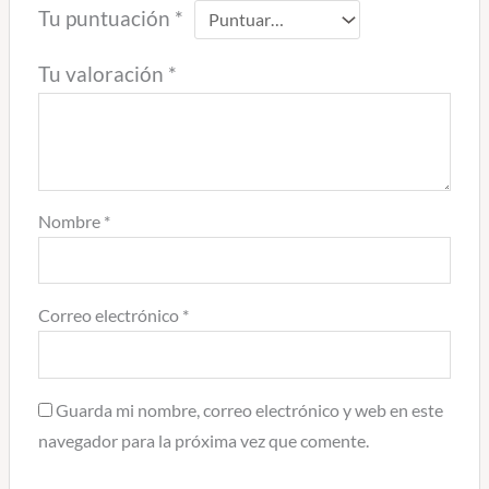
Tu puntuación
*
Tu valoración
*
Nombre
*
Correo electrónico
*
Guarda mi nombre, correo electrónico y web en este
navegador para la próxima vez que comente.