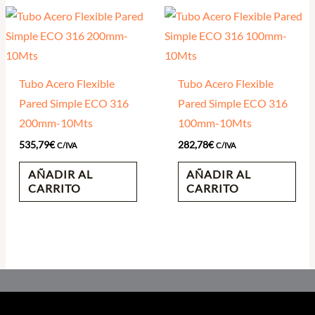
Tubo Acero Flexible
Tubo Acero Flexible
Pared Simple ECO 316
Pared Simple ECO 316
200mm-10Mts
100mm-10Mts
535,79
€
282,78
€
C/IVA
C/IVA
AÑADIR AL
AÑADIR AL
CARRITO
CARRITO