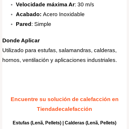
Velocidade máxima Ar
: 30 m/s
Acabado:
Acero Inoxidable
Pared
: Simple
Donde Aplicar
Utilizado para estufas, salamandras, calderas,
hornos, ventilación y aplicaciones industriales
.
Encuentre su solución de calefacción en
Tiendadecalefacción
Estufas (Lenã, Pellets)
|
Calderas
(Lenã, Pellets)