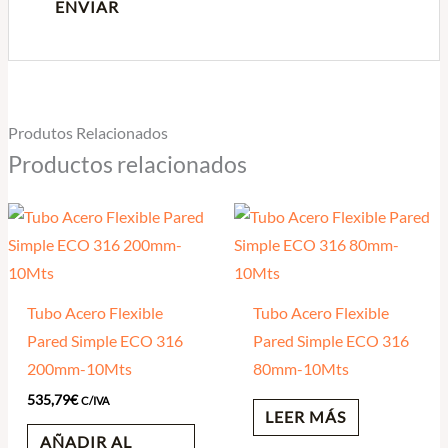
Produtos Relacionados
Productos relacionados
Tubo Acero Flexible
Tubo Acero Flexible
Pared Simple ECO 316
Pared Simple ECO 316
200mm-10Mts
80mm-10Mts
535,79
€
C/IVA
LEER MÁS
AÑADIR AL