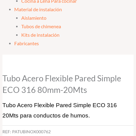
Cocina a Leña Para cocinar
Material de instalación
Aislamiento
Tubos de chimenea
Kits de instalación
Fabricantes
Tubo Acero Flexible Pared Simple
ECO 316 80mm-20Mts
Tubo Acero Flexible Pared Simple ECO 316
20Mts para conductos de humos.
REF:
PATUBINOX000762