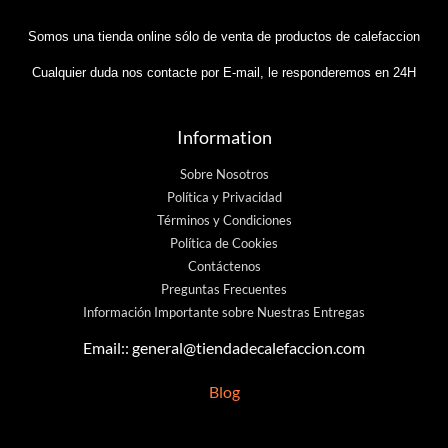
Somos una tienda online sólo de venta de productos de calefaccion
Cualquier duda nos contacte por E-mail, le responderemos en 24H
Information
Sobre Nosotros
Política y Privacidad
Términos y Condiciones
Política de Cookies
Contáctenos
Preguntas Frecuentes
Información Importante sobre Nuestras Entregas
Email::
general@tiendadecalefaccion.com
Blog