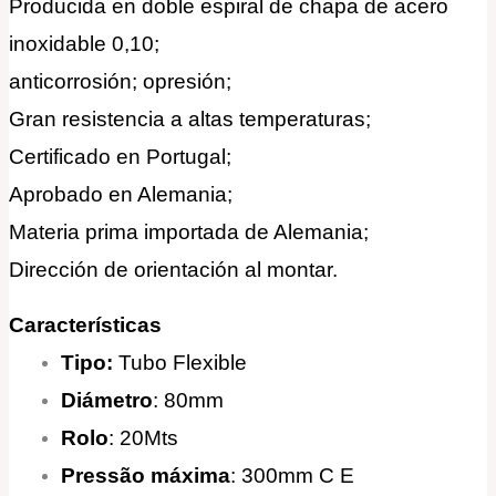
Producida en doble espiral de chapa de acero
inoxidable 0,10;
anticorrosión; opresión;
Gran resistencia a altas temperaturas;
Certificado en Portugal;
Aprobado en Alemania;
Materia prima importada de Alemania;
Dirección de orientación al montar.
Características
Tipo:
Tubo Flexible
Diámetro
: 80mm
Rolo
: 20Mts
Pressão máxima
: 300mm C E