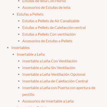
Estufas de leña Con Horno
Accesorios de Estufas de leña
Estufas a Pellets
Estufas a Pellets de Air Canalizable
Estufas a Pellets de Calefacción central
Estufas a Pellets Con ventilación
Accesorios de Estufas a Pellets
Insertables
Insertable a Leña
Insertable a Leña Con Ventilación
Insertable a Leña Sin Ventilación
Insertable a Leña Ventilación Opcional
Insertable a Leña de Calefacción Central
Insertable a Leña con Puerta con apertura de
pestillo
Accesorios de Insertable a Leña