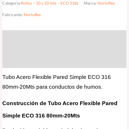
Categoria
Rollos – 10 y 20 mts – ECO 316L
Marca:
Nortuflex
Fabricante:
Nortuflex
Descripción
Información adicional
Valoraciones (0)
Tubo Acero Flexible Pared Simple ECO 316
80mm-20Mts para conductos de humos.
Construcción de Tubo Acero Flexible Pared
Simple ECO 316 80mm-20Mts