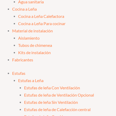
Agua sanitaria
Cocina a Leña
Cocina a Leña Calefactora
Cocina a Leña Para cocinar
Material de instalación
Aislamiento
Tubos de chimenea
Kits de instalación
Fabricantes
Estufas
Estufas a Leña
Estufas de leña Con Ventilación
Estufas de leña de Ventilación Opcional
Estufas de leña Sin Ventilación
Estufas de leña de Calefacción central