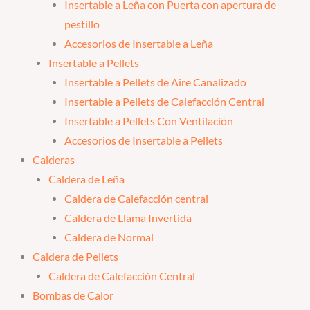
Insertable a Leña con Puerta con apertura de
pestillo
Accesorios de Insertable a Leña
Insertable a Pellets
Insertable a Pellets de Aire Canalizado
Insertable a Pellets de Calefacción Central
Insertable a Pellets Con Ventilación
Accesorios de Insertable a Pellets
Calderas
Caldera de Leña
Caldera de Calefacción central
Caldera de Llama Invertida
Caldera de Normal
Caldera de Pellets
Caldera de Calefacción Central
Bombas de Calor