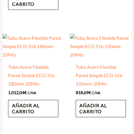
CARRITO
Tubo Acero Flexible
Tubo Acero Flexible
Pared Simple ECO 316
Pared Simple ECO 316
180mm-20Mts
150mm-20Mts
1.012,04
€
818,69
€
C/IVA
C/IVA
AÑADIR AL
AÑADIR AL
CARRITO
CARRITO