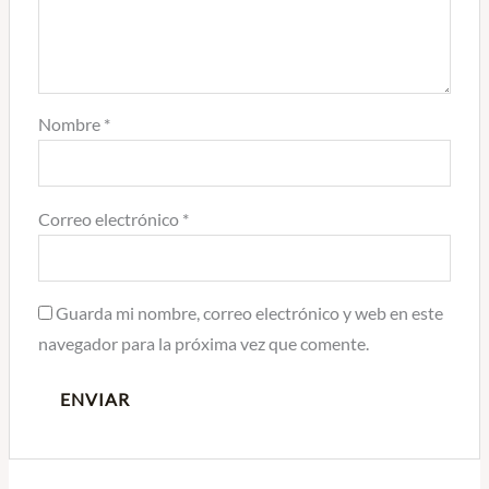
Nombre
*
Correo electrónico
*
Guarda mi nombre, correo electrónico y web en este
navegador para la próxima vez que comente.