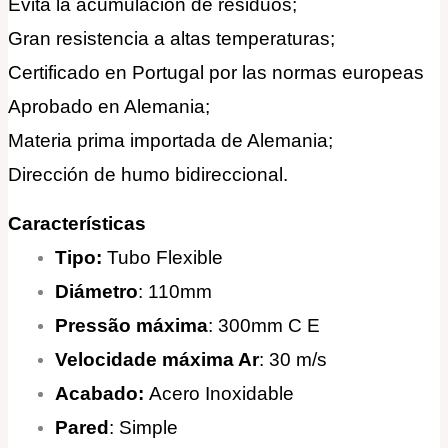
Evita la acumulación de residuos;
Gran resistencia a altas temperaturas;
Certificado en Portugal por las normas europeas
Aprobado en Alemania;
Materia prima importada de Alemania;
Dirección de humo bidireccional.
Características
Tipo:
Tubo Flexible
Diámetro
: 110mm
Pressão máxima
: 300mm C E
Velocidade máxima Ar
: 30 m/s
Acabado:
Acero Inoxidable
Pared
: Simple