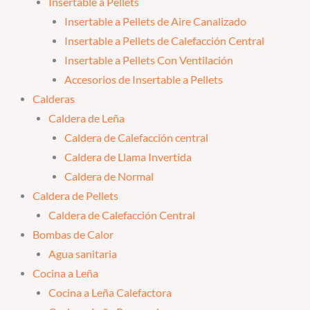
Insertable a Pellets
Insertable a Pellets de Aire Canalizado
Insertable a Pellets de Calefacción Central
Insertable a Pellets Con Ventilación
Accesorios de Insertable a Pellets
Calderas
Caldera de Leña
Caldera de Calefacción central
Caldera de Llama Invertida
Caldera de Normal
Caldera de Pellets
Caldera de Calefacción Central
Bombas de Calor
Agua sanitaria
Cocina a Leña
Cocina a Leña Calefactora