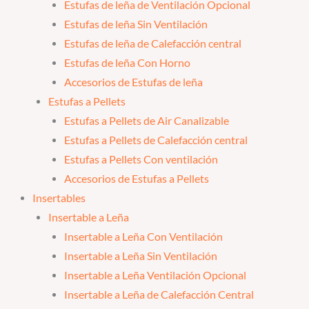
Estufas de leña de Ventilación Opcional
Estufas de leña Sin Ventilación
Estufas de leña de Calefacción central
Estufas de leña Con Horno
Accesorios de Estufas de leña
Estufas a Pellets
Estufas a Pellets de Air Canalizable
Estufas a Pellets de Calefacción central
Estufas a Pellets Con ventilación
Accesorios de Estufas a Pellets
Insertables
Insertable a Leña
Insertable a Leña Con Ventilación
Insertable a Leña Sin Ventilación
Insertable a Leña Ventilación Opcional
Insertable a Leña de Calefacción Central