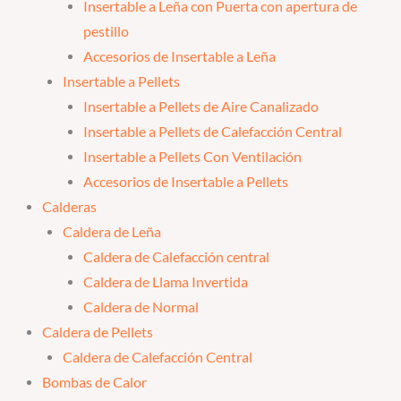
Insertable a Leña con Puerta con apertura de
pestillo
Accesorios de Insertable a Leña
Insertable a Pellets
Insertable a Pellets de Aire Canalizado
Insertable a Pellets de Calefacción Central
Insertable a Pellets Con Ventilación
Accesorios de Insertable a Pellets
Calderas
Caldera de Leña
Caldera de Calefacción central
Caldera de Llama Invertida
Caldera de Normal
Caldera de Pellets
Caldera de Calefacción Central
Bombas de Calor