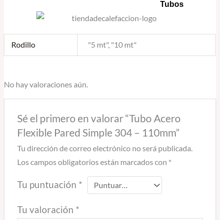
Tubos
Rodillo
"5 mt", "10 mt"
No hay valoraciones aún.
Sé el primero en valorar “Tubo Acero
Flexible Pared Simple 304 – 110mm”
Tu dirección de correo electrónico no será publicada.
Los campos obligatorios están marcados con
*
Tu puntuación
*
Tu valoración
*