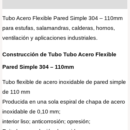
Valoraciones (0)
Tubo Acero Flexible Pared Simple 304 – 110mm
para estufas, salamandras, calderas, hornos,
ventilación y aplicaciones industriales.
Construcción de Tubo Tubo Acero Flexible
Pared Simple 304 – 110mm
Tubo flexible de acero inoxidable de pared simple
de 110 mm
Producida en una sola espiral de chapa de acero
inoxidable de 0,10 mm;
interior liso; anticorrosión; opresión;