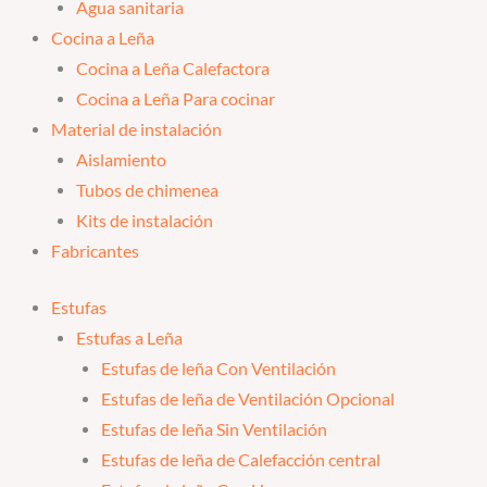
Agua sanitaria
Cocina a Leña
Cocina a Leña Calefactora
Cocina a Leña Para cocinar
Material de instalación
Aislamiento
Tubos de chimenea
Kits de instalación
Fabricantes
Estufas
Estufas a Leña
Estufas de leña Con Ventilación
Estufas de leña de Ventilación Opcional
Estufas de leña Sin Ventilación
Estufas de leña de Calefacción central