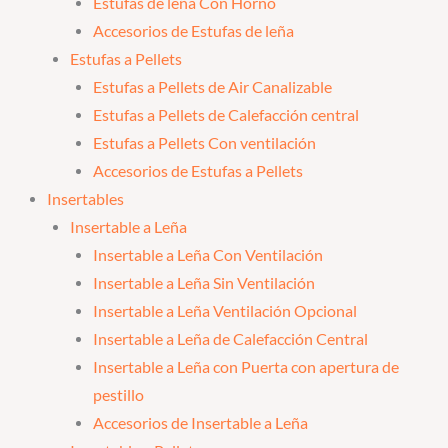
Estufas de leña Con Horno
Accesorios de Estufas de leña
Estufas a Pellets
Estufas a Pellets de Air Canalizable
Estufas a Pellets de Calefacción central
Estufas a Pellets Con ventilación
Accesorios de Estufas a Pellets
Insertables
Insertable a Leña
Insertable a Leña Con Ventilación
Insertable a Leña Sin Ventilación
Insertable a Leña Ventilación Opcional
Insertable a Leña de Calefacción Central
Insertable a Leña con Puerta con apertura de
pestillo
Accesorios de Insertable a Leña