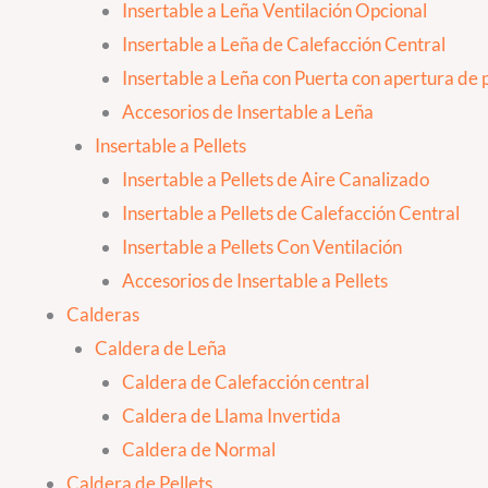
Insertable a Leña Ventilación Opcional
Insertable a Leña de Calefacción Central
Insertable a Leña con Puerta con apertura de p
Accesorios de Insertable a Leña
Insertable a Pellets
Insertable a Pellets de Aire Canalizado
Insertable a Pellets de Calefacción Central
Insertable a Pellets Con Ventilación
Accesorios de Insertable a Pellets
Calderas
Caldera de Leña
Caldera de Calefacción central
Caldera de Llama Invertida
Caldera de Normal
Caldera de Pellets