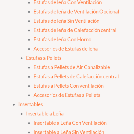
Estufas de leña Con Ventilación
Estufas de leña de Ventilación Opcional
Estufas de leña Sin Ventilación
Estufas de leña de Calefacción central
Estufas de leña Con Horno
Accesorios de Estufas de leña
Estufas a Pellets
Estufas a Pellets de Air Canalizable
Estufas a Pellets de Calefacción central
Estufas a Pellets Con ventilación
Accesorios de Estufas a Pellets
Insertables
Insertable a Leña
Insertable a Leña Con Ventilación
Insertable a Leña Sin Ventilación