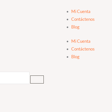
Mi Cuenta
Contáctenos
Blog
Mi Cuenta
Contáctenos
Blog