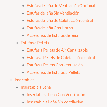
Estufas de leña de Ventilación Opcional
Estufas de leña Sin Ventilación
Estufas de leña de Calefacción central
Estufas de leña Con Horno
Accesorios de Estufas de leña
Estufas a Pellets
Estufas a Pellets de Air Canalizable
Estufas a Pellets de Calefacción central
Estufas a Pellets Con ventilación
Accesorios de Estufas a Pellets
Insertables
Insertable a Leña
Insertable a Leña Con Ventilación
Insertable a Leña Sin Ventilación