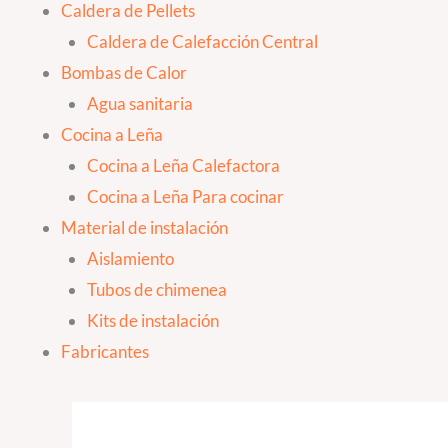
Caldera de Pellets
Caldera de Calefacción Central
Bombas de Calor
Agua sanitaria
Cocina a Leña
Cocina a Leña Calefactora
Cocina a Leña Para cocinar
Material de instalación
Aislamiento
Tubos de chimenea
Kits de instalación
Fabricantes