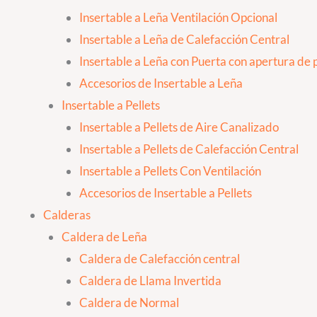
Insertable a Leña Ventilación Opcional
Insertable a Leña de Calefacción Central
Insertable a Leña con Puerta con apertura de p
Accesorios de Insertable a Leña
Insertable a Pellets
Insertable a Pellets de Aire Canalizado
Insertable a Pellets de Calefacción Central
Insertable a Pellets Con Ventilación
Accesorios de Insertable a Pellets
Calderas
Caldera de Leña
Caldera de Calefacción central
Caldera de Llama Invertida
Caldera de Normal