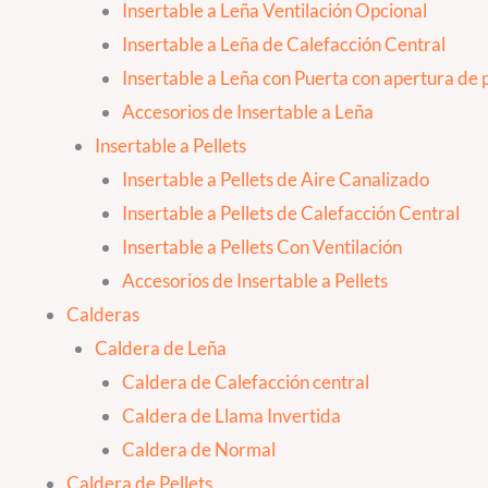
Insertable a Leña Ventilación Opcional
Insertable a Leña de Calefacción Central
Insertable a Leña con Puerta con apertura de p
Accesorios de Insertable a Leña
Insertable a Pellets
Insertable a Pellets de Aire Canalizado
Insertable a Pellets de Calefacción Central
Insertable a Pellets Con Ventilación
Accesorios de Insertable a Pellets
Calderas
Caldera de Leña
Caldera de Calefacción central
Caldera de Llama Invertida
Caldera de Normal
Caldera de Pellets