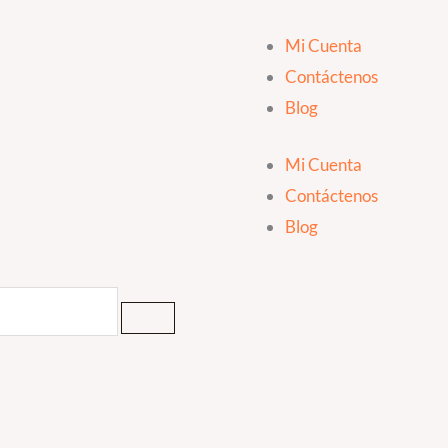
Mi Cuenta
Contáctenos
Blog
Mi Cuenta
Contáctenos
Blog