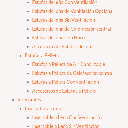
Estufas de leña Con Ventilación
Estufas de leña de Ventilación Opcional
Estufas de leña Sin Ventilación
Estufas de leña de Calefacción central
Estufas de leña Con Horno
Accesorios de Estufas de leña
Estufas a Pellets
Estufas a Pellets de Air Canalizable
Estufas a Pellets de Calefacción central
Estufas a Pellets Con ventilación
Accesorios de Estufas a Pellets
Insertables
Insertable a Leña
Insertable a Leña Con Ventilación
Insertable a Leña Sin Ventilación