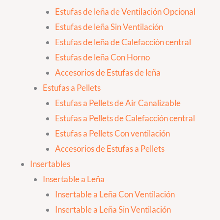
Estufas de leña de Ventilación Opcional
Estufas de leña Sin Ventilación
Estufas de leña de Calefacción central
Estufas de leña Con Horno
Accesorios de Estufas de leña
Estufas a Pellets
Estufas a Pellets de Air Canalizable
Estufas a Pellets de Calefacción central
Estufas a Pellets Con ventilación
Accesorios de Estufas a Pellets
Insertables
Insertable a Leña
Insertable a Leña Con Ventilación
Insertable a Leña Sin Ventilación