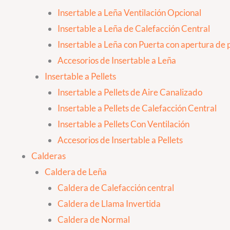
Insertable a Leña Ventilación Opcional
Insertable a Leña de Calefacción Central
Insertable a Leña con Puerta con apertura de p
Accesorios de Insertable a Leña
Insertable a Pellets
Insertable a Pellets de Aire Canalizado
Insertable a Pellets de Calefacción Central
Insertable a Pellets Con Ventilación
Accesorios de Insertable a Pellets
Calderas
Caldera de Leña
Caldera de Calefacción central
Caldera de Llama Invertida
Caldera de Normal