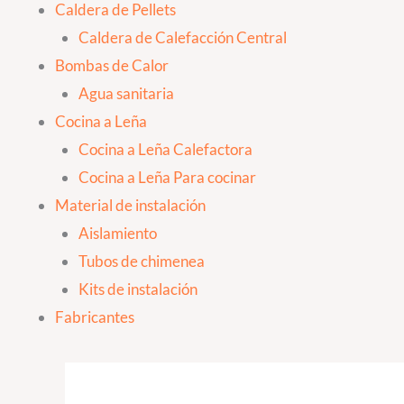
Caldera de Pellets
Caldera de Calefacción Central
Bombas de Calor
Agua sanitaria
Cocina a Leña
Cocina a Leña Calefactora
Cocina a Leña Para cocinar
Material de instalación
Aislamiento
Tubos de chimenea
Kits de instalación
Fabricantes