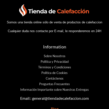
Somos una tienda online sólo de venta de productos de calefaccion
Cualquier duda nos contacte por E-mail, le responderemos en 24H
Information
Sobre Nosotros
Política y Privacidad
Términos y Condiciones
Política de Cookies
Contáctenos
Preguntas Frecuentes
Información Importante sobre Nuestras Entregas
Email::
general@tiendadecalefaccion.com
Blog