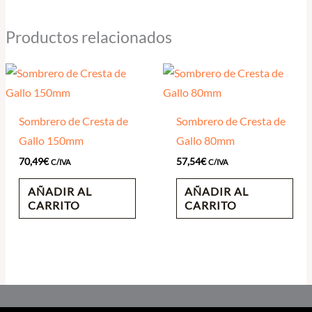
Productos relacionados
Sombrero de Cresta de
Sombrero de Cresta de
Gallo 150mm
Gallo 80mm
70,49
€
57,54
€
C/IVA
C/IVA
AÑADIR AL
AÑADIR AL
CARRITO
CARRITO