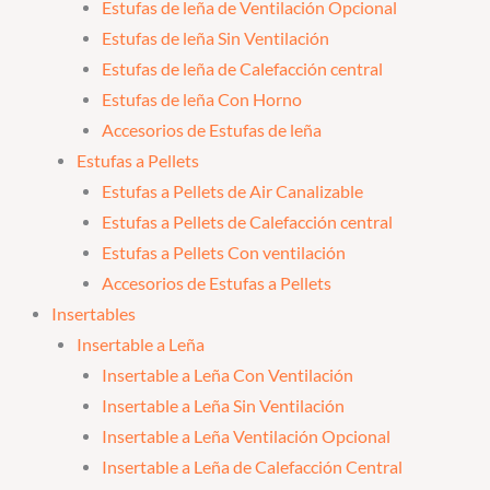
Estufas de leña de Ventilación Opcional
Estufas de leña Sin Ventilación
Estufas de leña de Calefacción central
Estufas de leña Con Horno
Accesorios de Estufas de leña
Estufas a Pellets
Estufas a Pellets de Air Canalizable
Estufas a Pellets de Calefacción central
Estufas a Pellets Con ventilación
Accesorios de Estufas a Pellets
Insertables
Insertable a Leña
Insertable a Leña Con Ventilación
Insertable a Leña Sin Ventilación
Insertable a Leña Ventilación Opcional
Insertable a Leña de Calefacción Central