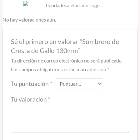
No hay valoraciones aún.
Sé el primero en valorar “Sombrero de
Cresta de Gallo 130mm”
Tu dirección de correo electrónico no será publicada.
Los campos obligatorios están marcados con
*
Tu puntuación
*
Tu valoración
*