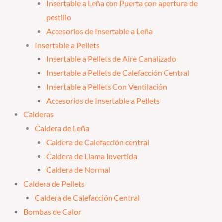
Insertable a Leña con Puerta con apertura de
pestillo
Accesorios de Insertable a Leña
Insertable a Pellets
Insertable a Pellets de Aire Canalizado
Insertable a Pellets de Calefacción Central
Insertable a Pellets Con Ventilación
Accesorios de Insertable a Pellets
Calderas
Caldera de Leña
Caldera de Calefacción central
Caldera de Llama Invertida
Caldera de Normal
Caldera de Pellets
Caldera de Calefacción Central
Bombas de Calor