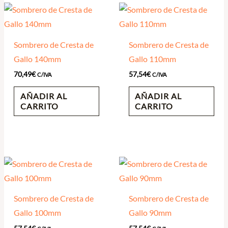
Sombrero de Cresta de
Sombrero de Cresta de
Gallo 140mm
Gallo 110mm
70,49
€
57,54
€
C/IVA
C/IVA
AÑADIR AL
AÑADIR AL
CARRITO
CARRITO
Sombrero de Cresta de
Sombrero de Cresta de
Gallo 100mm
Gallo 90mm