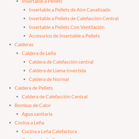
Insertable a Pellets
Insertable a Pellets de Aire Canalizado
Insertable a Pellets de Calefacción Central
Insertable a Pellets Con Ventilación
Accesorios de Insertable a Pellets
Calderas
Caldera de Leña
Caldera de Calefacción central
Caldera de Llama Invertida
Caldera de Normal
Caldera de Pellets
Caldera de Calefacción Central
Bombas de Calor
Agua sanitaria
Cocina a Leña
Cocina a Leña Calefactora