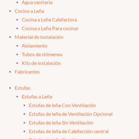
Agua sanitaria
Cocina a Leña
Cocina a Leña Calefactora
Cocina a Leña Para cocinar
Material de instalación
Aislamiento
Tubos de chimenea
Kits de instalación
Fabricantes
Estufas
Estufas a Leña
Estufas de leña Con Ventilación
Estufas de leña de Ventilación Opcional
Estufas de leña Sin Ventilación
Estufas de leña de Calefacción central