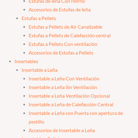
Estufas de leña Con Horno
Accesorios de Estufas de leña
Estufas a Pellets
Estufas a Pellets de Air Canalizable
Estufas a Pellets de Calefacción central
Estufas a Pellets Con ventilación
Accesorios de Estufas a Pellets
Insertables
Insertable a Leña
Insertable a Leña Con Ventilación
Insertable a Leña Sin Ventilación
Insertable a Leña Ventilación Opcional
Insertable a Leña de Calefacción Central
Insertable a Leña con Puerta con apertura de
pestillo
Accesorios de Insertable a Leña