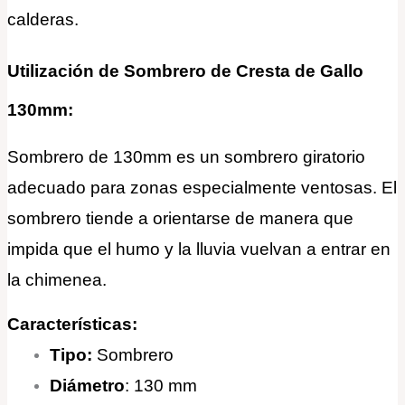
calderas.
Utilización de Sombrero de Cresta de Gallo
130mm:
Sombrero de 130mm es un sombrero giratorio
adecuado para zonas especialmente ventosas. El
sombrero tiende a orientarse de manera que
impida que el humo y la lluvia vuelvan a entrar en
la chimenea.
Características:
Tipo:
Sombrero
Diámetro
: 130 mm