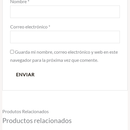
Nombre
*
Correo electrónico
*
Guarda mi nombre, correo electrónico y web en este
navegador para la próxima vez que comente.
Produtos Relacionados
Productos relacionados