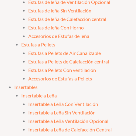
Estufas de leña de Ventilación Opcional
Estufas de leña Sin Ventilación
Estufas de leña de Calefacción central
Estufas de leña Con Horno
Accesorios de Estufas de leña
Estufas a Pellets
Estufas a Pellets de Air Canalizable
Estufas a Pellets de Calefacción central
Estufas a Pellets Con ventilación
Accesorios de Estufas a Pellets
Insertables
Insertable a Leña
Insertable a Leña Con Ventilación
Insertable a Leña Sin Ventilación
Insertable a Leña Ventilación Opcional
Insertable a Leña de Calefacción Central