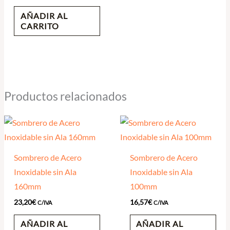
AÑADIR AL
CARRITO
Productos relacionados
Sombrero de Acero
Sombrero de Acero
Inoxidable sin Ala
Inoxidable sin Ala
160mm
100mm
23,20
€
16,57
€
C/IVA
C/IVA
AÑADIR AL
AÑADIR AL