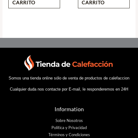
CARRITO
CARRITO
Somos una tienda online sólo de venta de productos de calefaccion
Cualquier duda nos contacte por E-mail, le responderemos en 24H
Information
Sobre Nosotros
Política y Privacidad
Términos y Condiciones