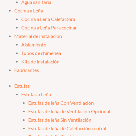
Agua sanitaria
Cocina a Leña
Cocina a Leña Calefactora
Cocina a Leña Para cocinar
Material de instalación
Aislamiento
Tubos de chimenea
Kits de instalación
Fabricantes
Estufas
Estufas a Leña
Estufas de leña Con Ventilación
Estufas de leña de Ventilación Opcional
Estufas de leña Sin Ventilación
Estufas de leña de Calefacción central