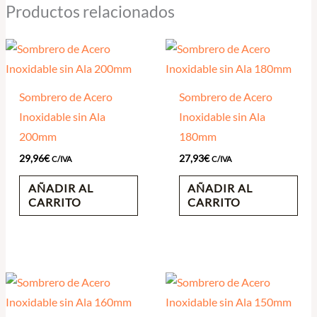
Productos relacionados
Sombrero de Acero
Sombrero de Acero
Inoxidable sin Ala
Inoxidable sin Ala
200mm
180mm
29,96
€
27,93
€
C/IVA
C/IVA
AÑADIR AL
AÑADIR AL
CARRITO
CARRITO