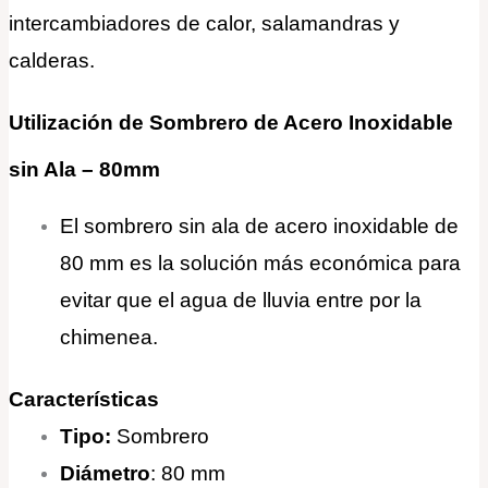
intercambiadores de calor, salamandras y
calderas.
Utilización de Sombrero de Acero Inoxidable
sin Ala – 80mm
El sombrero sin ala de acero inoxidable de
80 mm es la solución más económica para
evitar que el agua de lluvia entre por la
chimenea.
Características
Tipo:
Sombrero
Diámetro
: 80 mm