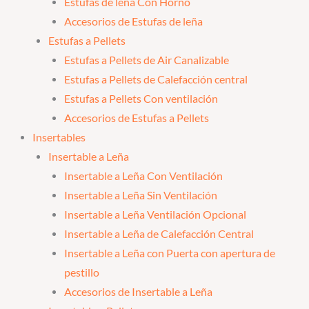
Estufas de leña Con Horno
Accesorios de Estufas de leña
Estufas a Pellets
Estufas a Pellets de Air Canalizable
Estufas a Pellets de Calefacción central
Estufas a Pellets Con ventilación
Accesorios de Estufas a Pellets
Insertables
Insertable a Leña
Insertable a Leña Con Ventilación
Insertable a Leña Sin Ventilación
Insertable a Leña Ventilación Opcional
Insertable a Leña de Calefacción Central
Insertable a Leña con Puerta con apertura de
pestillo
Accesorios de Insertable a Leña