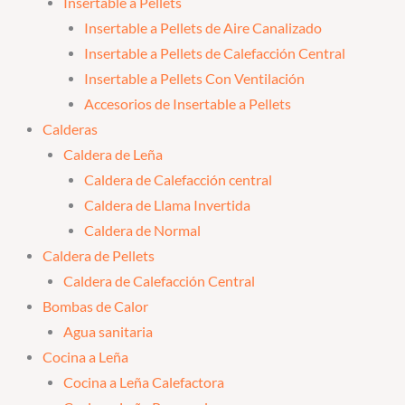
Insertable a Pellets
Insertable a Pellets de Aire Canalizado
Insertable a Pellets de Calefacción Central
Insertable a Pellets Con Ventilación
Accesorios de Insertable a Pellets
Calderas
Caldera de Leña
Caldera de Calefacción central
Caldera de Llama Invertida
Caldera de Normal
Caldera de Pellets
Caldera de Calefacción Central
Bombas de Calor
Agua sanitaria
Cocina a Leña
Cocina a Leña Calefactora