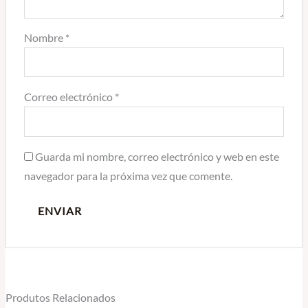
Nombre
*
Correo electrónico
*
Guarda mi nombre, correo electrónico y web en este
navegador para la próxima vez que comente.
Produtos Relacionados