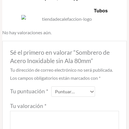
Tubos
No hay valoraciones aún.
Sé el primero en valorar “Sombrero de
Acero Inoxidable sin Ala 80mm”
Tu dirección de correo electrónico no será publicada.
Los campos obligatorios están marcados con
*
Tu puntuación
*
Tu valoración
*