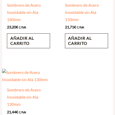
Sombrero de Acero
Sombrero de Acero
Inoxidable sin Ala
Inoxidable sin Ala
160mm
150mm
23,20
€
21,71
€
C/IVA
C/IVA
AÑADIR AL
AÑADIR AL
CARRITO
CARRITO
Sombrero de Acero
Inoxidable sin Ala
130mm
21,44
€
C/IVA