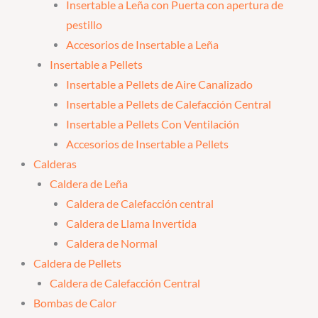
Insertable a Leña con Puerta con apertura de
pestillo
Accesorios de Insertable a Leña
Insertable a Pellets
Insertable a Pellets de Aire Canalizado
Insertable a Pellets de Calefacción Central
Insertable a Pellets Con Ventilación
Accesorios de Insertable a Pellets
Calderas
Caldera de Leña
Caldera de Calefacción central
Caldera de Llama Invertida
Caldera de Normal
Caldera de Pellets
Caldera de Calefacción Central
Bombas de Calor