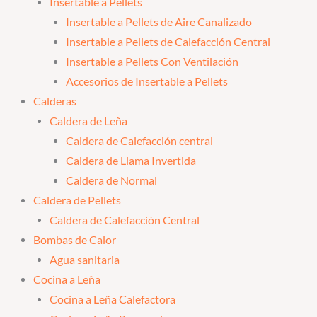
Insertable a Pellets
Insertable a Pellets de Aire Canalizado
Insertable a Pellets de Calefacción Central
Insertable a Pellets Con Ventilación
Accesorios de Insertable a Pellets
Calderas
Caldera de Leña
Caldera de Calefacción central
Caldera de Llama Invertida
Caldera de Normal
Caldera de Pellets
Caldera de Calefacción Central
Bombas de Calor
Agua sanitaria
Cocina a Leña
Cocina a Leña Calefactora