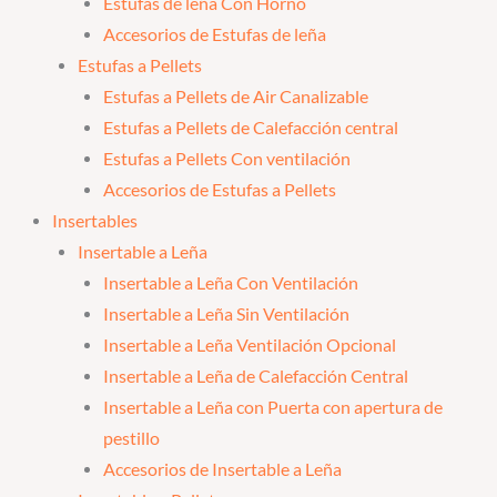
Estufas de leña Con Horno
Accesorios de Estufas de leña
Estufas a Pellets
Estufas a Pellets de Air Canalizable
Estufas a Pellets de Calefacción central
Estufas a Pellets Con ventilación
Accesorios de Estufas a Pellets
Insertables
Insertable a Leña
Insertable a Leña Con Ventilación
Insertable a Leña Sin Ventilación
Insertable a Leña Ventilación Opcional
Insertable a Leña de Calefacción Central
Insertable a Leña con Puerta con apertura de
pestillo
Accesorios de Insertable a Leña