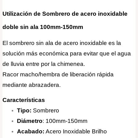
Utilización de Sombrero de acero inoxidable
doble sin ala 100mm-150mm
El sombrero sin ala de acero inoxidable es la
solución más económica para evitar que el agua
de lluvia entre por la chimenea.
Racor macho/hembra de liberación rápida
mediante abrazadera.
Características
Tipo:
Sombrero
Diámetro
: 100mm-150mm
Acabado:
Acero Inoxidable Brilho