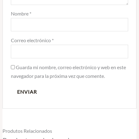
Nombre
*
Correo electrónico
*
Guarda mi nombre, correo electrónico y web en este
navegador para la próxima vez que comente.
Produtos Relacionados