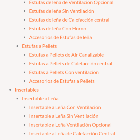
Estufas de leña de Ventilación Opcional
Estufas de leña Sin Ventilación
Estufas de leña de Calefacción central
Estufas de leña Con Horno
Accesorios de Estufas de leña
Estufas a Pellets
Estufas a Pellets de Air Canalizable
Estufas a Pellets de Calefacción central
Estufas a Pellets Con ventilación
Accesorios de Estufas a Pellets
Insertables
Insertable a Leña
Insertable a Leña Con Ventilación
Insertable a Leña Sin Ventilación
Insertable a Leña Ventilación Opcional
Insertable a Leña de Calefacción Central