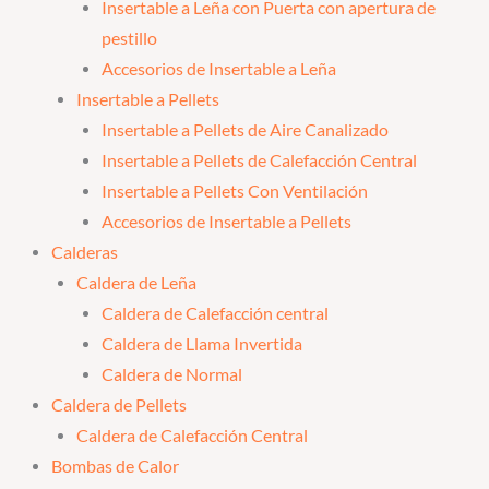
Insertable a Leña con Puerta con apertura de
pestillo
Accesorios de Insertable a Leña
Insertable a Pellets
Insertable a Pellets de Aire Canalizado
Insertable a Pellets de Calefacción Central
Insertable a Pellets Con Ventilación
Accesorios de Insertable a Pellets
Calderas
Caldera de Leña
Caldera de Calefacción central
Caldera de Llama Invertida
Caldera de Normal
Caldera de Pellets
Caldera de Calefacción Central
Bombas de Calor