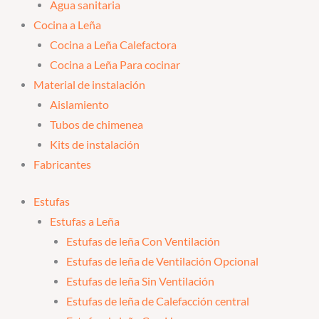
Agua sanitaria
Cocina a Leña
Cocina a Leña Calefactora
Cocina a Leña Para cocinar
Material de instalación
Aislamiento
Tubos de chimenea
Kits de instalación
Fabricantes
Estufas
Estufas a Leña
Estufas de leña Con Ventilación
Estufas de leña de Ventilación Opcional
Estufas de leña Sin Ventilación
Estufas de leña de Calefacción central