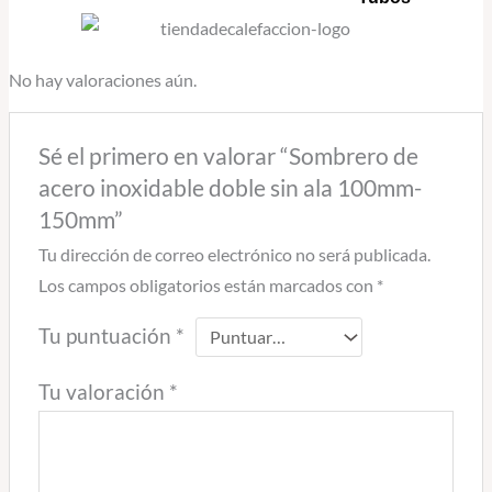
No hay valoraciones aún.
Sé el primero en valorar “Sombrero de
acero inoxidable doble sin ala 100mm-
150mm”
Tu dirección de correo electrónico no será publicada.
Los campos obligatorios están marcados con
*
Tu puntuación
*
Tu valoración
*