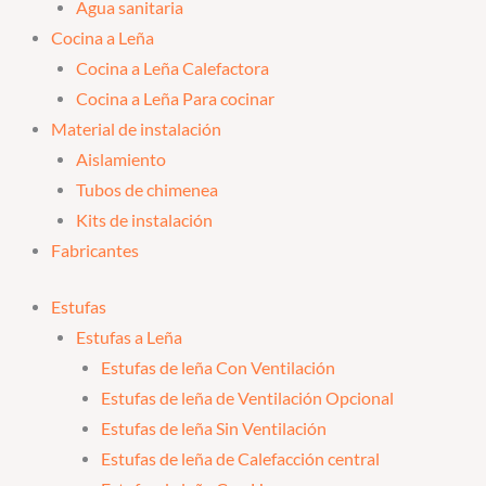
Agua sanitaria
Cocina a Leña
Cocina a Leña Calefactora
Cocina a Leña Para cocinar
Material de instalación
Aislamiento
Tubos de chimenea
Kits de instalación
Fabricantes
Estufas
Estufas a Leña
Estufas de leña Con Ventilación
Estufas de leña de Ventilación Opcional
Estufas de leña Sin Ventilación
Estufas de leña de Calefacción central