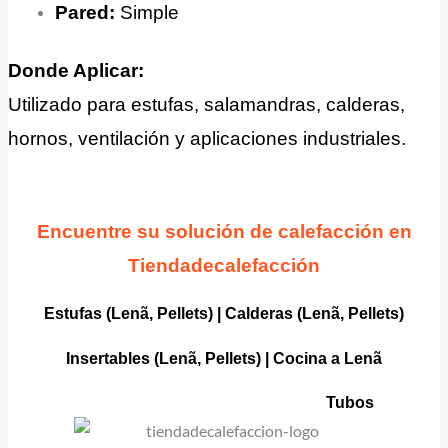
Pared:
Simple
Donde Aplicar:
Utilizado para estufas, salamandras, calderas,
hornos, ventilación y aplicaciones industriales.
Encuentre su solución de calefacción en
Tiendadecalefacción
Estufas (Lenã, Pellets)
|
Calderas
(Lenã, Pellets)
Insertables
(Lenã, Pellets) |
Cocina a Lenã
Tubos