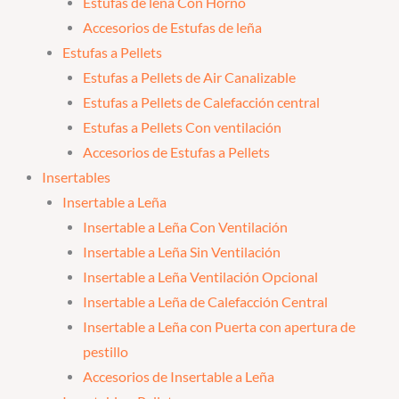
Estufas de leña Con Horno
Accesorios de Estufas de leña
Estufas a Pellets
Estufas a Pellets de Air Canalizable
Estufas a Pellets de Calefacción central
Estufas a Pellets Con ventilación
Accesorios de Estufas a Pellets
Insertables
Insertable a Leña
Insertable a Leña Con Ventilación
Insertable a Leña Sin Ventilación
Insertable a Leña Ventilación Opcional
Insertable a Leña de Calefacción Central
Insertable a Leña con Puerta con apertura de
pestillo
Accesorios de Insertable a Leña