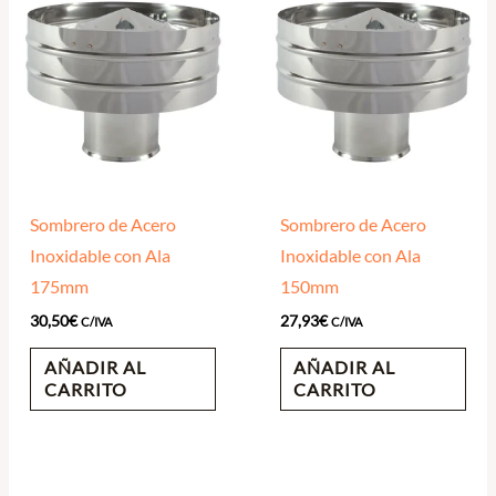
Sombrero de Acero
Sombrero de Acero
Inoxidable con Ala
Inoxidable con Ala
175mm
150mm
30,50
€
27,93
€
C/IVA
C/IVA
AÑADIR AL
AÑADIR AL
CARRITO
CARRITO