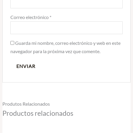
Correo electrónico
*
Guarda mi nombre, correo electrónico y web en este
navegador para la próxima vez que comente.
Produtos Relacionados
Productos relacionados