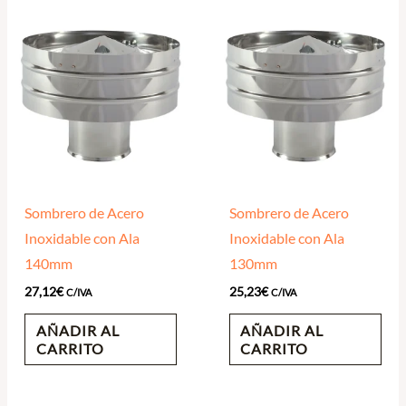
Sombrero de Acero
Sombrero de Acero
Inoxidable con Ala
Inoxidable con Ala
140mm
130mm
27,12
€
25,23
€
C/IVA
C/IVA
AÑADIR AL
AÑADIR AL
CARRITO
CARRITO