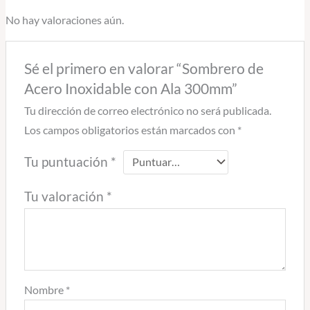
No hay valoraciones aún.
Sé el primero en valorar “Sombrero de
Acero Inoxidable con Ala 300mm”
Tu dirección de correo electrónico no será publicada.
Los campos obligatorios están marcados con
*
Tu puntuación
*
Tu valoración
*
Nombre
*