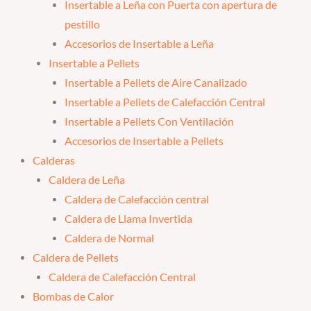
Insertable a Leña con Puerta con apertura de
pestillo
Accesorios de Insertable a Leña
Insertable a Pellets
Insertable a Pellets de Aire Canalizado
Insertable a Pellets de Calefacción Central
Insertable a Pellets Con Ventilación
Accesorios de Insertable a Pellets
Calderas
Caldera de Leña
Caldera de Calefacción central
Caldera de Llama Invertida
Caldera de Normal
Caldera de Pellets
Caldera de Calefacción Central
Bombas de Calor