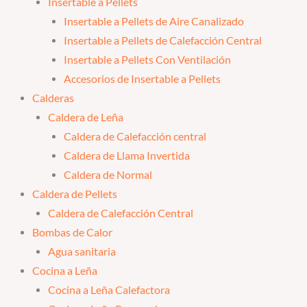
Insertable a Pellets
Insertable a Pellets de Aire Canalizado
Insertable a Pellets de Calefacción Central
Insertable a Pellets Con Ventilación
Accesorios de Insertable a Pellets
Calderas
Caldera de Leña
Caldera de Calefacción central
Caldera de Llama Invertida
Caldera de Normal
Caldera de Pellets
Caldera de Calefacción Central
Bombas de Calor
Agua sanitaria
Cocina a Leña
Cocina a Leña Calefactora