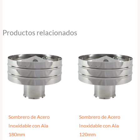
Productos relacionados
Sombrero de Acero
Sombrero de Acero
Inoxidable con Ala
Inoxidable con Ala
180mm
120mm