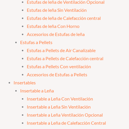
Estufas de leña de Ventilación Opcional
Estufas de leña Sin Ventilación
Estufas de leña de Calefacción central
Estufas de leña Con Horno
Accesorios de Estufas de leña
Estufas a Pellets
Estufas a Pellets de Air Canalizable
Estufas a Pellets de Calefacción central
Estufas a Pellets Con ventilación
Accesorios de Estufas a Pellets
Insertables
Insertable a Leña
Insertable a Leña Con Ventilación
Insertable a Leña Sin Ventilación
Insertable a Leña Ventilación Opcional
Insertable a Leña de Calefacción Central