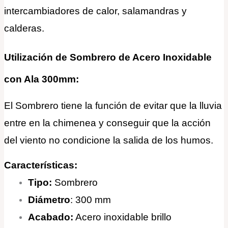
intercambiadores de calor, salamandras y
calderas.
Utilización de Sombrero de Acero Inoxidable
con Ala 300mm:
El Sombrero tiene la función de evitar que la lluvia
entre en la chimenea y conseguir que la acción
del viento no condicione la salida de los humos.
Características:
Tipo:
Sombrero
Diámetro
: 300 mm
Acabado:
Acero inoxidable brillo