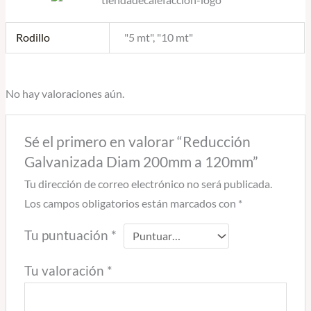
Rodillo
"5 mt", "10 mt"
No hay valoraciones aún.
Sé el primero en valorar “Reducción
Galvanizada Diam 200mm a 120mm”
Tu dirección de correo electrónico no será publicada.
Los campos obligatorios están marcados con
*
Tu puntuación
*
Tu valoración
*