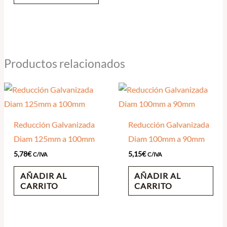
Productos relacionados
Reducción Galvanizada
Reducción Galvanizada
Diam 125mm a 100mm
Diam 100mm a 90mm
5,78
€
5,15
€
C/IVA
C/IVA
AÑADIR AL
AÑADIR AL
CARRITO
CARRITO