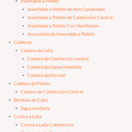
Insertable a Pellets
Insertable a Pellets de Aire Canalizado
Insertable a Pellets de Calefacción Central
Insertable a Pellets Con Ventilación
Accesorios de Insertable a Pellets
Calderas
Caldera de Leña
Caldera de Calefacción central
Caldera de Llama Invertida
Caldera de Normal
Caldera de Pellets
Caldera de Calefacción Central
Bombas de Calor
Agua sanitaria
Cocina a Leña
Cocina a Leña Calefactora