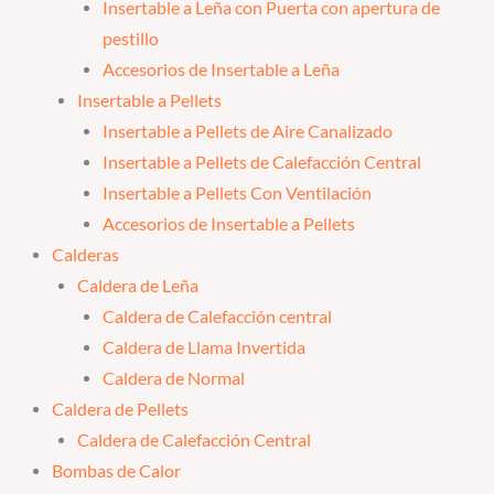
Insertable a Leña con Puerta con apertura de
pestillo
Accesorios de Insertable a Leña
Insertable a Pellets
Insertable a Pellets de Aire Canalizado
Insertable a Pellets de Calefacción Central
Insertable a Pellets Con Ventilación
Accesorios de Insertable a Pellets
Calderas
Caldera de Leña
Caldera de Calefacción central
Caldera de Llama Invertida
Caldera de Normal
Caldera de Pellets
Caldera de Calefacción Central
Bombas de Calor