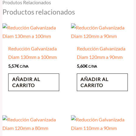
Produtos Relacionados
Productos relacionados
Reducción Galvanizada
Reducción Galvanizada
Diam 130mm a 100mm
Diam 120mm a 90mm
5,57
€
5,60
€
C/IVA
C/IVA
AÑADIR AL
AÑADIR AL
CARRITO
CARRITO