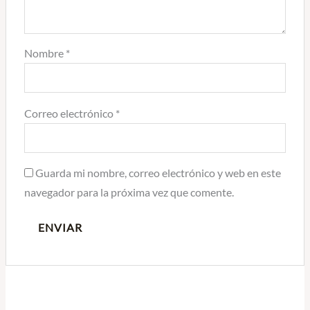
Nombre
*
Correo electrónico
*
Guarda mi nombre, correo electrónico y web en este
navegador para la próxima vez que comente.