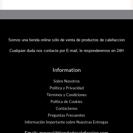
Somos una tienda online sólo de venta de productos de calefaccion
Cualquier duda nos contacte por E-mail, le responderemos en 24H
Information
Sobre Nosotros
Política y Privacidad
Términos y Condiciones
Política de Cookies
Contáctenos
Preguntas Frecuentes
Información Importante sobre Nuestras Entregas
Email::
general@tiendadecalefaccion.com