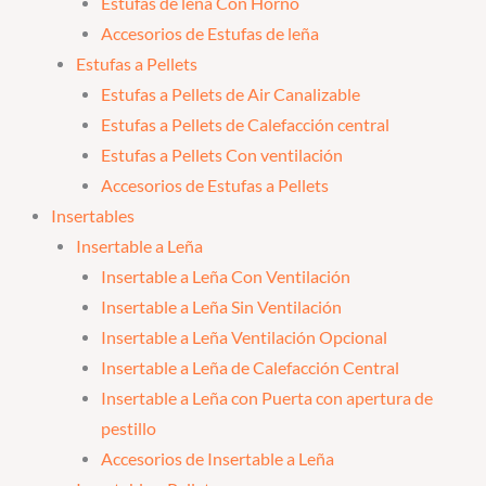
Estufas de leña Con Horno
Accesorios de Estufas de leña
Estufas a Pellets
Estufas a Pellets de Air Canalizable
Estufas a Pellets de Calefacción central
Estufas a Pellets Con ventilación
Accesorios de Estufas a Pellets
Insertables
Insertable a Leña
Insertable a Leña Con Ventilación
Insertable a Leña Sin Ventilación
Insertable a Leña Ventilación Opcional
Insertable a Leña de Calefacción Central
Insertable a Leña con Puerta con apertura de
pestillo
Accesorios de Insertable a Leña