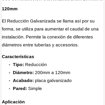
120mm
El Reducción Galvanizada se llama así por su
forma, se utiliza para aumentar el caudal de una
instalación. Permite la conexión de diferentes
diámetros entre tuberías y accesorios
.
Características
Tipo:
Reducción
Diámetro:
200mm a 120mm
Acabado:
placa galvanizado
Pared:
Simple
Aplicación