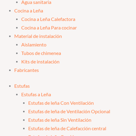
Agua sanitaria
Cocina a Leña
Cocina a Leña Calefactora
Cocina a Leña Para cocinar
Material de instalación
Aislamiento
Tubos de chimenea
Kits de instalación
Fabricantes
Estufas
Estufas a Leña
Estufas de leña Con Ventilación
Estufas de leña de Ventilación Opcional
Estufas de leña Sin Ventilación
Estufas de leña de Calefacción central