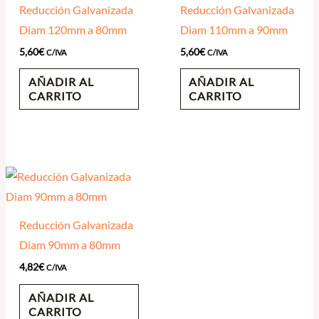
Reducción Galvanizada
Reducción Galvanizada
Diam 120mm a 80mm
Diam 110mm a 90mm
5,60
€
5,60
€
C/IVA
C/IVA
AÑADIR AL
AÑADIR AL
CARRITO
CARRITO
Reducción Galvanizada
Diam 90mm a 80mm
4,82
€
C/IVA
AÑADIR AL
CARRITO