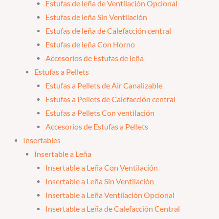
Estufas de leña de Ventilación Opcional
Estufas de leña Sin Ventilación
Estufas de leña de Calefacción central
Estufas de leña Con Horno
Accesorios de Estufas de leña
Estufas a Pellets
Estufas a Pellets de Air Canalizable
Estufas a Pellets de Calefacción central
Estufas a Pellets Con ventilación
Accesorios de Estufas a Pellets
Insertables
Insertable a Leña
Insertable a Leña Con Ventilación
Insertable a Leña Sin Ventilación
Insertable a Leña Ventilación Opcional
Insertable a Leña de Calefacción Central