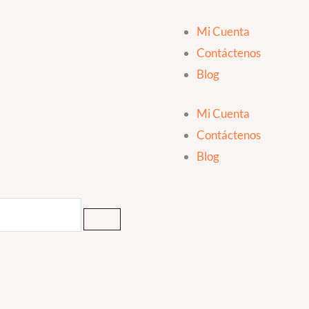
Mi Cuenta
Contáctenos
Blog
Mi Cuenta
Contáctenos
Blog