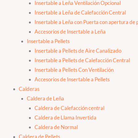
Insertable a Leña Ventilación Opcional
Insertable a Leña de Calefacción Central
Insertable a Leña con Puerta con apertura de p
Accesorios de Insertable a Leña
Insertable a Pellets
Insertable a Pellets de Aire Canalizado
Insertable a Pellets de Calefacción Central
Insertable a Pellets Con Ventilación
Accesorios de Insertable a Pellets
Calderas
Caldera de Leña
Caldera de Calefacción central
Caldera de Llama Invertida
Caldera de Normal
Caldera de Pellets