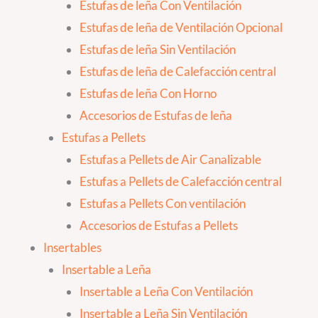
Estufas de leña Con Ventilación
Estufas de leña de Ventilación Opcional
Estufas de leña Sin Ventilación
Estufas de leña de Calefacción central
Estufas de leña Con Horno
Accesorios de Estufas de leña
Estufas a Pellets
Estufas a Pellets de Air Canalizable
Estufas a Pellets de Calefacción central
Estufas a Pellets Con ventilación
Accesorios de Estufas a Pellets
Insertables
Insertable a Leña
Insertable a Leña Con Ventilación
Insertable a Leña Sin Ventilación