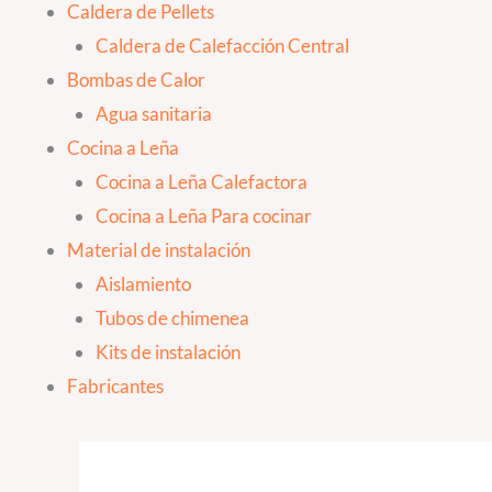
Caldera de Pellets
Caldera de Calefacción Central
Bombas de Calor
Agua sanitaria
Cocina a Leña
Cocina a Leña Calefactora
Cocina a Leña Para cocinar
Material de instalación
Aislamiento
Tubos de chimenea
Kits de instalación
Fabricantes