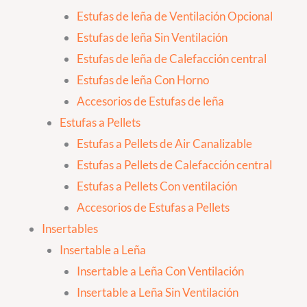
Estufas de leña de Ventilación Opcional
Estufas de leña Sin Ventilación
Estufas de leña de Calefacción central
Estufas de leña Con Horno
Accesorios de Estufas de leña
Estufas a Pellets
Estufas a Pellets de Air Canalizable
Estufas a Pellets de Calefacción central
Estufas a Pellets Con ventilación
Accesorios de Estufas a Pellets
Insertables
Insertable a Leña
Insertable a Leña Con Ventilación
Insertable a Leña Sin Ventilación