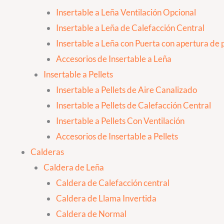
Insertable a Leña Ventilación Opcional
Insertable a Leña de Calefacción Central
Insertable a Leña con Puerta con apertura de p
Accesorios de Insertable a Leña
Insertable a Pellets
Insertable a Pellets de Aire Canalizado
Insertable a Pellets de Calefacción Central
Insertable a Pellets Con Ventilación
Accesorios de Insertable a Pellets
Calderas
Caldera de Leña
Caldera de Calefacción central
Caldera de Llama Invertida
Caldera de Normal