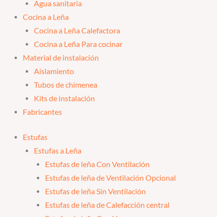
Agua sanitaria
Cocina a Leña
Cocina a Leña Calefactora
Cocina a Leña Para cocinar
Material de instalación
Aislamiento
Tubos de chimenea
Kits de instalación
Fabricantes
Estufas
Estufas a Leña
Estufas de leña Con Ventilación
Estufas de leña de Ventilación Opcional
Estufas de leña Sin Ventilación
Estufas de leña de Calefacción central