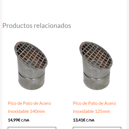
Productos relacionados
Pico de Pato de Acero
Pico de Pato de Acero
Inoxidable 140mm
Inoxidable 125mm
14,99
€
13,41
€
C/IVA
C/IVA