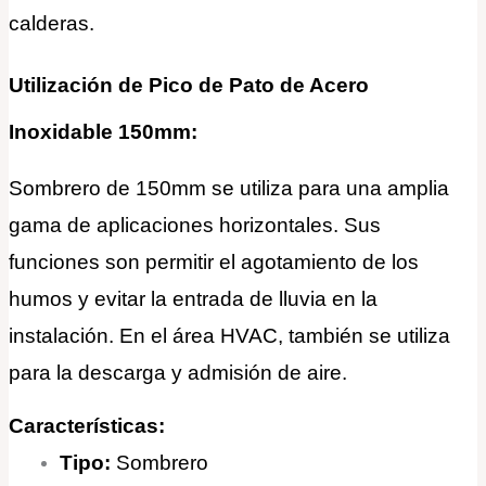
calderas.
Utilización de Pico de Pato de Acero
Inoxidable 150mm:
Sombrero de 150mm se utiliza para una amplia
gama de aplicaciones horizontales. Sus
funciones son permitir el agotamiento de los
humos y evitar la entrada de lluvia en la
instalación. En el área HVAC, también se utiliza
para la descarga y admisión de aire.
Características:
Tipo:
Sombrero