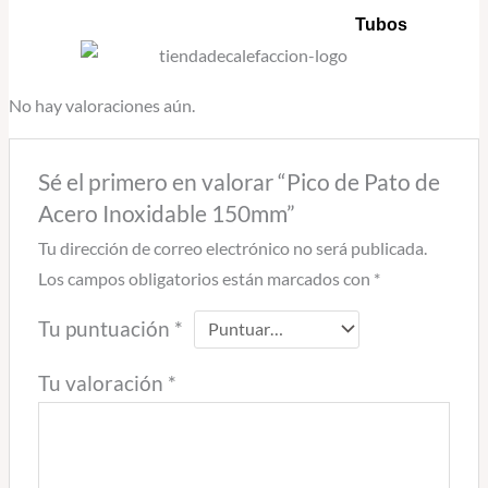
Tubos
No hay valoraciones aún.
Sé el primero en valorar “Pico de Pato de
Acero Inoxidable 150mm”
Tu dirección de correo electrónico no será publicada.
Los campos obligatorios están marcados con
*
Tu puntuación
*
Tu valoración
*