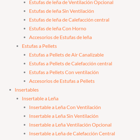
Estufas de leña de Ventilación Opcional
Estufas de leña Sin Ventilación
Estufas de leña de Calefacción central
Estufas de leña Con Horno
Accesorios de Estufas de leña
Estufas a Pellets
Estufas a Pellets de Air Canalizable
Estufas a Pellets de Calefacción central
Estufas a Pellets Con ventilación
Accesorios de Estufas a Pellets
Insertables
Insertable a Leña
Insertable a Leña Con Ventilación
Insertable a Leña Sin Ventilación
Insertable a Leña Ventilación Opcional
Insertable a Leña de Calefacción Central