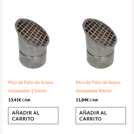
Pico de Pato de Acero
Pico de Pato de Acero
Inoxidable 110mm
Inoxidable 90mm
13,41
€
11,84
€
C/IVA
C/IVA
AÑADIR AL
AÑADIR AL
CARRITO
CARRITO