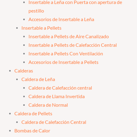
Insertable a Leña con Puerta con apertura de
pestillo
Accesorios de Insertable a Leña
Insertable a Pellets
Insertable a Pellets de Aire Canalizado
Insertable a Pellets de Calefacción Central
Insertable a Pellets Con Ventilación
Accesorios de Insertable a Pellets
Calderas
Caldera de Leña
Caldera de Calefacción central
Caldera de Llama Invertida
Caldera de Normal
Caldera de Pellets
Caldera de Calefacción Central
Bombas de Calor