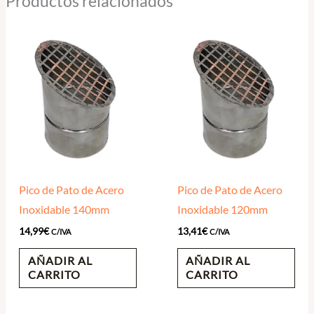
Productos relacionados
Pico de Pato de Acero
Pico de Pato de Acero
Inoxidable 140mm
Inoxidable 120mm
14,99
€
13,41
€
C/IVA
C/IVA
AÑADIR AL
AÑADIR AL
CARRITO
CARRITO