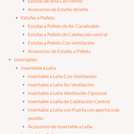
Estufas de leña Con Horno
Accesorios de Estufas de leña
Estufas a Pellets
Estufas a Pellets de Air Canalizable
Estufas a Pellets de Calefacción central
Estufas a Pellets Con ventilación
Accesorios de Estufas a Pellets
Insertables
Insertable a Leña
Insertable a Leña Con Ventilación
Insertable a Leña Sin Ventilación
Insertable a Leña Ventilación Opcional
Insertable a Leña de Calefacción Central
Insertable a Leña con Puerta con apertura de
pestillo
Accesorios de Insertable a Leña