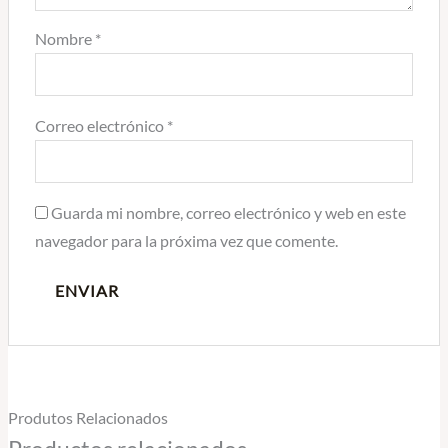
Nombre
*
Correo electrónico
*
Guarda mi nombre, correo electrónico y web en este
navegador para la próxima vez que comente.
Produtos Relacionados