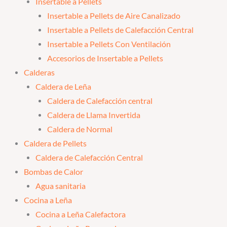
Insertable a Pellets
Insertable a Pellets de Aire Canalizado
Insertable a Pellets de Calefacción Central
Insertable a Pellets Con Ventilación
Accesorios de Insertable a Pellets
Calderas
Caldera de Leña
Caldera de Calefacción central
Caldera de Llama Invertida
Caldera de Normal
Caldera de Pellets
Caldera de Calefacción Central
Bombas de Calor
Agua sanitaria
Cocina a Leña
Cocina a Leña Calefactora