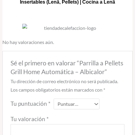
Insertables
(Lenã, Pellets) |
Cocina a Lenã
No hay valoraciones aún.
Sé el primero en valorar “Parrilla a Pellets
Grill Home Automática – Albicalor”
Tu dirección de correo electrónico no será publicada.
Los campos obligatorios están marcados con
*
Tu puntuación
*
Tu valoración
*