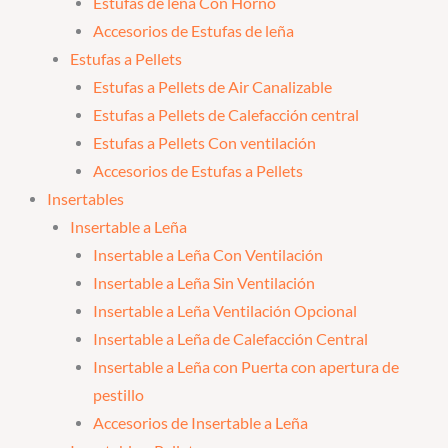
Estufas de leña Con Horno
Accesorios de Estufas de leña
Estufas a Pellets
Estufas a Pellets de Air Canalizable
Estufas a Pellets de Calefacción central
Estufas a Pellets Con ventilación
Accesorios de Estufas a Pellets
Insertables
Insertable a Leña
Insertable a Leña Con Ventilación
Insertable a Leña Sin Ventilación
Insertable a Leña Ventilación Opcional
Insertable a Leña de Calefacción Central
Insertable a Leña con Puerta con apertura de
pestillo
Accesorios de Insertable a Leña