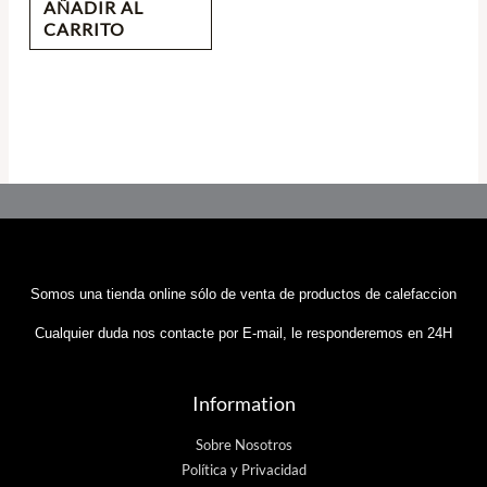
AÑADIR AL
CARRITO
Somos una tienda online sólo de venta de productos de calefaccion
Cualquier duda nos contacte por E-mail, le responderemos en 24H
Information
Sobre Nosotros
Política y Privacidad