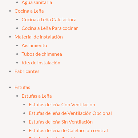
Agua sanitaria
Cocina a Leña
Cocina a Leña Calefactora
Cocina a Leña Para cocinar
Material de instalación
Aislamiento
Tubos de chimenea
Kits de instalación
Fabricantes
Estufas
Estufas a Leña
Estufas de leña Con Ventilación
Estufas de leña de Ventilación Opcional
Estufas de leña Sin Ventilación
Estufas de leña de Calefacción central