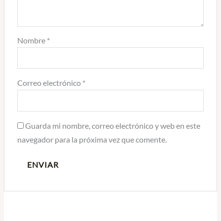
Nombre
*
Correo electrónico
*
Guarda mi nombre, correo electrónico y web en este
navegador para la próxima vez que comente.