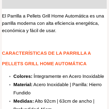
Valoraciones (0)
El Parrilla a Pellets Grill Home Automática es una
parrilla moderna con alta eficiencia energética,
económica y fácil de usar.
CARACTERÍSTICAS DE LA PARRILLA A
PELLETS GRILL HOME AUTOMÁTICA
Colores:
Íntegramente en Acero Inoxidable
Material:
Acero Inoxidable | Parrilla: Hierro
Fundido
Medidas:
Alto 92cm | 63cm de ancho |