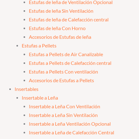
Estufas de leña de Ventilación Opcional
Estufas de leña Sin Ventilación
Estufas de leña de Calefacción central
Estufas de leña Con Horno
Accesorios de Estufas de leña
Estufas a Pellets
Estufas a Pellets de Air Canalizable
Estufas a Pellets de Calefacción central
Estufas a Pellets Con ventilación
Accesorios de Estufas a Pellets
Insertables
Insertable a Leña
Insertable a Leña Con Ventilación
Insertable a Leña Sin Ventilación
Insertable a Leña Ventilación Opcional
Insertable a Leña de Calefacción Central