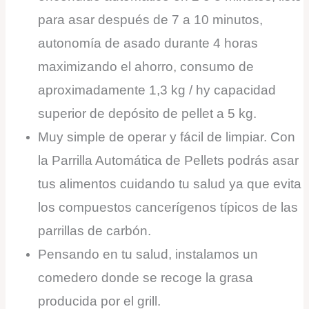
para asar después de 7 a 10 minutos,
autonomía de asado durante 4 horas
maximizando el ahorro, consumo de
aproximadamente 1,3 kg / hy capacidad
superior de depósito de pellet a 5 kg.
Muy simple de operar y fácil de limpiar. Con
la Parrilla Automática de Pellets podrás asar
tus alimentos cuidando tu salud ya que evita
los compuestos cancerígenos típicos de las
parrillas de carbón.
Pensando en tu salud, instalamos un
comedero donde se recoge la grasa
producida por el grill.