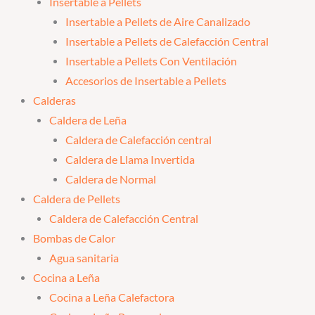
Insertable a Pellets
Insertable a Pellets de Aire Canalizado
Insertable a Pellets de Calefacción Central
Insertable a Pellets Con Ventilación
Accesorios de Insertable a Pellets
Calderas
Caldera de Leña
Caldera de Calefacción central
Caldera de Llama Invertida
Caldera de Normal
Caldera de Pellets
Caldera de Calefacción Central
Bombas de Calor
Agua sanitaria
Cocina a Leña
Cocina a Leña Calefactora