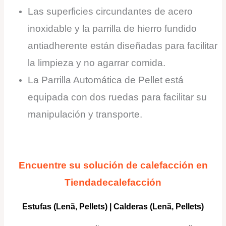
Las superficies circundantes de acero
inoxidable y la parrilla de hierro fundido
antiadherente están diseñadas para facilitar
la limpieza y no agarrar comida.
La Parrilla Automática de Pellet está
equipada con dos ruedas para facilitar su
manipulación y transporte.
Encuentre su solución de calefacción en
Tiendadecalefacción
Estufas (Lenã, Pellets)
|
Calderas
(Lenã, Pellets)