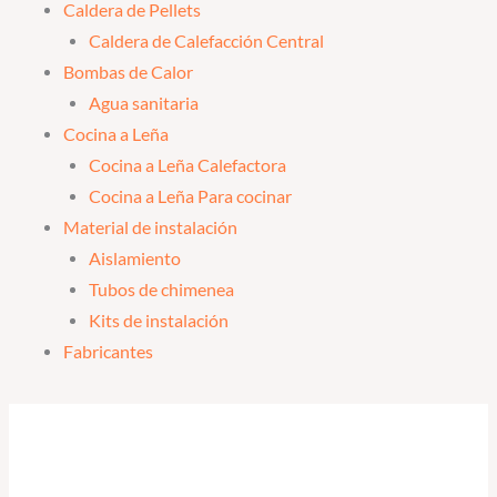
Caldera de Pellets
Caldera de Calefacción Central
Bombas de Calor
Agua sanitaria
Cocina a Leña
Cocina a Leña Calefactora
Cocina a Leña Para cocinar
Material de instalación
Aislamiento
Tubos de chimenea
Kits de instalación
Fabricantes