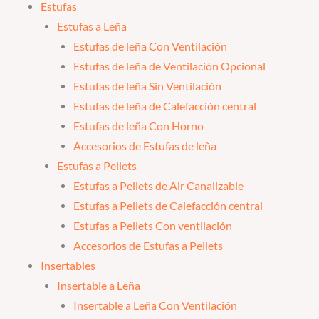
Estufas
Estufas a Leña
Estufas de leña Con Ventilación
Estufas de leña de Ventilación Opcional
Estufas de leña Sin Ventilación
Estufas de leña de Calefacción central
Estufas de leña Con Horno
Accesorios de Estufas de leña
Estufas a Pellets
Estufas a Pellets de Air Canalizable
Estufas a Pellets de Calefacción central
Estufas a Pellets Con ventilación
Accesorios de Estufas a Pellets
Insertables
Insertable a Leña
Insertable a Leña Con Ventilación