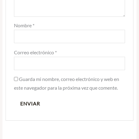
Nombre
*
Correo electrónico
*
Guarda mi nombre, correo electrónico y web en
este navegador para la próxima vez que comente.