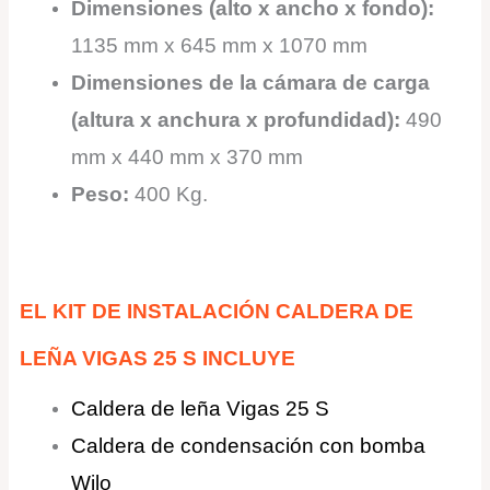
Dimensiones (alto x ancho x fondo):
1135 mm x 645 mm x 1070 mm
Dimensiones de la cámara de carga
(altura x anchura x profundidad):
490
mm x 440 mm x 370 mm
Peso:
400 Kg.
EL KIT DE INSTALACIÓN CALDERA DE
LEÑA VIGAS 25 S INCLUYE
Caldera de leña Vigas 25 S
Caldera de condensación con bomba
Wilo