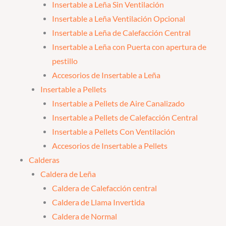
Insertable a Leña Sin Ventilación
Insertable a Leña Ventilación Opcional
Insertable a Leña de Calefacción Central
Insertable a Leña con Puerta con apertura de
pestillo
Accesorios de Insertable a Leña
Insertable a Pellets
Insertable a Pellets de Aire Canalizado
Insertable a Pellets de Calefacción Central
Insertable a Pellets Con Ventilación
Accesorios de Insertable a Pellets
Calderas
Caldera de Leña
Caldera de Calefacción central
Caldera de Llama Invertida
Caldera de Normal