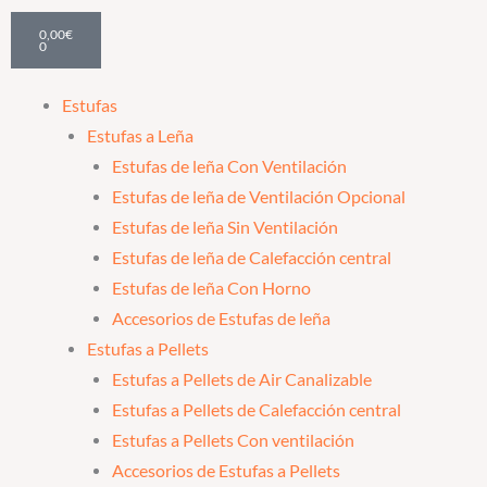
Cart
0,00
€
0
Estufas
Estufas a Leña
Estufas de leña Con Ventilación
Estufas de leña de Ventilación Opcional
Estufas de leña Sin Ventilación
Estufas de leña de Calefacción central
Estufas de leña Con Horno
Accesorios de Estufas de leña
Estufas a Pellets
Estufas a Pellets de Air Canalizable
Estufas a Pellets de Calefacción central
Estufas a Pellets Con ventilación
Accesorios de Estufas a Pellets