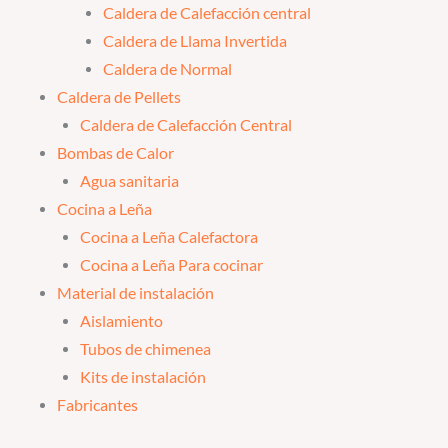
Caldera de Calefacción central
Caldera de Llama Invertida
Caldera de Normal
Caldera de Pellets
Caldera de Calefacción Central
Bombas de Calor
Agua sanitaria
Cocina a Leña
Cocina a Leña Calefactora
Cocina a Leña Para cocinar
Material de instalación
Aislamiento
Tubos de chimenea
Kits de instalación
Fabricantes