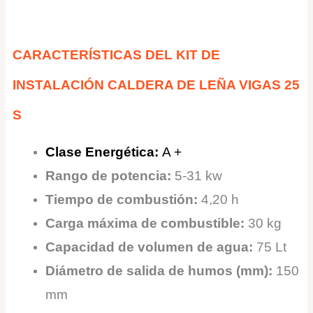
CARACTERÍSTICAS DEL KIT DE
INSTALACIÓN CALDERA DE LEÑA VIGAS 25
S
Clase Energética
:
A +
Rango de potencia:
5-31 kw
Tiempo de combustión:
4,20 h
Carga máxima de combustible:
30 kg
Capacidad de volumen de agua:
75 Lt
Diámetro de salida de humos (mm):
150
mm