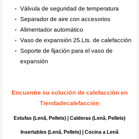
Válvula de seguridad de temperatura
Separador de aire con accesorios
Alimentador automático
Vaso de expansión 25.Lts. de calefacción
Soporte de fijación para el vaso de
expansión
Encuentre su solución de calefacción en
Tiendadecalefacción
Estufas (Lenã, Pellets)
|
Calderas
(Lenã, Pellets)
Insertables
(Lenã, Pellets) |
Cocina a Lenã