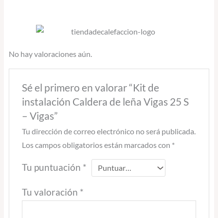
No hay valoraciones aún.
Sé el primero en valorar “Kit de
instalación Caldera de leña Vigas 25 S
– Vigas”
Tu dirección de correo electrónico no será publicada.
Los campos obligatorios están marcados con
*
Tu puntuación
*
Tu valoración
*