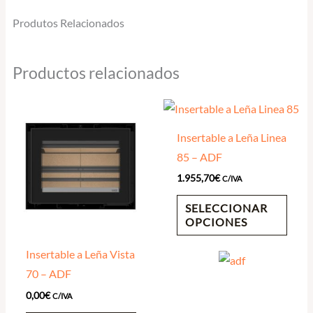
Produtos Relacionados
Productos relacionados
Insertable a Leña Linea
85 – ADF
1.955,70
€
C/IVA
SELECCIONAR
OPCIONES
Insertable a Leña Vista
70 – ADF
0,00
€
C/IVA