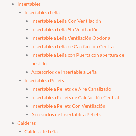
Insertables
Insertable a Leña
Insertable a Leña Con Ventilación
Insertable a Leña Sin Ventilación
Insertable a Leña Ventilación Opcional
Insertable a Leña de Calefacción Central
Insertable a Leña con Puerta con apertura de
pestillo
Accesorios de Insertable a Leña
Insertable a Pellets
Insertable a Pellets de Aire Canalizado
Insertable a Pellets de Calefacción Central
Insertable a Pellets Con Ventilación
Accesorios de Insertable a Pellets
Calderas
Caldera de Leña