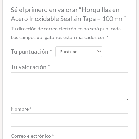
Sé el primero en valorar “Horquillas en
Acero Inoxidable Seal sin Tapa – 100mm”
Tu dirección de correo electrónico no será publicada.
Los campos obligatorios están marcados con
*
Tu puntuación
*
Tu valoración
*
Nombre
*
Correo electrónico
*