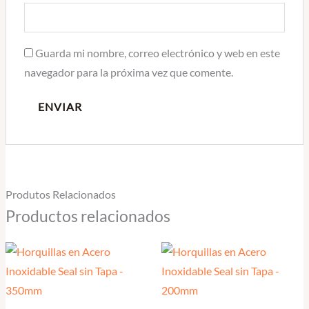
Guarda mi nombre, correo electrónico y web en este
navegador para la próxima vez que comente.
Produtos Relacionados
Productos relacionados