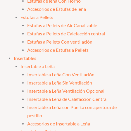
Estufas de leña Con Horno
Accesorios de Estufas de leña
Estufas a Pellets
Estufas a Pellets de Air Canalizable
Estufas a Pellets de Calefacción central
Estufas a Pellets Con ventilación
Accesorios de Estufas a Pellets
Insertables
Insertable a Leña
Insertable a Leña Con Ventilación
Insertable a Leña Sin Ventilación
Insertable a Leña Ventilación Opcional
Insertable a Leña de Calefacción Central
Insertable a Leña con Puerta con apertura de
pestillo
Accesorios de Insertable a Leña