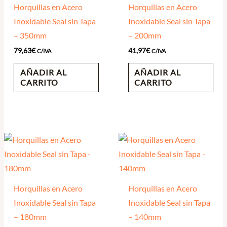
Horquillas en Acero
Horquillas en Acero
Inoxidable Seal sin Tapa
Inoxidable Seal sin Tapa
– 350mm
– 200mm
79,63
€
41,97
€
C/IVA
C/IVA
AÑADIR AL
AÑADIR AL
CARRITO
CARRITO
Horquillas en Acero
Horquillas en Acero
Inoxidable Seal sin Tapa
Inoxidable Seal sin Tapa
– 180mm
– 140mm