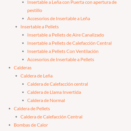
Insertable a Leña con Puerta con apertura de
pestillo
Accesorios de Insertable a Leña
Insertable a Pellets
Insertable a Pellets de Aire Canalizado
Insertable a Pellets de Calefacción Central
Insertable a Pellets Con Ventilación
Accesorios de Insertable a Pellets
Calderas
Caldera de Leña
Caldera de Calefacción central
Caldera de Llama Invertida
Caldera de Normal
Caldera de Pellets
Caldera de Calefacción Central
Bombas de Calor