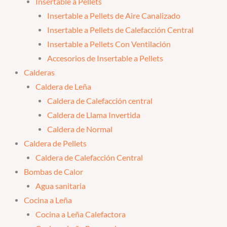
Insertable a Pellets
Insertable a Pellets de Aire Canalizado
Insertable a Pellets de Calefacción Central
Insertable a Pellets Con Ventilación
Accesorios de Insertable a Pellets
Calderas
Caldera de Leña
Caldera de Calefacción central
Caldera de Llama Invertida
Caldera de Normal
Caldera de Pellets
Caldera de Calefacción Central
Bombas de Calor
Agua sanitaria
Cocina a Leña
Cocina a Leña Calefactora