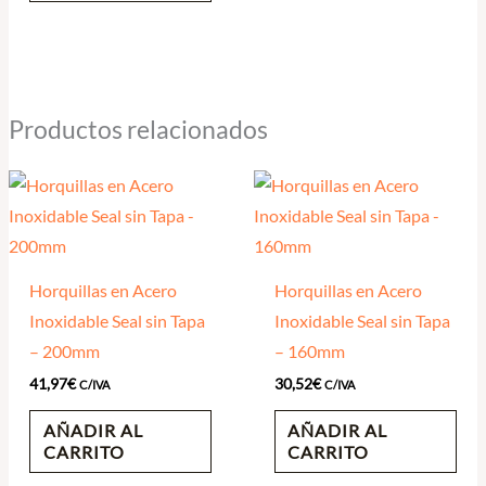
Productos relacionados
Horquillas en Acero
Horquillas en Acero
Inoxidable Seal sin Tapa
Inoxidable Seal sin Tapa
– 200mm
– 160mm
41,97
€
30,52
€
C/IVA
C/IVA
AÑADIR AL
AÑADIR AL
CARRITO
CARRITO