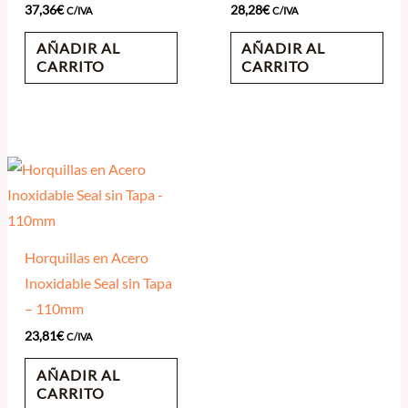
37,36
€
28,28
€
C/IVA
C/IVA
AÑADIR AL
AÑADIR AL
CARRITO
CARRITO
Horquillas en Acero
Inoxidable Seal sin Tapa
– 110mm
23,81
€
C/IVA
AÑADIR AL
CARRITO