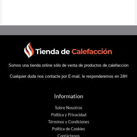
Somos una tienda online sólo de venta de productos de calefaccion
Cualquier duda nos contacte por E-mail, le responderemos en 24H
Information
Sobre Nosotros
Política y Privacidad
Términos y Condiciones
Política de Cookies
Contáctenos