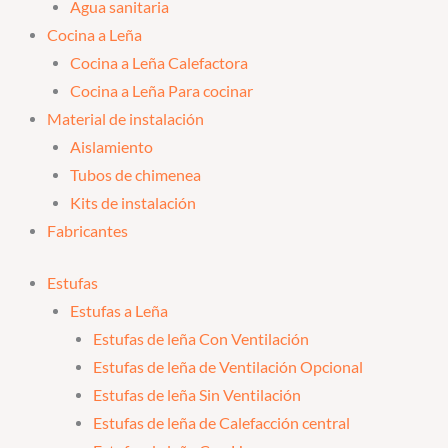
Agua sanitaria
Cocina a Leña
Cocina a Leña Calefactora
Cocina a Leña Para cocinar
Material de instalación
Aislamiento
Tubos de chimenea
Kits de instalación
Fabricantes
Estufas
Estufas a Leña
Estufas de leña Con Ventilación
Estufas de leña de Ventilación Opcional
Estufas de leña Sin Ventilación
Estufas de leña de Calefacción central