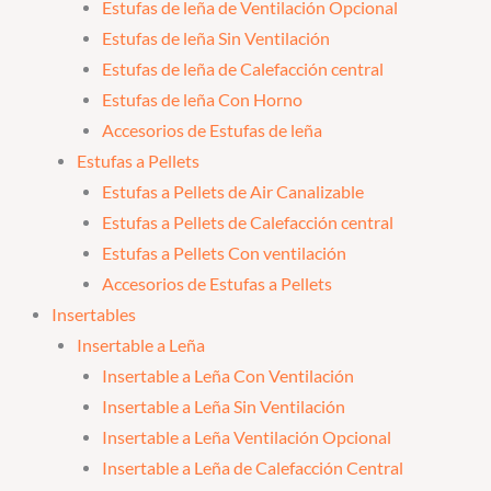
Estufas de leña de Ventilación Opcional
Estufas de leña Sin Ventilación
Estufas de leña de Calefacción central
Estufas de leña Con Horno
Accesorios de Estufas de leña
Estufas a Pellets
Estufas a Pellets de Air Canalizable
Estufas a Pellets de Calefacción central
Estufas a Pellets Con ventilación
Accesorios de Estufas a Pellets
Insertables
Insertable a Leña
Insertable a Leña Con Ventilación
Insertable a Leña Sin Ventilación
Insertable a Leña Ventilación Opcional
Insertable a Leña de Calefacción Central