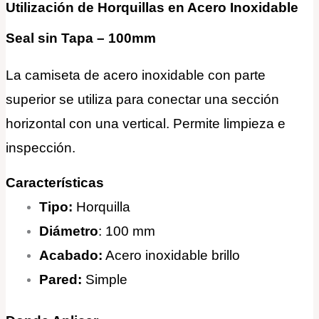
Utilización de Horquillas en Acero Inoxidable
Seal sin Tapa – 100mm
La camiseta de acero inoxidable con parte
superior se utiliza para conectar una sección
horizontal con una vertical. Permite limpieza e
inspección.
Características
Tipo:
Horquilla
Diámetro
: 100 mm
Acabado:
Acero inoxidable brillo
Pared:
Simple