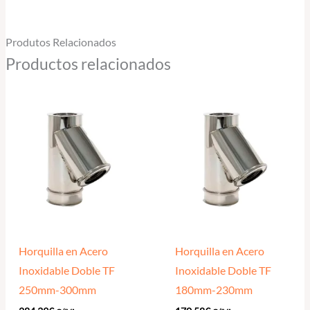
Produtos Relacionados
Productos relacionados
Horquilla en Acero
Horquilla en Acero
Inoxidable Doble TF
Inoxidable Doble TF
250mm-300mm
180mm-230mm