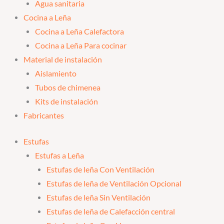
Agua sanitaria
Cocina a Leña
Cocina a Leña Calefactora
Cocina a Leña Para cocinar
Material de instalación
Aislamiento
Tubos de chimenea
Kits de instalación
Fabricantes
Estufas
Estufas a Leña
Estufas de leña Con Ventilación
Estufas de leña de Ventilación Opcional
Estufas de leña Sin Ventilación
Estufas de leña de Calefacción central