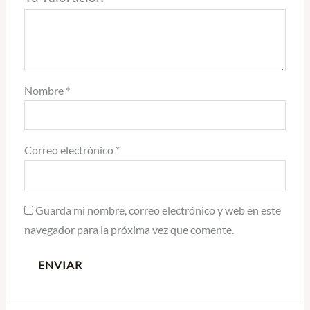
Nombre
*
Correo electrónico
*
Guarda mi nombre, correo electrónico y web en este
navegador para la próxima vez que comente.