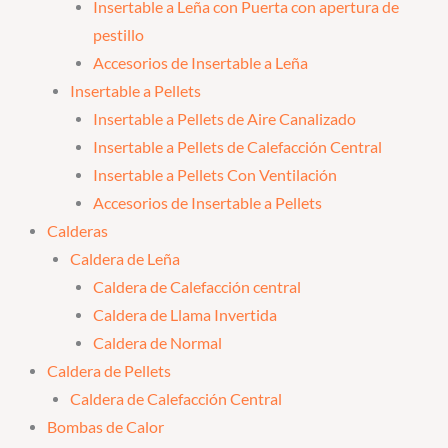
Insertable a Leña con Puerta con apertura de
pestillo
Accesorios de Insertable a Leña
Insertable a Pellets
Insertable a Pellets de Aire Canalizado
Insertable a Pellets de Calefacción Central
Insertable a Pellets Con Ventilación
Accesorios de Insertable a Pellets
Calderas
Caldera de Leña
Caldera de Calefacción central
Caldera de Llama Invertida
Caldera de Normal
Caldera de Pellets
Caldera de Calefacción Central
Bombas de Calor