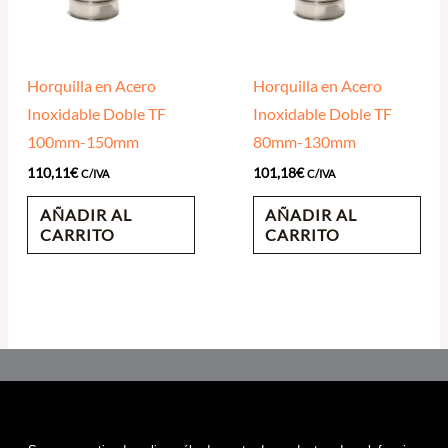
Horquilla en Acero
Horquilla en Acero
Inoxidable Doble TF
Inoxidable Doble TF
100mm-150mm
80mm-130mm
110,11
€
101,18
€
C/IVA
C/IVA
AÑADIR AL
AÑADIR AL
CARRITO
CARRITO