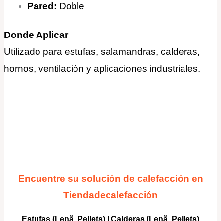
Pared:
Doble
Donde Aplicar
Utilizado para estufas, salamandras, calderas,
hornos, ventilación y aplicaciones industriales.
Encuentre su solución de calefacción en
Tiendadecalefacción
Estufas (Lenã, Pellets)
|
Calderas
(Lenã, Pellets)