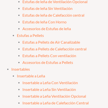
Estufas de leña de Ventilación Opcional
Estufas de leña Sin Ventilación
Estufas de leña de Calefacción central
Estufas de leña Con Horno
Accesorios de Estufas de leña
Estufas a Pellets
Estufas a Pellets de Air Canalizable
Estufas a Pellets de Calefacción central
Estufas a Pellets Con ventilación
Accesorios de Estufas a Pellets
Insertables
Insertable a Leña
Insertable a Leña Con Ventilación
Insertable a Leña Sin Ventilación
Insertable a Leña Ventilación Opcional
Insertable a Leña de Calefacción Central