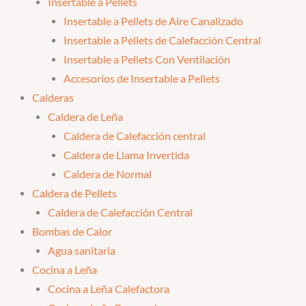
Insertable a Pellets
Insertable a Pellets de Aire Canalizado
Insertable a Pellets de Calefacción Central
Insertable a Pellets Con Ventilación
Accesorios de Insertable a Pellets
Calderas
Caldera de Leña
Caldera de Calefacción central
Caldera de Llama Invertida
Caldera de Normal
Caldera de Pellets
Caldera de Calefacción Central
Bombas de Calor
Agua sanitaria
Cocina a Leña
Cocina a Leña Calefactora