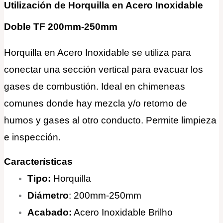
Utilización de Horquilla en Acero Inoxidable
Doble TF 200mm-250mm
Horquilla en Acero Inoxidable se utiliza para
conectar una sección vertical para evacuar los
gases de combustión. Ideal en chimeneas
comunes donde hay mezcla y/o retorno de
humos y gases al otro conducto. Permite limpieza
e inspección.
Características
Tipo:
Horquilla
Diámetro
: 200mm-250mm
Acabado:
Acero Inoxidable Brilho