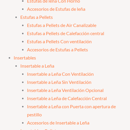
Estufas de leña Con Horno
Accesorios de Estufas de leña
Estufas a Pellets
Estufas a Pellets de Air Canalizable
Estufas a Pellets de Calefacción central
Estufas a Pellets Con ventilación
Accesorios de Estufas a Pellets
Insertables
Insertable a Leña
Insertable a Leña Con Ventilación
Insertable a Leña Sin Ventilación
Insertable a Leña Ventilación Opcional
Insertable a Leña de Calefacción Central
Insertable a Leña con Puerta con apertura de
pestillo
Accesorios de Insertable a Leña