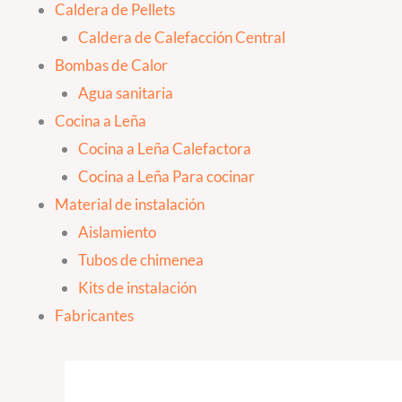
Caldera de Pellets
Caldera de Calefacción Central
Bombas de Calor
Agua sanitaria
Cocina a Leña
Cocina a Leña Calefactora
Cocina a Leña Para cocinar
Material de instalación
Aislamiento
Tubos de chimenea
Kits de instalación
Fabricantes