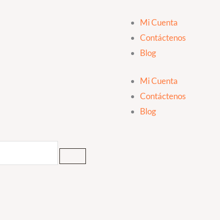
Mi Cuenta
Contáctenos
Blog
Mi Cuenta
Contáctenos
Blog