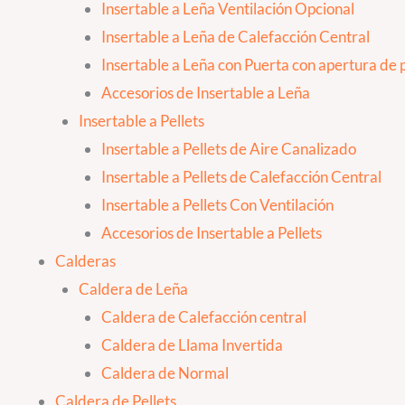
Insertable a Leña Ventilación Opcional
Insertable a Leña de Calefacción Central
Insertable a Leña con Puerta con apertura de p
Accesorios de Insertable a Leña
Insertable a Pellets
Insertable a Pellets de Aire Canalizado
Insertable a Pellets de Calefacción Central
Insertable a Pellets Con Ventilación
Accesorios de Insertable a Pellets
Calderas
Caldera de Leña
Caldera de Calefacción central
Caldera de Llama Invertida
Caldera de Normal
Caldera de Pellets