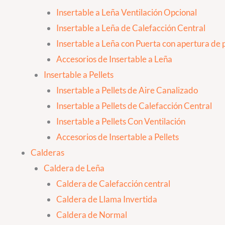
Insertable a Leña Ventilación Opcional
Insertable a Leña de Calefacción Central
Insertable a Leña con Puerta con apertura de p
Accesorios de Insertable a Leña
Insertable a Pellets
Insertable a Pellets de Aire Canalizado
Insertable a Pellets de Calefacción Central
Insertable a Pellets Con Ventilación
Accesorios de Insertable a Pellets
Calderas
Caldera de Leña
Caldera de Calefacción central
Caldera de Llama Invertida
Caldera de Normal