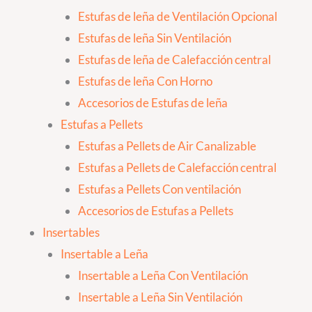
Estufas de leña de Ventilación Opcional
Estufas de leña Sin Ventilación
Estufas de leña de Calefacción central
Estufas de leña Con Horno
Accesorios de Estufas de leña
Estufas a Pellets
Estufas a Pellets de Air Canalizable
Estufas a Pellets de Calefacción central
Estufas a Pellets Con ventilación
Accesorios de Estufas a Pellets
Insertables
Insertable a Leña
Insertable a Leña Con Ventilación
Insertable a Leña Sin Ventilación