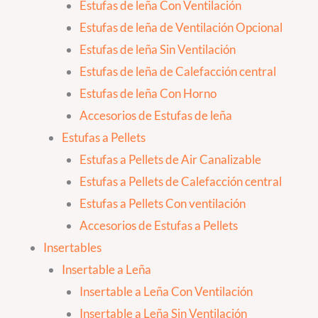
Estufas de leña Con Ventilación
Estufas de leña de Ventilación Opcional
Estufas de leña Sin Ventilación
Estufas de leña de Calefacción central
Estufas de leña Con Horno
Accesorios de Estufas de leña
Estufas a Pellets
Estufas a Pellets de Air Canalizable
Estufas a Pellets de Calefacción central
Estufas a Pellets Con ventilación
Accesorios de Estufas a Pellets
Insertables
Insertable a Leña
Insertable a Leña Con Ventilación
Insertable a Leña Sin Ventilación