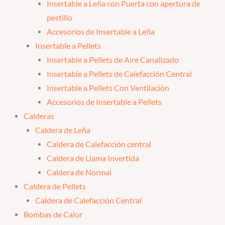
Insertable a Leña con Puerta con apertura de
pestillo
Accesorios de Insertable a Leña
Insertable a Pellets
Insertable a Pellets de Aire Canalizado
Insertable a Pellets de Calefacción Central
Insertable a Pellets Con Ventilación
Accesorios de Insertable a Pellets
Calderas
Caldera de Leña
Caldera de Calefacción central
Caldera de Llama Invertida
Caldera de Normal
Caldera de Pellets
Caldera de Calefacción Central
Bombas de Calor