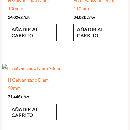
H Galvanizado Diam
H Galvanizado Diam
130mm
110mm
34,02
€
34,02
€
C/IVA
C/IVA
AÑADIR AL
AÑADIR AL
CARRITO
CARRITO
H Galvanizado Diam
90mm
31,44
€
C/IVA
AÑADIR AL
CARRITO