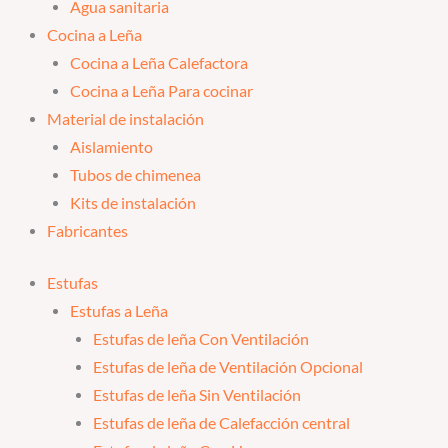
Agua sanitaria
Cocina a Leña
Cocina a Leña Calefactora
Cocina a Leña Para cocinar
Material de instalación
Aislamiento
Tubos de chimenea
Kits de instalación
Fabricantes
Estufas
Estufas a Leña
Estufas de leña Con Ventilación
Estufas de leña de Ventilación Opcional
Estufas de leña Sin Ventilación
Estufas de leña de Calefacción central