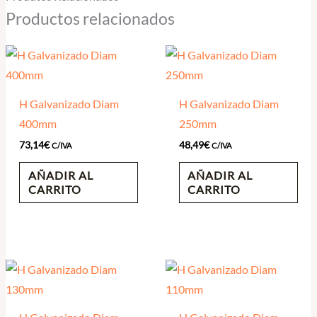
Productos relacionados
H Galvanizado Diam
H Galvanizado Diam
400mm
250mm
73,14
€
48,49
€
C/IVA
C/IVA
AÑADIR AL
AÑADIR AL
CARRITO
CARRITO