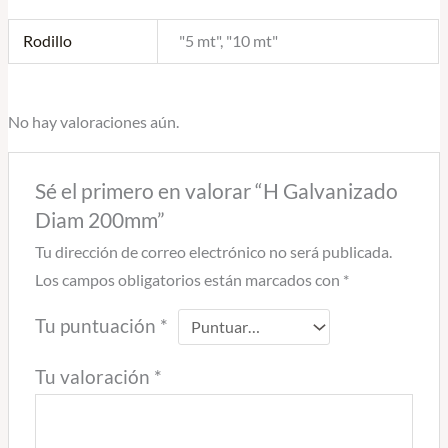
Rodillo
"5 mt", "10 mt"
No hay valoraciones aún.
Sé el primero en valorar “H Galvanizado
Diam 200mm”
Tu dirección de correo electrónico no será publicada.
Los campos obligatorios están marcados con
*
Tu puntuación
*
Tu valoración
*