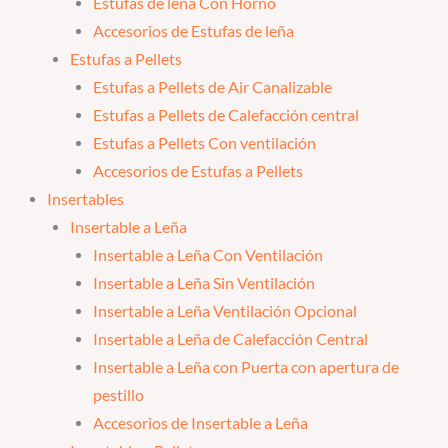
Estufas de leña Con Horno
Accesorios de Estufas de leña
Estufas a Pellets
Estufas a Pellets de Air Canalizable
Estufas a Pellets de Calefacción central
Estufas a Pellets Con ventilación
Accesorios de Estufas a Pellets
Insertables
Insertable a Leña
Insertable a Leña Con Ventilación
Insertable a Leña Sin Ventilación
Insertable a Leña Ventilación Opcional
Insertable a Leña de Calefacción Central
Insertable a Leña con Puerta con apertura de
pestillo
Accesorios de Insertable a Leña