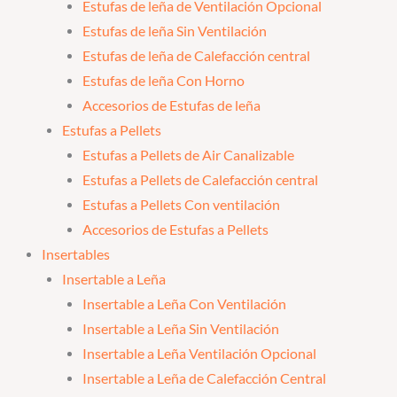
Estufas de leña de Ventilación Opcional
Estufas de leña Sin Ventilación
Estufas de leña de Calefacción central
Estufas de leña Con Horno
Accesorios de Estufas de leña
Estufas a Pellets
Estufas a Pellets de Air Canalizable
Estufas a Pellets de Calefacción central
Estufas a Pellets Con ventilación
Accesorios de Estufas a Pellets
Insertables
Insertable a Leña
Insertable a Leña Con Ventilación
Insertable a Leña Sin Ventilación
Insertable a Leña Ventilación Opcional
Insertable a Leña de Calefacción Central