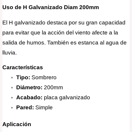
Uso de H Galvanizado Diam 200mm
El H galvanizado destaca por su gran capacidad
para evitar que la acción del viento afecte a la
salida de humos. También es estanca al agua de
lluvia
.
Características
Tipo:
Sombrero
Diámetro:
200mm
Acabado:
placa galvanizado
Pared:
Simple
Aplicación