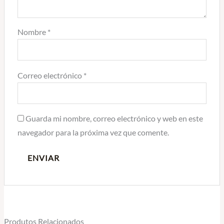
Nombre
*
Correo electrónico
*
Guarda mi nombre, correo electrónico y web en este
navegador para la próxima vez que comente.
Produtos Relacionados