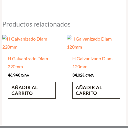
Productos relacionados
H Galvanizado Diam
H Galvanizado Diam
220mm
120mm
46,94
€
34,02
€
C/IVA
C/IVA
AÑADIR AL
AÑADIR AL
CARRITO
CARRITO