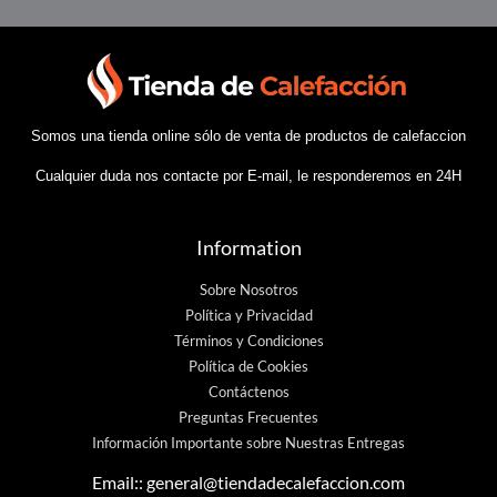
Somos una tienda online sólo de venta de productos de calefaccion
Cualquier duda nos contacte por E-mail, le responderemos en 24H
Information
Sobre Nosotros
Política y Privacidad
Términos y Condiciones
Política de Cookies
Contáctenos
Preguntas Frecuentes
Información Importante sobre Nuestras Entregas
Email::
general@tiendadecalefaccion.com