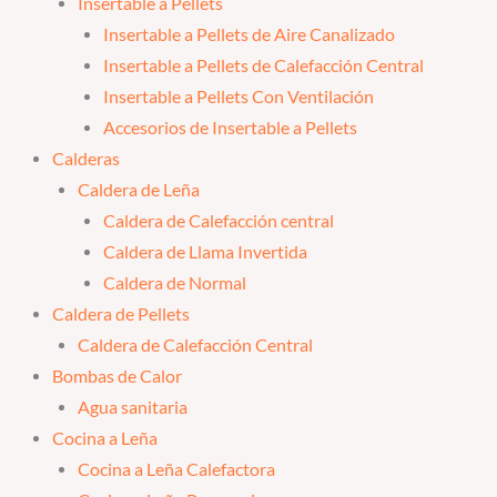
Insertable a Pellets
Insertable a Pellets de Aire Canalizado
Insertable a Pellets de Calefacción Central
Insertable a Pellets Con Ventilación
Accesorios de Insertable a Pellets
Calderas
Caldera de Leña
Caldera de Calefacción central
Caldera de Llama Invertida
Caldera de Normal
Caldera de Pellets
Caldera de Calefacción Central
Bombas de Calor
Agua sanitaria
Cocina a Leña
Cocina a Leña Calefactora