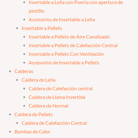
Insertable a Leña con Puerta con apertura de
pestillo
Accesorios de Insertable a Leña
Insertable a Pellets
Insertable a Pellets de Aire Canalizado
Insertable a Pellets de Calefacción Central
Insertable a Pellets Con Ventilación
Accesorios de Insertable a Pellets
Calderas
Caldera de Leña
Caldera de Calefacción central
Caldera de Llama Invertida
Caldera de Normal
Caldera de Pellets
Caldera de Calefacción Central
Bombas de Calor