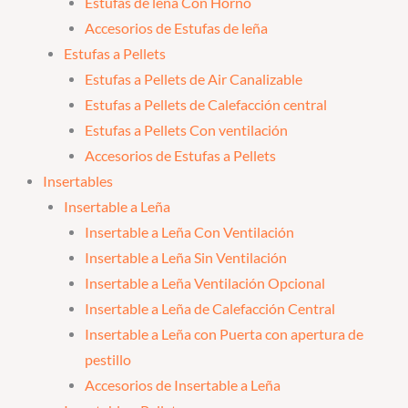
Estufas de leña Con Horno
Accesorios de Estufas de leña
Estufas a Pellets
Estufas a Pellets de Air Canalizable
Estufas a Pellets de Calefacción central
Estufas a Pellets Con ventilación
Accesorios de Estufas a Pellets
Insertables
Insertable a Leña
Insertable a Leña Con Ventilación
Insertable a Leña Sin Ventilación
Insertable a Leña Ventilación Opcional
Insertable a Leña de Calefacción Central
Insertable a Leña con Puerta con apertura de
pestillo
Accesorios de Insertable a Leña