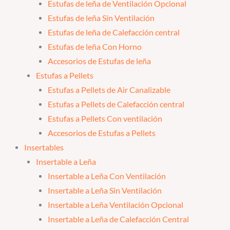
Estufas de leña de Ventilación Opcional
Estufas de leña Sin Ventilación
Estufas de leña de Calefacción central
Estufas de leña Con Horno
Accesorios de Estufas de leña
Estufas a Pellets
Estufas a Pellets de Air Canalizable
Estufas a Pellets de Calefacción central
Estufas a Pellets Con ventilación
Accesorios de Estufas a Pellets
Insertables
Insertable a Leña
Insertable a Leña Con Ventilación
Insertable a Leña Sin Ventilación
Insertable a Leña Ventilación Opcional
Insertable a Leña de Calefacción Central