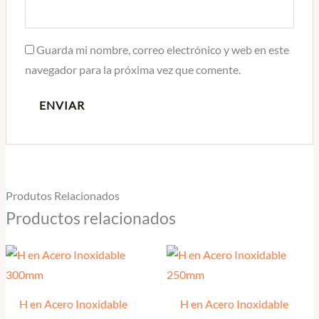
Guarda mi nombre, correo electrónico y web en este
navegador para la próxima vez que comente.
Produtos Relacionados
Productos relacionados
H en Acero Inoxidable
H en Acero Inoxidable