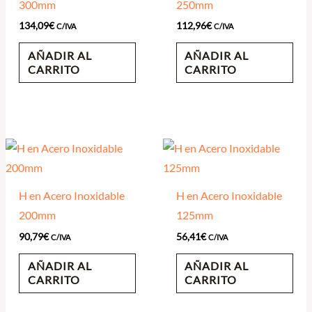
300mm
250mm
134,09
€
112,96
€
C/IVA
C/IVA
AÑADIR AL
AÑADIR AL
CARRITO
CARRITO
H en Acero Inoxidable
H en Acero Inoxidable
200mm
125mm
90,79
€
56,41
€
C/IVA
C/IVA
AÑADIR AL
AÑADIR AL
CARRITO
CARRITO