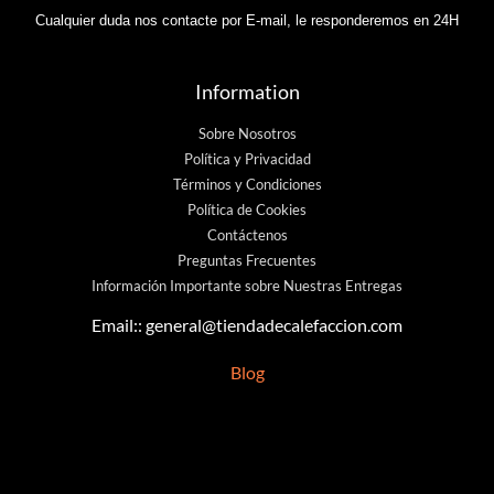
Cualquier duda nos contacte por E-mail, le responderemos en 24H
Information
Sobre Nosotros
Política y Privacidad
Términos y Condiciones
Política de Cookies
Contáctenos
Preguntas Frecuentes
Información Importante sobre Nuestras Entregas
Email::
general@tiendadecalefaccion.com
Blog