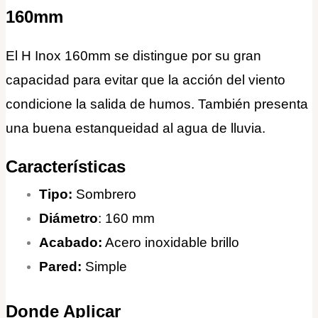
160mm
El H Inox 160mm se distingue por su gran
capacidad para evitar que la acción del viento
condicione la salida de humos. También presenta
una buena estanqueidad al agua de lluvia.
Características
Tipo:
Sombrero
Diámetro
: 160 mm
Acabado:
Acero inoxidable brillo
Pared:
Simple
Donde Aplicar