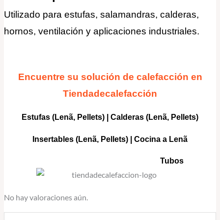
Utilizado para estufas, salamandras, calderas,
hornos, ventilación y aplicaciones industriales
.
Encuentre su solución de calefacción en
Tiendadecalefacción
Estufas (Lenã, Pellets)
|
Calderas
(Lenã, Pellets)
Insertables
(Lenã, Pellets) |
Cocina a Lenã
Tubos
No hay valoraciones aún.