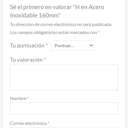
Sé el primero en valorar “H en Acero
Inoxidable 160mm”
Tu dirección de correo electrónico no será publicada.
Los campos obligatorios están marcados con
*
Tu puntuación
*
Tu valoración
*
Nombre
*
Correo electrónico
*