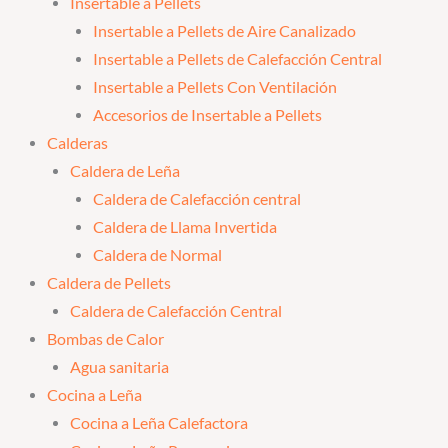
Insertable a Pellets
Insertable a Pellets de Aire Canalizado
Insertable a Pellets de Calefacción Central
Insertable a Pellets Con Ventilación
Accesorios de Insertable a Pellets
Calderas
Caldera de Leña
Caldera de Calefacción central
Caldera de Llama Invertida
Caldera de Normal
Caldera de Pellets
Caldera de Calefacción Central
Bombas de Calor
Agua sanitaria
Cocina a Leña
Cocina a Leña Calefactora