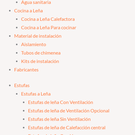
Agua sanitaria
Cocina a Leña
Cocina a Leña Calefactora
Cocina a Leña Para cocinar
Material de instalación
Aislamiento
Tubos de chimenea
Kits de instalación
Fabricantes
Estufas
Estufas a Leña
Estufas de leña Con Ventilación
Estufas de leña de Ventilación Opcional
Estufas de leña Sin Ventilación
Estufas de leña de Calefacción central