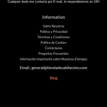
Cualquier duda nos contacte por E-mail, le responderemos en 24H
Information
Sobre Nosotros
Política y Privacidad
Términos y Condiciones
Política de Cookies
Contáctenos
Preguntas Frecuentes
Información Importante sobre Nuestras Entregas
Email::
general@tiendadecalefaccion.com
Blog