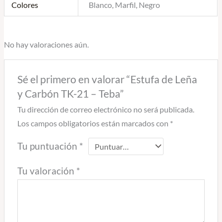
Colores
Blanco, Marfil, Negro
No hay valoraciones aún.
Sé el primero en valorar “Estufa de Leña
y Carbón TK-21 – Teba”
Tu dirección de correo electrónico no será publicada.
Los campos obligatorios están marcados con
*
Tu puntuación
*
Tu valoración
*