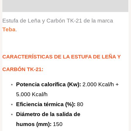
Valoraciones (0)
Estufa de Leña y Carbón TK-21 de la marca
Teba
.
CARACTERÍSTICAS DE LA ESTUFA DE LEÑA Y
CARBÓN TK-21:
Potencia calorífica (Kw):
2.000 Kcal/h +
5.000 Kcal/h
Eficiencia térmica (%):
80
Diámetro de la salida de
humos
(mm):
150