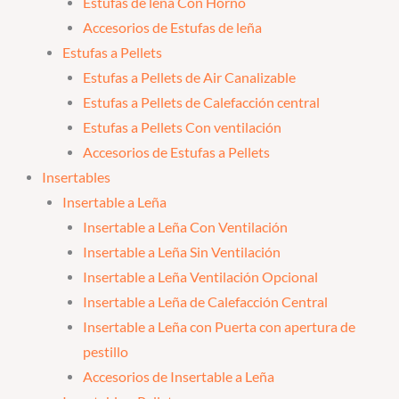
Estufas de leña Con Horno
Accesorios de Estufas de leña
Estufas a Pellets
Estufas a Pellets de Air Canalizable
Estufas a Pellets de Calefacción central
Estufas a Pellets Con ventilación
Accesorios de Estufas a Pellets
Insertables
Insertable a Leña
Insertable a Leña Con Ventilación
Insertable a Leña Sin Ventilación
Insertable a Leña Ventilación Opcional
Insertable a Leña de Calefacción Central
Insertable a Leña con Puerta con apertura de
pestillo
Accesorios de Insertable a Leña