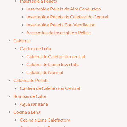
Insertable a Pellets
Insertable a Pellets de Aire Canalizado
Insertable a Pellets de Calefacción Central
Insertable a Pellets Con Ventilación
Accesorios de Insertable a Pellets
Calderas
Caldera de Leña
Caldera de Calefacción central
Caldera de Llama Invertida
Caldera de Normal
Caldera de Pellets
Caldera de Calefacción Central
Bombas de Calor
Agua sanitaria
Cocina a Leña
Cocina a Leña Calefactora