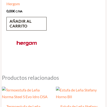
Hergom
0,00
€
C/IVA
AÑADIR AL
CARRITO
Productos relacionados
Termoestufa de Leña
Estufa de Leña Stefany