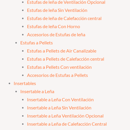
Estufas de leña de Ventilación Opcional
Estufas de leña Sin Ventilación
Estufas de leña de Calefacción central
Estufas de leña Con Horno
Accesorios de Estufas de leña
Estufas a Pellets
Estufas a Pellets de Air Canalizable
Estufas a Pellets de Calefacción central
Estufas a Pellets Con ventilación
Accesorios de Estufas a Pellets
Insertables
Insertable a Leña
Insertable a Leña Con Ventilación
Insertable a Leña Sin Ventilación
Insertable a Leña Ventilación Opcional
Insertable a Leña de Calefacción Central