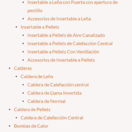
Insertable a Leña con Puerta con apertura de
pestillo
Accesorios de Insertable a Leña
Insertable a Pellets
Insertable a Pellets de Aire Canalizado
Insertable a Pellets de Calefacción Central
Insertable a Pellets Con Ventilación
Accesorios de Insertable a Pellets
Calderas
Caldera de Leña
Caldera de Calefacción central
Caldera de Llama Invertida
Caldera de Normal
Caldera de Pellets
Caldera de Calefacción Central
Bombas de Calor