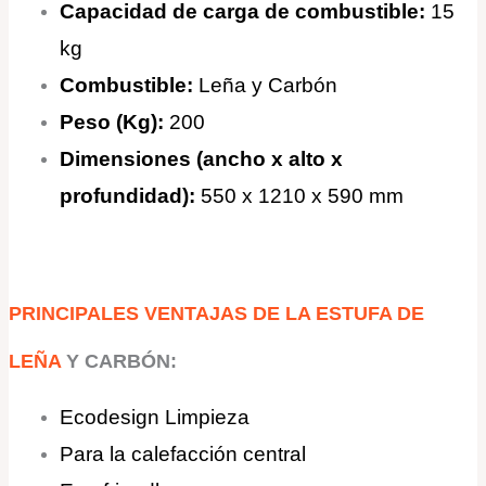
Capacidad de carga de combustible:
15
kg
Combustible:
Leña y Carbón
Peso (Kg):
200
Dimensiones
(
ancho
x alto x
profundidad)
:
550 x 1210 x 590 mm
PRINCIPALES VENTAJAS
DE LA ESTUFA DE
LEÑA
Y CARBÓN:
Ecodesign
Limpieza
Para la calefacción central