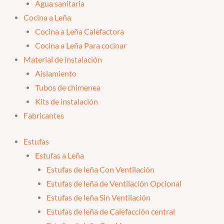
Agua sanitaria
Cocina a Leña
Cocina a Leña Calefactora
Cocina a Leña Para cocinar
Material de instalación
Aislamiento
Tubos de chimenea
Kits de instalación
Fabricantes
Estufas
Estufas a Leña
Estufas de leña Con Ventilación
Estufas de leña de Ventilación Opcional
Estufas de leña Sin Ventilación
Estufas de leña de Calefacción central