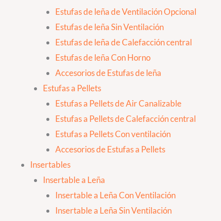
Estufas de leña de Ventilación Opcional
Estufas de leña Sin Ventilación
Estufas de leña de Calefacción central
Estufas de leña Con Horno
Accesorios de Estufas de leña
Estufas a Pellets
Estufas a Pellets de Air Canalizable
Estufas a Pellets de Calefacción central
Estufas a Pellets Con ventilación
Accesorios de Estufas a Pellets
Insertables
Insertable a Leña
Insertable a Leña Con Ventilación
Insertable a Leña Sin Ventilación