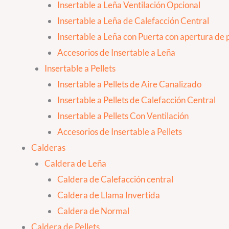
Insertable a Leña Ventilación Opcional
Insertable a Leña de Calefacción Central
Insertable a Leña con Puerta con apertura de p
Accesorios de Insertable a Leña
Insertable a Pellets
Insertable a Pellets de Aire Canalizado
Insertable a Pellets de Calefacción Central
Insertable a Pellets Con Ventilación
Accesorios de Insertable a Pellets
Calderas
Caldera de Leña
Caldera de Calefacción central
Caldera de Llama Invertida
Caldera de Normal
Caldera de Pellets