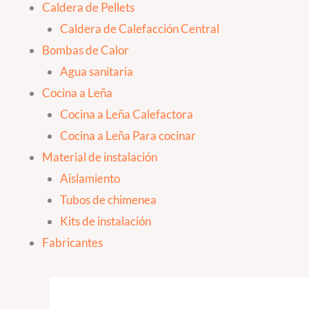
Caldera de Pellets
Caldera de Calefacción Central
Bombas de Calor
Agua sanitaria
Cocina a Leña
Cocina a Leña Calefactora
Cocina a Leña Para cocinar
Material de instalación
Aislamiento
Tubos de chimenea
Kits de instalación
Fabricantes