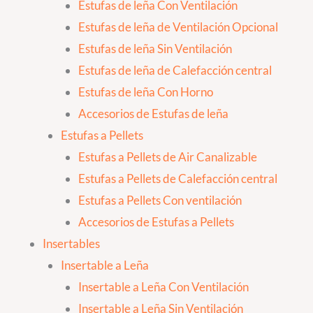
Estufas de leña Con Ventilación
Estufas de leña de Ventilación Opcional
Estufas de leña Sin Ventilación
Estufas de leña de Calefacción central
Estufas de leña Con Horno
Accesorios de Estufas de leña
Estufas a Pellets
Estufas a Pellets de Air Canalizable
Estufas a Pellets de Calefacción central
Estufas a Pellets Con ventilación
Accesorios de Estufas a Pellets
Insertables
Insertable a Leña
Insertable a Leña Con Ventilación
Insertable a Leña Sin Ventilación