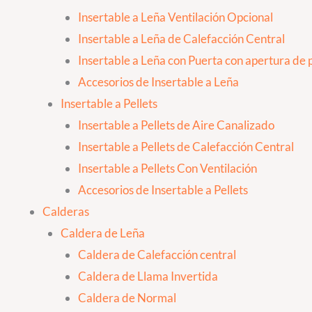
Insertable a Leña Ventilación Opcional
Insertable a Leña de Calefacción Central
Insertable a Leña con Puerta con apertura de p
Accesorios de Insertable a Leña
Insertable a Pellets
Insertable a Pellets de Aire Canalizado
Insertable a Pellets de Calefacción Central
Insertable a Pellets Con Ventilación
Accesorios de Insertable a Pellets
Calderas
Caldera de Leña
Caldera de Calefacción central
Caldera de Llama Invertida
Caldera de Normal