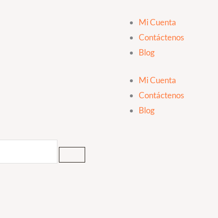
Mi Cuenta
Contáctenos
Blog
Mi Cuenta
Contáctenos
Blog